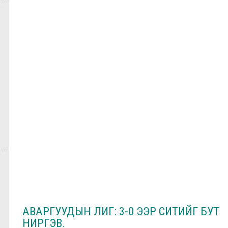
АВАРГУУДЫН ЛИГ: 3-0 ЭЭР СИТИЙГ БУТ
НИРГЭВ.