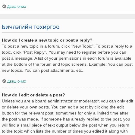
Дээш очих
Бичлэгийн тохиргоо
How do I create a new topic or post a reply?
To post a new topic in a forum, click "New Topic". To post a reply to a
topic, click "Post Reply". You may need to register before you can
post a message. A list of your permissions in each forum is available
at the bottom of the forum and topic screens. Example: You can post
new topics, You can post attachments, etc.
Дээш очих
How do I edit or delete a post?
Unless you are a board administrator or moderator, you can only edit
or delete your own posts. You can edit a post by clicking the edit
button for the relevant post, sometimes for only a limited time after
the post was made. If someone has already replied to the post, you
will find a small piece of text output below the post when you return
to the topic which lists the number of times you edited it along with