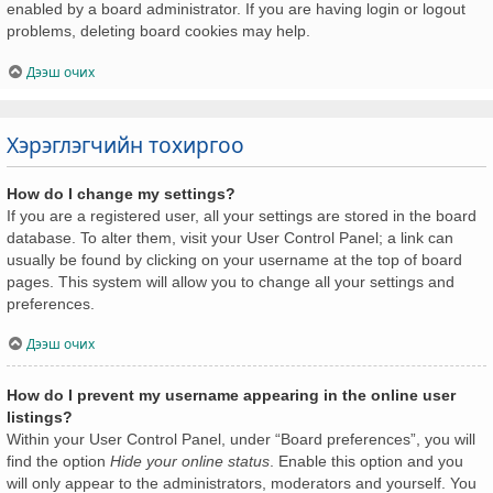
enabled by a board administrator. If you are having login or logout
problems, deleting board cookies may help.
Дээш очих
Хэрэглэгчийн тохиргоо
How do I change my settings?
If you are a registered user, all your settings are stored in the board
database. To alter them, visit your User Control Panel; a link can
usually be found by clicking on your username at the top of board
pages. This system will allow you to change all your settings and
preferences.
Дээш очих
How do I prevent my username appearing in the online user
listings?
Within your User Control Panel, under “Board preferences”, you will
find the option
Hide your online status
. Enable this option and you
will only appear to the administrators, moderators and yourself. You