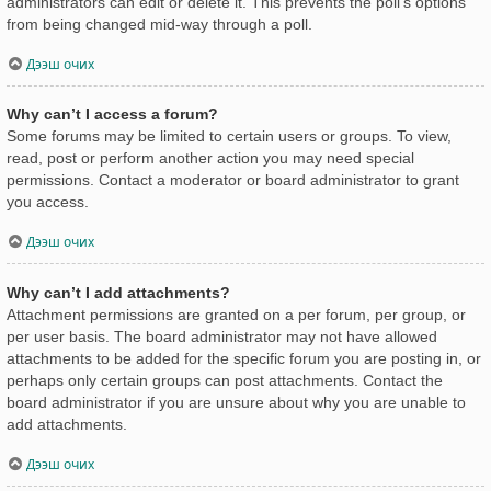
administrators can edit or delete it. This prevents the poll’s options
from being changed mid-way through a poll.
Дээш очих
Why can’t I access a forum?
Some forums may be limited to certain users or groups. To view,
read, post or perform another action you may need special
permissions. Contact a moderator or board administrator to grant
you access.
Дээш очих
Why can’t I add attachments?
Attachment permissions are granted on a per forum, per group, or
per user basis. The board administrator may not have allowed
attachments to be added for the specific forum you are posting in, or
perhaps only certain groups can post attachments. Contact the
board administrator if you are unsure about why you are unable to
add attachments.
Дээш очих