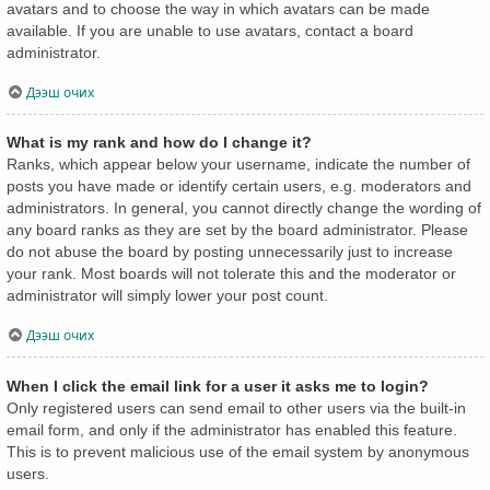
avatars and to choose the way in which avatars can be made
available. If you are unable to use avatars, contact a board
administrator.
Дээш очих
What is my rank and how do I change it?
Ranks, which appear below your username, indicate the number of
posts you have made or identify certain users, e.g. moderators and
administrators. In general, you cannot directly change the wording of
any board ranks as they are set by the board administrator. Please
do not abuse the board by posting unnecessarily just to increase
your rank. Most boards will not tolerate this and the moderator or
administrator will simply lower your post count.
Дээш очих
When I click the email link for a user it asks me to login?
Only registered users can send email to other users via the built-in
email form, and only if the administrator has enabled this feature.
This is to prevent malicious use of the email system by anonymous
users.