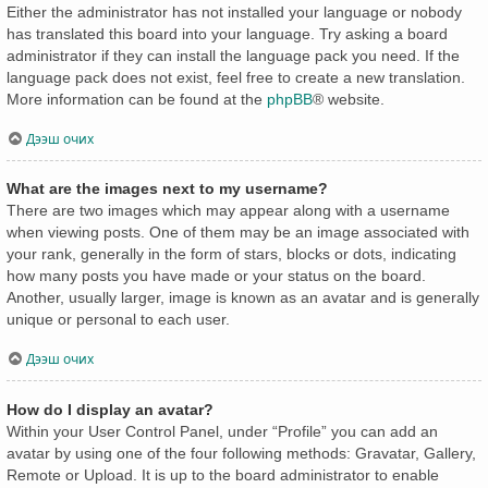
Either the administrator has not installed your language or nobody
has translated this board into your language. Try asking a board
administrator if they can install the language pack you need. If the
language pack does not exist, feel free to create a new translation.
More information can be found at the
phpBB
® website.
Дээш очих
What are the images next to my username?
There are two images which may appear along with a username
when viewing posts. One of them may be an image associated with
your rank, generally in the form of stars, blocks or dots, indicating
how many posts you have made or your status on the board.
Another, usually larger, image is known as an avatar and is generally
unique or personal to each user.
Дээш очих
How do I display an avatar?
Within your User Control Panel, under “Profile” you can add an
avatar by using one of the four following methods: Gravatar, Gallery,
Remote or Upload. It is up to the board administrator to enable