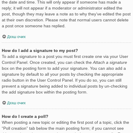
the date and time. This will only appear if someone has made a
reply; it will not appear if a moderator or administrator edited the
post, though they may leave a note as to why they’ve edited the post
at their own discretion. Please note that normal users cannot delete
a post once someone has replied.
Дээш очих
How do I add a signature to my post?
To add a signature to a post you must first create one via your User
Control Panel. Once created, you can check the
Attach a signature
box on the posting form to add your signature. You can also add a
signature by default to all your posts by checking the appropriate
radio button in the User Control Panel. If you do so, you can still
prevent a signature being added to individual posts by un-checking
the add signature box within the posting form.
Дээш очих
How do I create a poll?
When posting a new topic or editing the first post of a topic, click the
“Poll creation” tab below the main posting form; if you cannot see