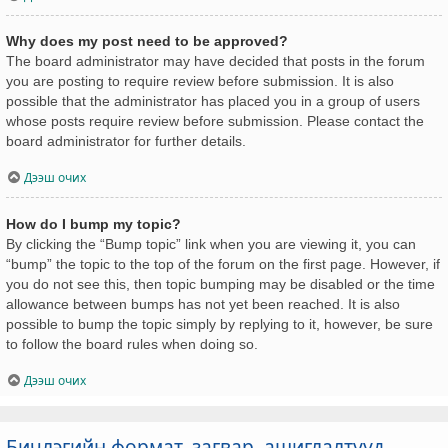
Why does my post need to be approved?
The board administrator may have decided that posts in the forum
you are posting to require review before submission. It is also
possible that the administrator has placed you in a group of users
whose posts require review before submission. Please contact the
board administrator for further details.
Дээш очих
How do I bump my topic?
By clicking the “Bump topic” link when you are viewing it, you can
“bump” the topic to the top of the forum on the first page. However, if
you do not see this, then topic bumping may be disabled or the time
allowance between bumps has not yet been reached. It is also
possible to bump the topic simply by replying to it, however, be sure
to follow the board rules when doing so.
Дээш очих
Бичлэгийн формат, загвар, ашиглалтууд