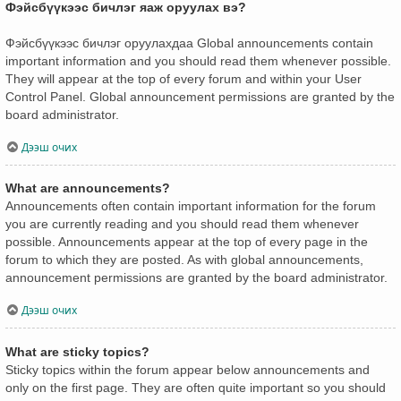
Фэйсбүүкээс бичлэг яаж оруулах вэ?
Фэйсбүүкээс бичлэг оруулахдаа Global announcements contain
important information and you should read them whenever possible.
They will appear at the top of every forum and within your User
Control Panel. Global announcement permissions are granted by the
board administrator.
Дээш очих
What are announcements?
Announcements often contain important information for the forum
you are currently reading and you should read them whenever
possible. Announcements appear at the top of every page in the
forum to which they are posted. As with global announcements,
announcement permissions are granted by the board administrator.
Дээш очих
What are sticky topics?
Sticky topics within the forum appear below announcements and
only on the first page. They are often quite important so you should