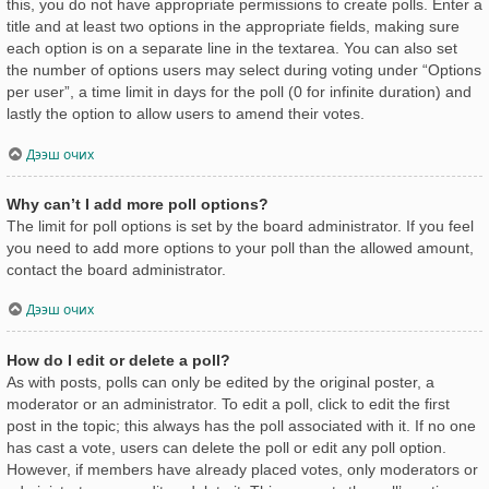
this, you do not have appropriate permissions to create polls. Enter a
title and at least two options in the appropriate fields, making sure
each option is on a separate line in the textarea. You can also set
the number of options users may select during voting under “Options
per user”, a time limit in days for the poll (0 for infinite duration) and
lastly the option to allow users to amend their votes.
Дээш очих
Why can’t I add more poll options?
The limit for poll options is set by the board administrator. If you feel
you need to add more options to your poll than the allowed amount,
contact the board administrator.
Дээш очих
How do I edit or delete a poll?
As with posts, polls can only be edited by the original poster, a
moderator or an administrator. To edit a poll, click to edit the first
post in the topic; this always has the poll associated with it. If no one
has cast a vote, users can delete the poll or edit any poll option.
However, if members have already placed votes, only moderators or