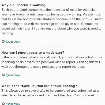
Why did I receive a warning?
Each board administrator has their own set of rules for their site. If
you have broken a rule, you may be issued a warning. Please note
that this is the board administrator’s decision, and the phpBB Limited
has nothing to do with the warnings on the given site. Contact the
board administrator if you are unsure about why you were issued a
warning.
Дээш очих
How can I report posts to a moderator?
If the board administrator has allowed it, you should see a button for
reporting posts next to the post you wish to report. Clicking this will
walk you through the steps necessary to report the post.
Дээш очих
What is the “Save” button for in topic posting?
This allows you to save drafts to be completed and submitted at a
later date. To reload a saved draft, visit the User Control Panel.
Дээш очих