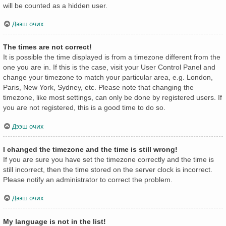
will be counted as a hidden user.
Дээш очих
The times are not correct!
It is possible the time displayed is from a timezone different from the
one you are in. If this is the case, visit your User Control Panel and
change your timezone to match your particular area, e.g. London,
Paris, New York, Sydney, etc. Please note that changing the
timezone, like most settings, can only be done by registered users. If
you are not registered, this is a good time to do so.
Дээш очих
I changed the timezone and the time is still wrong!
If you are sure you have set the timezone correctly and the time is
still incorrect, then the time stored on the server clock is incorrect.
Please notify an administrator to correct the problem.
Дээш очих
My language is not in the list!