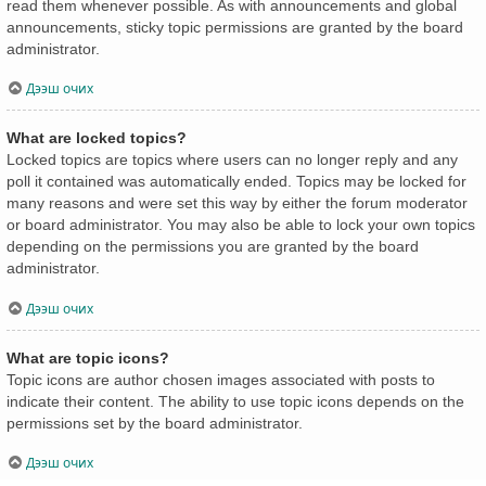
read them whenever possible. As with announcements and global
announcements, sticky topic permissions are granted by the board
administrator.
Дээш очих
What are locked topics?
Locked topics are topics where users can no longer reply and any
poll it contained was automatically ended. Topics may be locked for
many reasons and were set this way by either the forum moderator
or board administrator. You may also be able to lock your own topics
depending on the permissions you are granted by the board
administrator.
Дээш очих
What are topic icons?
Topic icons are author chosen images associated with posts to
indicate their content. The ability to use topic icons depends on the
permissions set by the board administrator.
Дээш очих