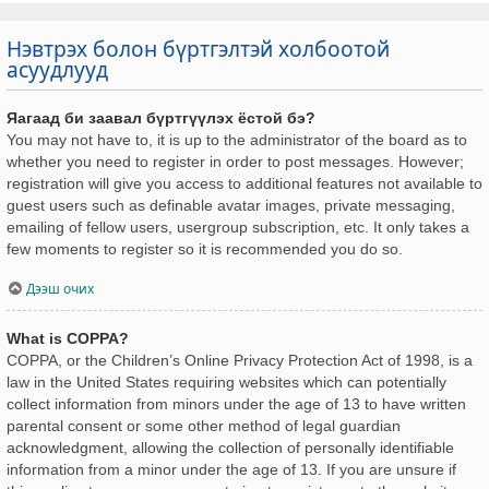
Нэвтрэх болон бүртгэлтэй холбоотой
асуудлууд
Яагаад би заавал бүртгүүлэх ёстой бэ?
You may not have to, it is up to the administrator of the board as to
whether you need to register in order to post messages. However;
registration will give you access to additional features not available to
guest users such as definable avatar images, private messaging,
emailing of fellow users, usergroup subscription, etc. It only takes a
few moments to register so it is recommended you do so.
Дээш очих
What is COPPA?
COPPA, or the Children’s Online Privacy Protection Act of 1998, is a
law in the United States requiring websites which can potentially
collect information from minors under the age of 13 to have written
parental consent or some other method of legal guardian
acknowledgment, allowing the collection of personally identifiable
information from a minor under the age of 13. If you are unsure if