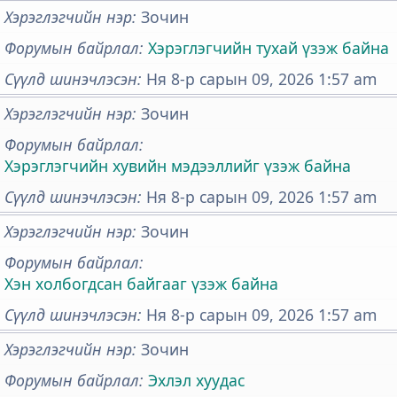
Хэрэглэгчийн нэр
Зочин
Форумын байрлал
Хэрэглэгчийн тухай үзэж байна
Сүүлд шинэчлэсэн
Ня 8-р сарын 09, 2026 1:57 am
Хэрэглэгчийн нэр
Зочин
Форумын байрлал
Хэрэглэгчийн хувийн мэдээллийг үзэж байна
Сүүлд шинэчлэсэн
Ня 8-р сарын 09, 2026 1:57 am
Хэрэглэгчийн нэр
Зочин
Форумын байрлал
Хэн холбогдсан байгааг үзэж байна
Сүүлд шинэчлэсэн
Ня 8-р сарын 09, 2026 1:57 am
Хэрэглэгчийн нэр
Зочин
Форумын байрлал
Эхлэл хуудас