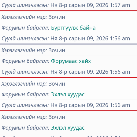
Сүүлд шинэчлэсэн
Ня 8-р сарын 09, 2026 1:57 am
Хэрэглэгчийн нэр
Зочин
Форумын байрлал
Бүртгүүлж байна
Сүүлд шинэчлэсэн
Ня 8-р сарын 09, 2026 1:56 am
Хэрэглэгчийн нэр
Зочин
Форумын байрлал
Форумаас хайх
Сүүлд шинэчлэсэн
Ня 8-р сарын 09, 2026 1:56 am
Хэрэглэгчийн нэр
Зочин
Форумын байрлал
Эхлэл хуудас
Сүүлд шинэчлэсэн
Ня 8-р сарын 09, 2026 1:56 am
Хэрэглэгчийн нэр
Зочин
Форумын байрлал
Эхлэл хуудас