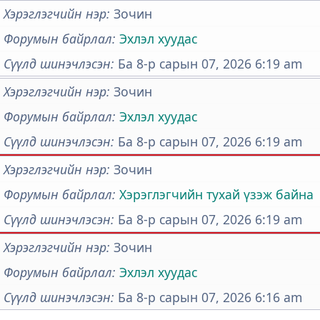
Хэрэглэгчийн нэр
Зочин
Форумын байрлал
Эхлэл хуудас
Сүүлд шинэчлэсэн
Ба 8-р сарын 07, 2026 6:19 am
Хэрэглэгчийн нэр
Зочин
Форумын байрлал
Эхлэл хуудас
Сүүлд шинэчлэсэн
Ба 8-р сарын 07, 2026 6:19 am
Хэрэглэгчийн нэр
Зочин
Форумын байрлал
Хэрэглэгчийн тухай үзэж байна
Сүүлд шинэчлэсэн
Ба 8-р сарын 07, 2026 6:19 am
Хэрэглэгчийн нэр
Зочин
Форумын байрлал
Эхлэл хуудас
Сүүлд шинэчлэсэн
Ба 8-р сарын 07, 2026 6:16 am