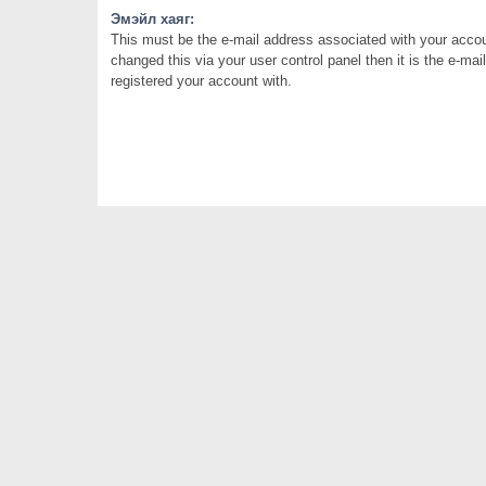
Эмэйл хаяг:
This must be the e-mail address associated with your accou
changed this via your user control panel then it is the e-ma
registered your account with.