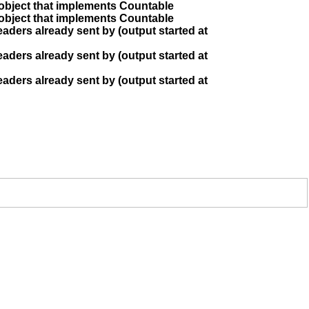
 object that implements Countable
 object that implements Countable
aders already sent by (output started at
aders already sent by (output started at
aders already sent by (output started at