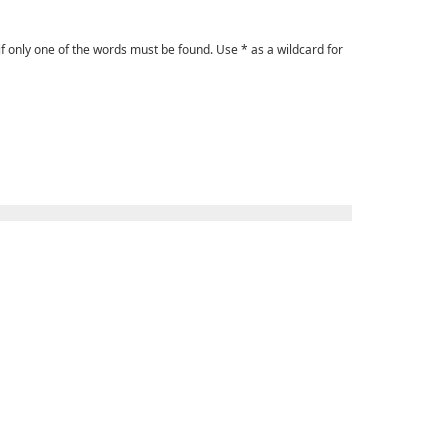
if only one of the words must be found. Use * as a wildcard for