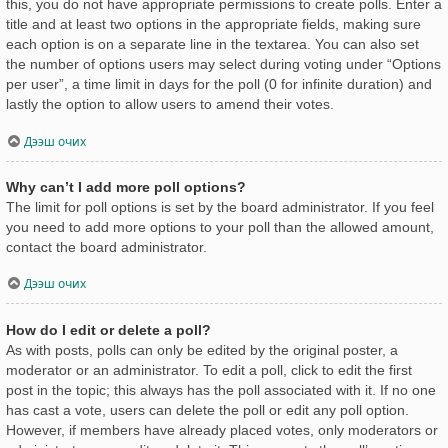
this, you do not have appropriate permissions to create polls. Enter a
title and at least two options in the appropriate fields, making sure
each option is on a separate line in the textarea. You can also set
the number of options users may select during voting under “Options
per user”, a time limit in days for the poll (0 for infinite duration) and
lastly the option to allow users to amend their votes.
Дээш очих
Why can’t I add more poll options?
The limit for poll options is set by the board administrator. If you feel
you need to add more options to your poll than the allowed amount,
contact the board administrator.
Дээш очих
How do I edit or delete a poll?
As with posts, polls can only be edited by the original poster, a
moderator or an administrator. To edit a poll, click to edit the first
post in the topic; this always has the poll associated with it. If no one
has cast a vote, users can delete the poll or edit any poll option.
However, if members have already placed votes, only moderators or