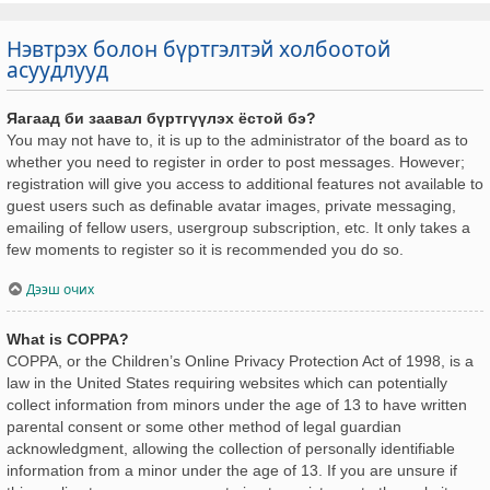
Нэвтрэх болон бүртгэлтэй холбоотой
асуудлууд
Яагаад би заавал бүртгүүлэх ёстой бэ?
You may not have to, it is up to the administrator of the board as to
whether you need to register in order to post messages. However;
registration will give you access to additional features not available to
guest users such as definable avatar images, private messaging,
emailing of fellow users, usergroup subscription, etc. It only takes a
few moments to register so it is recommended you do so.
Дээш очих
What is COPPA?
COPPA, or the Children’s Online Privacy Protection Act of 1998, is a
law in the United States requiring websites which can potentially
collect information from minors under the age of 13 to have written
parental consent or some other method of legal guardian
acknowledgment, allowing the collection of personally identifiable
information from a minor under the age of 13. If you are unsure if