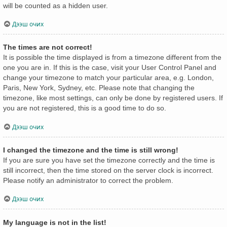
will be counted as a hidden user.
Дээш очих
The times are not correct!
It is possible the time displayed is from a timezone different from the
one you are in. If this is the case, visit your User Control Panel and
change your timezone to match your particular area, e.g. London,
Paris, New York, Sydney, etc. Please note that changing the
timezone, like most settings, can only be done by registered users. If
you are not registered, this is a good time to do so.
Дээш очих
I changed the timezone and the time is still wrong!
If you are sure you have set the timezone correctly and the time is
still incorrect, then the time stored on the server clock is incorrect.
Please notify an administrator to correct the problem.
Дээш очих
My language is not in the list!