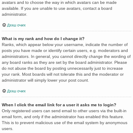
avatars and to choose the way in which avatars can be made
available. If you are unable to use avatars, contact a board
administrator.
Дээш очих
What is my rank and how do I change it?
Ranks, which appear below your username, indicate the number of
posts you have made or identify certain users, e.g. moderators and
administrators. In general, you cannot directly change the wording of
any board ranks as they are set by the board administrator. Please
do not abuse the board by posting unnecessarily just to increase
your rank. Most boards will not tolerate this and the moderator or
administrator will simply lower your post count.
Дээш очих
When I click the email link for a user it asks me to login?
Only registered users can send email to other users via the built-in
email form, and only if the administrator has enabled this feature.
This is to prevent malicious use of the email system by anonymous
users.