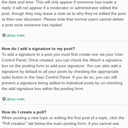
the date and time. This will only appear if someone has made a
reply; it will not appear if a moderator or administrator edited the
post, though they may leave a note as to why they’ve edited the post
at their own discretion. Please note that normal users cannot delete
a post once someone has replied.
Дээш очих
How do I add a signature to my post?
To add a signature to a post you must first create one via your User
Control Panel. Once created, you can check the
Attach a signature
box on the posting form to add your signature. You can also add a
signature by default to all your posts by checking the appropriate
radio button in the User Control Panel. If you do so, you can still
prevent a signature being added to individual posts by un-checking
the add signature box within the posting form.
Дээш очих
How do I create a poll?
When posting a new topic or editing the first post of a topic, click the
“Poll creation” tab below the main posting form; if you cannot see