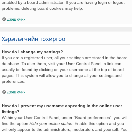
enabled by a board administrator. If you are having login or logout
problems, deleting board cookies may help.
Дээш очих
Хэрэглэгчийн тохиргоо
How do I change my settings?
If you are a registered user, all your settings are stored in the board
database. To alter them, visit your User Control Panel; a link can
usually be found by clicking on your username at the top of board
pages. This system will allow you to change all your settings and
preferences.
Дээш очих
How do I prevent my username appearing in the online user
listings?
Within your User Control Panel, under “Board preferences”, you will
find the option
Hide your online status
. Enable this option and you
will only appear to the administrators, moderators and yourself. You