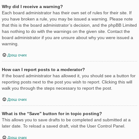
Why did I receive a warning?
Each board administrator has their own set of rules for their site. If
you have broken a rule, you may be issued a warning. Please note
that this is the board administrator’s decision, and the phpBB Limited
has nothing to do with the warnings on the given site. Contact the
board administrator if you are unsure about why you were issued a
warning.
Дээш очих
How can I report posts to a moderator?
If the board administrator has allowed it, you should see a button for
reporting posts next to the post you wish to report. Clicking this will
walk you through the steps necessary to report the post.
Дээш очих
What is the “Save” button for in topic posting?
This allows you to save drafts to be completed and submitted at a
later date. To reload a saved draft, visit the User Control Panel.
Дээш очих