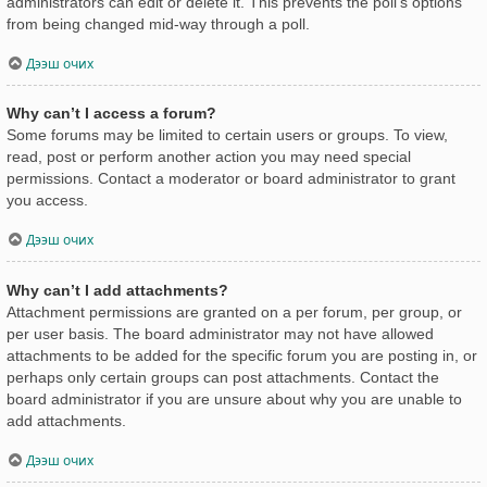
administrators can edit or delete it. This prevents the poll’s options
from being changed mid-way through a poll.
Дээш очих
Why can’t I access a forum?
Some forums may be limited to certain users or groups. To view,
read, post or perform another action you may need special
permissions. Contact a moderator or board administrator to grant
you access.
Дээш очих
Why can’t I add attachments?
Attachment permissions are granted on a per forum, per group, or
per user basis. The board administrator may not have allowed
attachments to be added for the specific forum you are posting in, or
perhaps only certain groups can post attachments. Contact the
board administrator if you are unsure about why you are unable to
add attachments.
Дээш очих