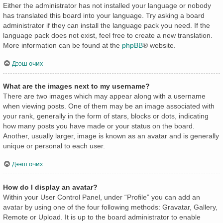
Either the administrator has not installed your language or nobody
has translated this board into your language. Try asking a board
administrator if they can install the language pack you need. If the
language pack does not exist, feel free to create a new translation.
More information can be found at the
phpBB
® website.
Дээш очих
What are the images next to my username?
There are two images which may appear along with a username
when viewing posts. One of them may be an image associated with
your rank, generally in the form of stars, blocks or dots, indicating
how many posts you have made or your status on the board.
Another, usually larger, image is known as an avatar and is generally
unique or personal to each user.
Дээш очих
How do I display an avatar?
Within your User Control Panel, under “Profile” you can add an
avatar by using one of the four following methods: Gravatar, Gallery,
Remote or Upload. It is up to the board administrator to enable