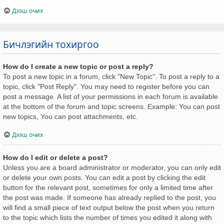
Дээш очих
Бичлэгийн тохиргоо
How do I create a new topic or post a reply?
To post a new topic in a forum, click "New Topic". To post a reply to a
topic, click "Post Reply". You may need to register before you can
post a message. A list of your permissions in each forum is available
at the bottom of the forum and topic screens. Example: You can post
new topics, You can post attachments, etc.
Дээш очих
How do I edit or delete a post?
Unless you are a board administrator or moderator, you can only edit
or delete your own posts. You can edit a post by clicking the edit
button for the relevant post, sometimes for only a limited time after
the post was made. If someone has already replied to the post, you
will find a small piece of text output below the post when you return
to the topic which lists the number of times you edited it along with