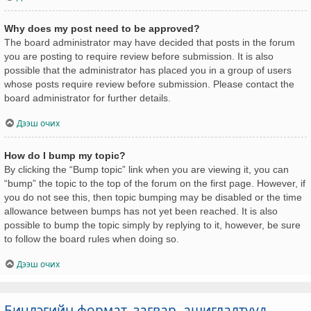
Why does my post need to be approved?
The board administrator may have decided that posts in the forum
you are posting to require review before submission. It is also
possible that the administrator has placed you in a group of users
whose posts require review before submission. Please contact the
board administrator for further details.
Дээш очих
How do I bump my topic?
By clicking the “Bump topic” link when you are viewing it, you can
“bump” the topic to the top of the forum on the first page. However, if
you do not see this, then topic bumping may be disabled or the time
allowance between bumps has not yet been reached. It is also
possible to bump the topic simply by replying to it, however, be sure
to follow the board rules when doing so.
Дээш очих
Бичлэгийн формат, загвар, ашиглалтууд