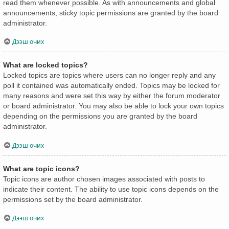
read them whenever possible. As with announcements and global
announcements, sticky topic permissions are granted by the board
administrator.
Дээш очих
What are locked topics?
Locked topics are topics where users can no longer reply and any
poll it contained was automatically ended. Topics may be locked for
many reasons and were set this way by either the forum moderator
or board administrator. You may also be able to lock your own topics
depending on the permissions you are granted by the board
administrator.
Дээш очих
What are topic icons?
Topic icons are author chosen images associated with posts to
indicate their content. The ability to use topic icons depends on the
permissions set by the board administrator.
Дээш очих