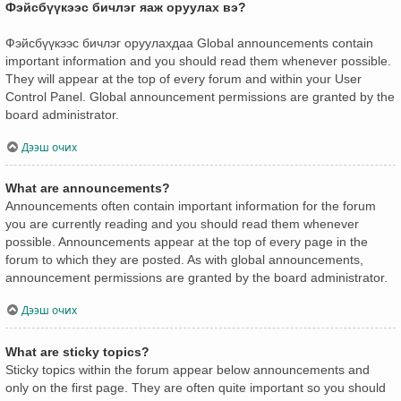
Фэйсбүүкээс бичлэг яаж оруулах вэ?
Фэйсбүүкээс бичлэг оруулахдаа Global announcements contain
important information and you should read them whenever possible.
They will appear at the top of every forum and within your User
Control Panel. Global announcement permissions are granted by the
board administrator.
Дээш очих
What are announcements?
Announcements often contain important information for the forum
you are currently reading and you should read them whenever
possible. Announcements appear at the top of every page in the
forum to which they are posted. As with global announcements,
announcement permissions are granted by the board administrator.
Дээш очих
What are sticky topics?
Sticky topics within the forum appear below announcements and
only on the first page. They are often quite important so you should