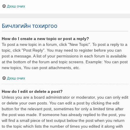
Дээш очих
Бичлэгийн тохиргоо
How do I create a new topic or post a reply?
To post a new topic in a forum, click "New Topic". To post a reply to a
topic, click "Post Reply". You may need to register before you can
post a message. A list of your permissions in each forum is available
at the bottom of the forum and topic screens. Example: You can post
new topics, You can post attachments, etc.
Дээш очих
How do I edit or delete a post?
Unless you are a board administrator or moderator, you can only edit
or delete your own posts. You can edit a post by clicking the edit
button for the relevant post, sometimes for only a limited time after
the post was made. If someone has already replied to the post, you
will find a small piece of text output below the post when you return
to the topic which lists the number of times you edited it along with