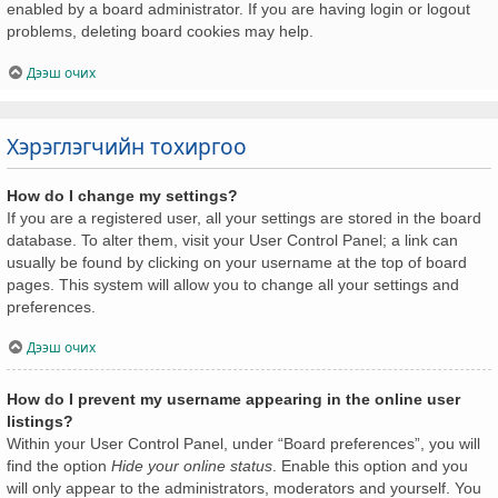
enabled by a board administrator. If you are having login or logout
problems, deleting board cookies may help.
Дээш очих
Хэрэглэгчийн тохиргоо
How do I change my settings?
If you are a registered user, all your settings are stored in the board
database. To alter them, visit your User Control Panel; a link can
usually be found by clicking on your username at the top of board
pages. This system will allow you to change all your settings and
preferences.
Дээш очих
How do I prevent my username appearing in the online user
listings?
Within your User Control Panel, under “Board preferences”, you will
find the option
Hide your online status
. Enable this option and you
will only appear to the administrators, moderators and yourself. You