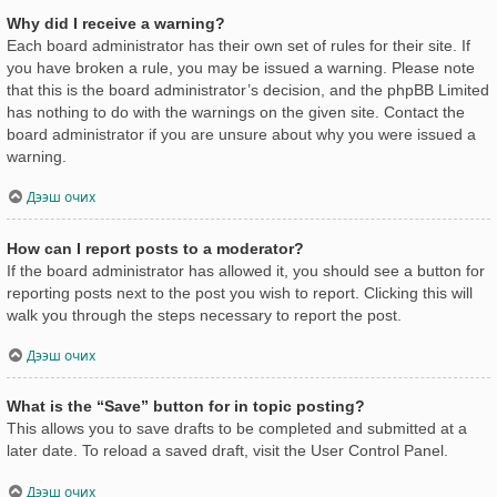
Why did I receive a warning?
Each board administrator has their own set of rules for their site. If
you have broken a rule, you may be issued a warning. Please note
that this is the board administrator’s decision, and the phpBB Limited
has nothing to do with the warnings on the given site. Contact the
board administrator if you are unsure about why you were issued a
warning.
Дээш очих
How can I report posts to a moderator?
If the board administrator has allowed it, you should see a button for
reporting posts next to the post you wish to report. Clicking this will
walk you through the steps necessary to report the post.
Дээш очих
What is the “Save” button for in topic posting?
This allows you to save drafts to be completed and submitted at a
later date. To reload a saved draft, visit the User Control Panel.
Дээш очих