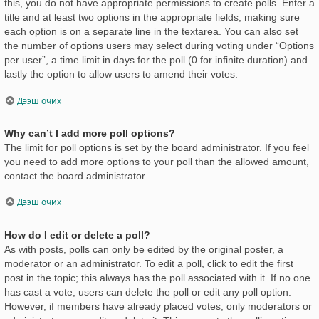
this, you do not have appropriate permissions to create polls. Enter a
title and at least two options in the appropriate fields, making sure
each option is on a separate line in the textarea. You can also set
the number of options users may select during voting under “Options
per user”, a time limit in days for the poll (0 for infinite duration) and
lastly the option to allow users to amend their votes.
Дээш очих
Why can’t I add more poll options?
The limit for poll options is set by the board administrator. If you feel
you need to add more options to your poll than the allowed amount,
contact the board administrator.
Дээш очих
How do I edit or delete a poll?
As with posts, polls can only be edited by the original poster, a
moderator or an administrator. To edit a poll, click to edit the first
post in the topic; this always has the poll associated with it. If no one
has cast a vote, users can delete the poll or edit any poll option.
However, if members have already placed votes, only moderators or