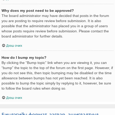
Why does my post need to be approved?
The board administrator may have decided that posts in the forum
you are posting to require review before submission. It is also
possible that the administrator has placed you in a group of users
whose posts require review before submission. Please contact the
board administrator for further details.
Дээш очих
How do I bump my topic?
By clicking the “Bump topic” link when you are viewing it, you can
“bump” the topic to the top of the forum on the first page. However, if
you do not see this, then topic bumping may be disabled or the time
allowance between bumps has not yet been reached. It is also
possible to bump the topic simply by replying to it, however, be sure
to follow the board rules when doing so.
Дээш очих
Бичлэгийн формат, загвар, ашиглалтууд