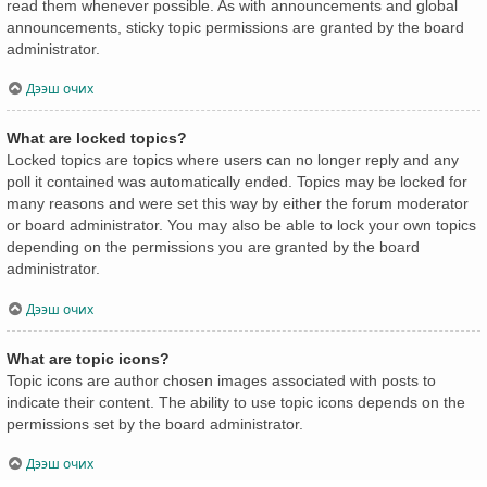
read them whenever possible. As with announcements and global
announcements, sticky topic permissions are granted by the board
administrator.
Дээш очих
What are locked topics?
Locked topics are topics where users can no longer reply and any
poll it contained was automatically ended. Topics may be locked for
many reasons and were set this way by either the forum moderator
or board administrator. You may also be able to lock your own topics
depending on the permissions you are granted by the board
administrator.
Дээш очих
What are topic icons?
Topic icons are author chosen images associated with posts to
indicate their content. The ability to use topic icons depends on the
permissions set by the board administrator.
Дээш очих