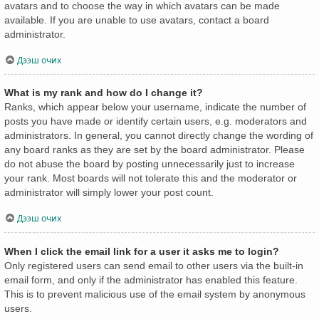
avatars and to choose the way in which avatars can be made
available. If you are unable to use avatars, contact a board
administrator.
Дээш очих
What is my rank and how do I change it?
Ranks, which appear below your username, indicate the number of
posts you have made or identify certain users, e.g. moderators and
administrators. In general, you cannot directly change the wording of
any board ranks as they are set by the board administrator. Please
do not abuse the board by posting unnecessarily just to increase
your rank. Most boards will not tolerate this and the moderator or
administrator will simply lower your post count.
Дээш очих
When I click the email link for a user it asks me to login?
Only registered users can send email to other users via the built-in
email form, and only if the administrator has enabled this feature.
This is to prevent malicious use of the email system by anonymous
users.