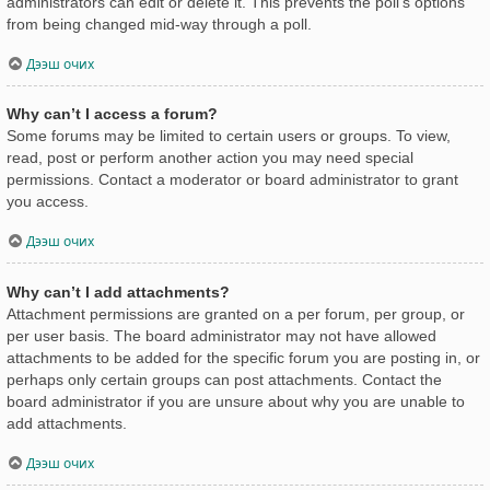
administrators can edit or delete it. This prevents the poll’s options
from being changed mid-way through a poll.
Дээш очих
Why can’t I access a forum?
Some forums may be limited to certain users or groups. To view,
read, post or perform another action you may need special
permissions. Contact a moderator or board administrator to grant
you access.
Дээш очих
Why can’t I add attachments?
Attachment permissions are granted on a per forum, per group, or
per user basis. The board administrator may not have allowed
attachments to be added for the specific forum you are posting in, or
perhaps only certain groups can post attachments. Contact the
board administrator if you are unsure about why you are unable to
add attachments.
Дээш очих