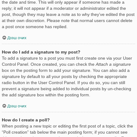
the date and time. This will only appear if someone has made a
reply; it will not appear if a moderator or administrator edited the
post, though they may leave a note as to why they’ve edited the post
at their own discretion. Please note that normal users cannot delete
a post once someone has replied.
Дээш очих
How do I add a signature to my post?
To add a signature to a post you must first create one via your User
Control Panel. Once created, you can check the
Attach a signature
box on the posting form to add your signature. You can also add a
signature by default to all your posts by checking the appropriate
radio button in the User Control Panel. If you do so, you can still
prevent a signature being added to individual posts by un-checking
the add signature box within the posting form.
Дээш очих
How do I create a poll?
When posting a new topic or editing the first post of a topic, click the
“Poll creation” tab below the main posting form; if you cannot see