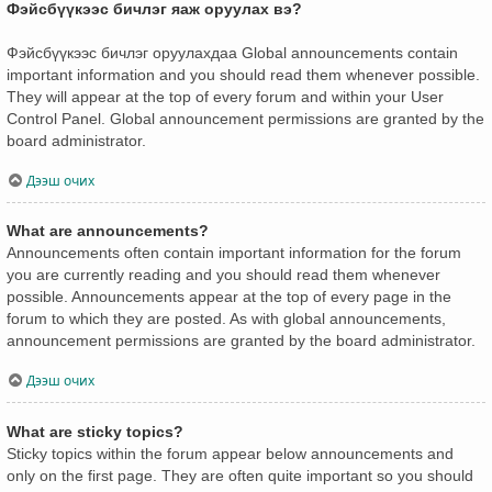
Фэйсбүүкээс бичлэг яаж оруулах вэ?
Фэйсбүүкээс бичлэг оруулахдаа Global announcements contain
important information and you should read them whenever possible.
They will appear at the top of every forum and within your User
Control Panel. Global announcement permissions are granted by the
board administrator.
Дээш очих
What are announcements?
Announcements often contain important information for the forum
you are currently reading and you should read them whenever
possible. Announcements appear at the top of every page in the
forum to which they are posted. As with global announcements,
announcement permissions are granted by the board administrator.
Дээш очих
What are sticky topics?
Sticky topics within the forum appear below announcements and
only on the first page. They are often quite important so you should