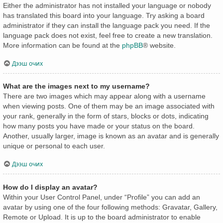
Either the administrator has not installed your language or nobody
has translated this board into your language. Try asking a board
administrator if they can install the language pack you need. If the
language pack does not exist, feel free to create a new translation.
More information can be found at the
phpBB
® website.
Дээш очих
What are the images next to my username?
There are two images which may appear along with a username
when viewing posts. One of them may be an image associated with
your rank, generally in the form of stars, blocks or dots, indicating
how many posts you have made or your status on the board.
Another, usually larger, image is known as an avatar and is generally
unique or personal to each user.
Дээш очих
How do I display an avatar?
Within your User Control Panel, under “Profile” you can add an
avatar by using one of the four following methods: Gravatar, Gallery,
Remote or Upload. It is up to the board administrator to enable