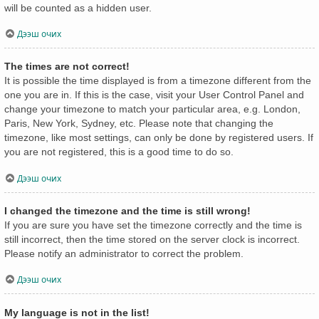
will be counted as a hidden user.
Дээш очих
The times are not correct!
It is possible the time displayed is from a timezone different from the
one you are in. If this is the case, visit your User Control Panel and
change your timezone to match your particular area, e.g. London,
Paris, New York, Sydney, etc. Please note that changing the
timezone, like most settings, can only be done by registered users. If
you are not registered, this is a good time to do so.
Дээш очих
I changed the timezone and the time is still wrong!
If you are sure you have set the timezone correctly and the time is
still incorrect, then the time stored on the server clock is incorrect.
Please notify an administrator to correct the problem.
Дээш очих
My language is not in the list!