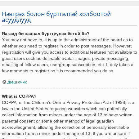
Нэвтрэх болон бүртгэлтэй холбоотой
асуудлууд
Яагаад би заавал бүртгүүлэх ёстой бэ?
You may not have to, it is up to the administrator of the board as to
whether you need to register in order to post messages. However;
registration will give you access to additional features not available to
guest users such as definable avatar images, private messaging,
emailing of fellow users, usergroup subscription, etc. It only takes a
few moments to register so it is recommended you do so.
Дээш очих
What is COPPA?
COPPA, or the Children’s Online Privacy Protection Act of 1998, is a
law in the United States requiring websites which can potentially
collect information from minors under the age of 13 to have written
parental consent or some other method of legal guardian
acknowledgment, allowing the collection of personally identifiable
information from a minor under the age of 13. If you are unsure if