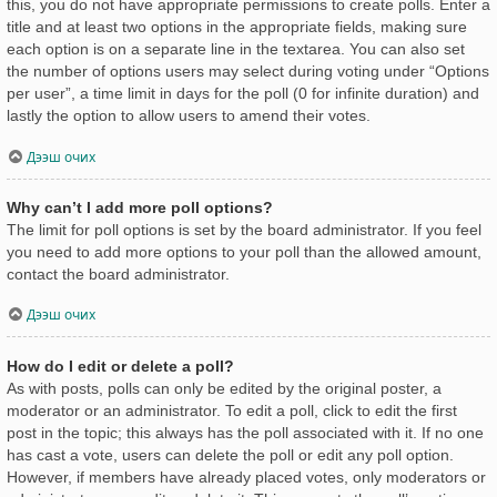
this, you do not have appropriate permissions to create polls. Enter a
title and at least two options in the appropriate fields, making sure
each option is on a separate line in the textarea. You can also set
the number of options users may select during voting under “Options
per user”, a time limit in days for the poll (0 for infinite duration) and
lastly the option to allow users to amend their votes.
Дээш очих
Why can’t I add more poll options?
The limit for poll options is set by the board administrator. If you feel
you need to add more options to your poll than the allowed amount,
contact the board administrator.
Дээш очих
How do I edit or delete a poll?
As with posts, polls can only be edited by the original poster, a
moderator or an administrator. To edit a poll, click to edit the first
post in the topic; this always has the poll associated with it. If no one
has cast a vote, users can delete the poll or edit any poll option.
However, if members have already placed votes, only moderators or