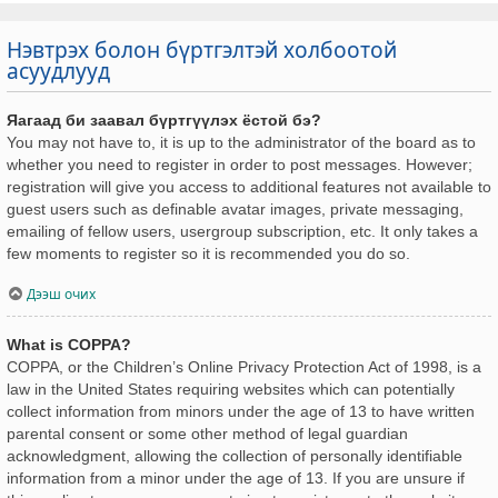
Нэвтрэх болон бүртгэлтэй холбоотой
асуудлууд
Яагаад би заавал бүртгүүлэх ёстой бэ?
You may not have to, it is up to the administrator of the board as to
whether you need to register in order to post messages. However;
registration will give you access to additional features not available to
guest users such as definable avatar images, private messaging,
emailing of fellow users, usergroup subscription, etc. It only takes a
few moments to register so it is recommended you do so.
Дээш очих
What is COPPA?
COPPA, or the Children’s Online Privacy Protection Act of 1998, is a
law in the United States requiring websites which can potentially
collect information from minors under the age of 13 to have written
parental consent or some other method of legal guardian
acknowledgment, allowing the collection of personally identifiable
information from a minor under the age of 13. If you are unsure if