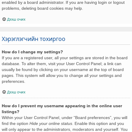
enabled by a board administrator. If you are having login or logout
problems, deleting board cookies may help.
Дээш очих
Хэрэглэгчийн тохиргоо
How do I change my settings?
If you are a registered user, all your settings are stored in the board
database. To alter them, visit your User Control Panel; a link can
usually be found by clicking on your username at the top of board
pages. This system will allow you to change all your settings and
preferences.
Дээш очих
How do I prevent my username appearing in the online user
listings?
Within your User Control Panel, under “Board preferences”, you will
find the option
Hide your online status
. Enable this option and you
will only appear to the administrators, moderators and yourself. You