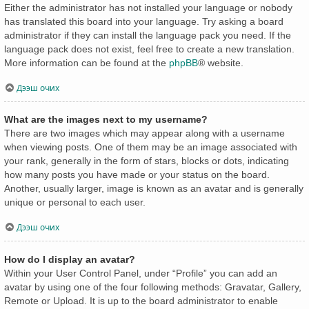
Either the administrator has not installed your language or nobody
has translated this board into your language. Try asking a board
administrator if they can install the language pack you need. If the
language pack does not exist, feel free to create a new translation.
More information can be found at the
phpBB
® website.
Дээш очих
What are the images next to my username?
There are two images which may appear along with a username
when viewing posts. One of them may be an image associated with
your rank, generally in the form of stars, blocks or dots, indicating
how many posts you have made or your status on the board.
Another, usually larger, image is known as an avatar and is generally
unique or personal to each user.
Дээш очих
How do I display an avatar?
Within your User Control Panel, under “Profile” you can add an
avatar by using one of the four following methods: Gravatar, Gallery,
Remote or Upload. It is up to the board administrator to enable