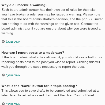
Why did I receive a warning?
Each board administrator has their own set of rules for their site. If
you have broken a rule, you may be issued a warning. Please note
that this is the board administrator’s decision, and the phpBB Limited
has nothing to do with the warnings on the given site. Contact the
board administrator if you are unsure about why you were issued a
warning.
Дээш очих
How can I report posts to a moderator?
If the board administrator has allowed it, you should see a button for
reporting posts next to the post you wish to report. Clicking this will
walk you through the steps necessary to report the post.
Дээш очих
What is the “Save” button for in topic posting?
This allows you to save drafts to be completed and submitted at a
later date. To reload a saved draft, visit the User Control Panel.
Дээш очих