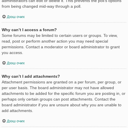
administrators can edit or delete it. This prevents the poll’s options
from being changed mid-way through a poll.
Дээш очих
Why can’t I access a forum?
Some forums may be limited to certain users or groups. To view,
read, post or perform another action you may need special
permissions. Contact a moderator or board administrator to grant
you access.
Дээш очих
Why can’t I add attachments?
Attachment permissions are granted on a per forum, per group, or
per user basis. The board administrator may not have allowed
attachments to be added for the specific forum you are posting in, or
perhaps only certain groups can post attachments. Contact the
board administrator if you are unsure about why you are unable to
add attachments.
Дээш очих