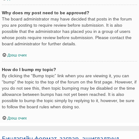
Why does my post need to be approved?
The board administrator may have decided that posts in the forum
you are posting to require review before submission. It is also
possible that the administrator has placed you in a group of users
whose posts require review before submission. Please contact the
board administrator for further details.
Дээш очих
How do I bump my topic?
By clicking the “Bump topic” link when you are viewing it, you can
“bump” the topic to the top of the forum on the first page. However, if
you do not see this, then topic bumping may be disabled or the time
allowance between bumps has not yet been reached. It is also
possible to bump the topic simply by replying to it, however, be sure
to follow the board rules when doing so.
Дээш очих
Бичлэгийн формат, загвар, ашиглалтууд