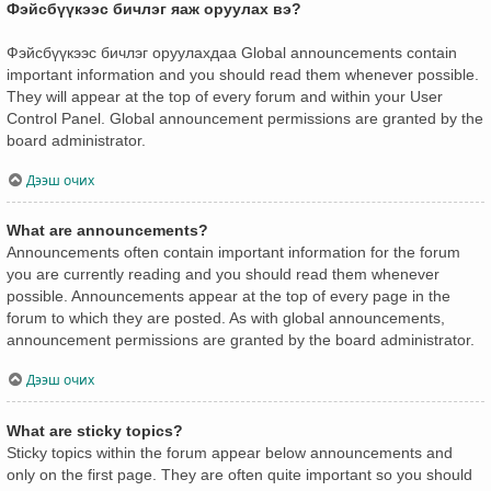
Фэйсбүүкээс бичлэг яаж оруулах вэ?
Фэйсбүүкээс бичлэг оруулахдаа Global announcements contain
important information and you should read them whenever possible.
They will appear at the top of every forum and within your User
Control Panel. Global announcement permissions are granted by the
board administrator.
Дээш очих
What are announcements?
Announcements often contain important information for the forum
you are currently reading and you should read them whenever
possible. Announcements appear at the top of every page in the
forum to which they are posted. As with global announcements,
announcement permissions are granted by the board administrator.
Дээш очих
What are sticky topics?
Sticky topics within the forum appear below announcements and
only on the first page. They are often quite important so you should