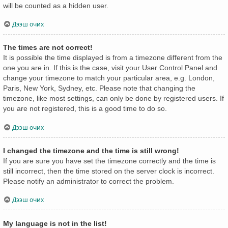
will be counted as a hidden user.
Дээш очих
The times are not correct!
It is possible the time displayed is from a timezone different from the
one you are in. If this is the case, visit your User Control Panel and
change your timezone to match your particular area, e.g. London,
Paris, New York, Sydney, etc. Please note that changing the
timezone, like most settings, can only be done by registered users. If
you are not registered, this is a good time to do so.
Дээш очих
I changed the timezone and the time is still wrong!
If you are sure you have set the timezone correctly and the time is
still incorrect, then the time stored on the server clock is incorrect.
Please notify an administrator to correct the problem.
Дээш очих
My language is not in the list!