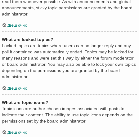
read them whenever possible. As with announcements and global
announcements, sticky topic permissions are granted by the board
administrator.
Дээш очих
What are locked topics?
Locked topics are topics where users can no longer reply and any
poll it contained was automatically ended. Topics may be locked for
many reasons and were set this way by either the forum moderator
or board administrator. You may also be able to lock your own topics
depending on the permissions you are granted by the board
administrator.
Дээш очих
What are topic icons?
Topic icons are author chosen images associated with posts to
indicate their content. The ability to use topic icons depends on the
permissions set by the board administrator.
Дээш очих