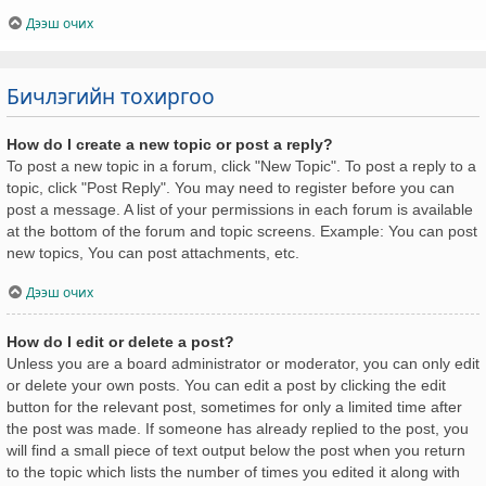
Дээш очих
Бичлэгийн тохиргоо
How do I create a new topic or post a reply?
To post a new topic in a forum, click "New Topic". To post a reply to a
topic, click "Post Reply". You may need to register before you can
post a message. A list of your permissions in each forum is available
at the bottom of the forum and topic screens. Example: You can post
new topics, You can post attachments, etc.
Дээш очих
How do I edit or delete a post?
Unless you are a board administrator or moderator, you can only edit
or delete your own posts. You can edit a post by clicking the edit
button for the relevant post, sometimes for only a limited time after
the post was made. If someone has already replied to the post, you
will find a small piece of text output below the post when you return
to the topic which lists the number of times you edited it along with