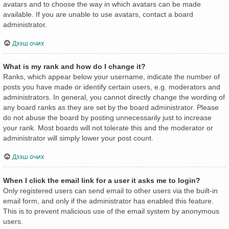
avatars and to choose the way in which avatars can be made
available. If you are unable to use avatars, contact a board
administrator.
Дээш очих
What is my rank and how do I change it?
Ranks, which appear below your username, indicate the number of
posts you have made or identify certain users, e.g. moderators and
administrators. In general, you cannot directly change the wording of
any board ranks as they are set by the board administrator. Please
do not abuse the board by posting unnecessarily just to increase
your rank. Most boards will not tolerate this and the moderator or
administrator will simply lower your post count.
Дээш очих
When I click the email link for a user it asks me to login?
Only registered users can send email to other users via the built-in
email form, and only if the administrator has enabled this feature.
This is to prevent malicious use of the email system by anonymous
users.