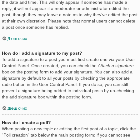
the date and time. This will only appear if someone has made a
reply; it will not appear if a moderator or administrator edited the
post, though they may leave a note as to why they’ve edited the post
at their own discretion. Please note that normal users cannot delete
a post once someone has replied.
Дээш очих
How do I add a signature to my post?
To add a signature to a post you must first create one via your User
Control Panel. Once created, you can check the
Attach a signature
box on the posting form to add your signature. You can also add a
signature by default to all your posts by checking the appropriate
radio button in the User Control Panel. If you do so, you can still
prevent a signature being added to individual posts by un-checking
the add signature box within the posting form.
Дээш очих
How do I create a poll?
When posting a new topic or editing the first post of a topic, click the
“Poll creation” tab below the main posting form; if you cannot see