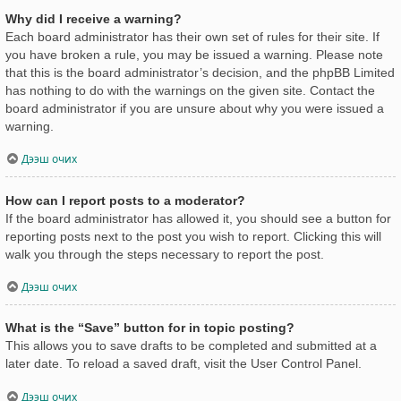
Why did I receive a warning?
Each board administrator has their own set of rules for their site. If
you have broken a rule, you may be issued a warning. Please note
that this is the board administrator’s decision, and the phpBB Limited
has nothing to do with the warnings on the given site. Contact the
board administrator if you are unsure about why you were issued a
warning.
Дээш очих
How can I report posts to a moderator?
If the board administrator has allowed it, you should see a button for
reporting posts next to the post you wish to report. Clicking this will
walk you through the steps necessary to report the post.
Дээш очих
What is the “Save” button for in topic posting?
This allows you to save drafts to be completed and submitted at a
later date. To reload a saved draft, visit the User Control Panel.
Дээш очих