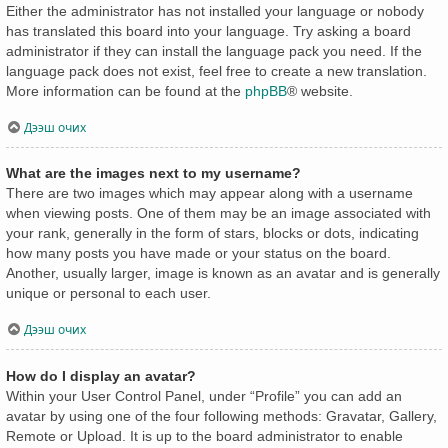
Either the administrator has not installed your language or nobody
has translated this board into your language. Try asking a board
administrator if they can install the language pack you need. If the
language pack does not exist, feel free to create a new translation.
More information can be found at the
phpBB
® website.
Дээш очих
What are the images next to my username?
There are two images which may appear along with a username
when viewing posts. One of them may be an image associated with
your rank, generally in the form of stars, blocks or dots, indicating
how many posts you have made or your status on the board.
Another, usually larger, image is known as an avatar and is generally
unique or personal to each user.
Дээш очих
How do I display an avatar?
Within your User Control Panel, under “Profile” you can add an
avatar by using one of the four following methods: Gravatar, Gallery,
Remote or Upload. It is up to the board administrator to enable