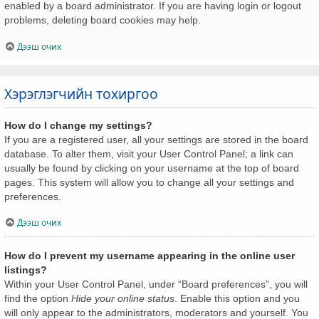
enabled by a board administrator. If you are having login or logout
problems, deleting board cookies may help.
Дээш очих
Хэрэглэгчийн тохиргоо
How do I change my settings?
If you are a registered user, all your settings are stored in the board
database. To alter them, visit your User Control Panel; a link can
usually be found by clicking on your username at the top of board
pages. This system will allow you to change all your settings and
preferences.
Дээш очих
How do I prevent my username appearing in the online user
listings?
Within your User Control Panel, under “Board preferences”, you will
find the option
Hide your online status
. Enable this option and you
will only appear to the administrators, moderators and yourself. You