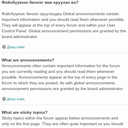
Фэйсбүүкээс бичлэг яаж оруулах вэ?
Фэйсбүүкээс бичлэг оруулахдаа Global announcements contain
important information and you should read them whenever possible.
They will appear at the top of every forum and within your User
Control Panel. Global announcement permissions are granted by the
board administrator.
Дээш очих
What are announcements?
Announcements often contain important information for the forum
you are currently reading and you should read them whenever
possible. Announcements appear at the top of every page in the
forum to which they are posted. As with global announcements,
announcement permissions are granted by the board administrator.
Дээш очих
What are sticky topics?
Sticky topics within the forum appear below announcements and
only on the first page. They are often quite important so you should