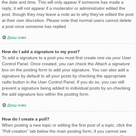
the date and time. This will only appear if someone has made a
reply; it will not appear if a moderator or administrator edited the
post, though they may leave a note as to why they’ve edited the post
at their own discretion. Please note that normal users cannot delete
a post once someone has replied.
Дээш очих
How do I add a signature to my post?
To add a signature to a post you must first create one via your User
Control Panel. Once created, you can check the
Attach a signature
box on the posting form to add your signature. You can also add a
signature by default to all your posts by checking the appropriate
radio button in the User Control Panel. If you do so, you can still
prevent a signature being added to individual posts by un-checking
the add signature box within the posting form.
Дээш очих
How do I create a poll?
When posting a new topic or editing the first post of a topic, click the
“Poll creation” tab below the main posting form; if you cannot see