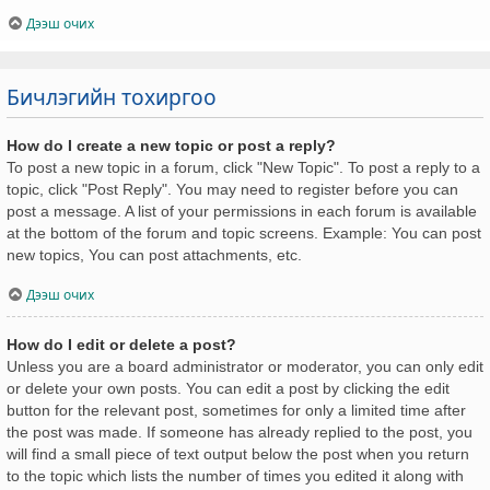
Дээш очих
Бичлэгийн тохиргоо
How do I create a new topic or post a reply?
To post a new topic in a forum, click "New Topic". To post a reply to a
topic, click "Post Reply". You may need to register before you can
post a message. A list of your permissions in each forum is available
at the bottom of the forum and topic screens. Example: You can post
new topics, You can post attachments, etc.
Дээш очих
How do I edit or delete a post?
Unless you are a board administrator or moderator, you can only edit
or delete your own posts. You can edit a post by clicking the edit
button for the relevant post, sometimes for only a limited time after
the post was made. If someone has already replied to the post, you
will find a small piece of text output below the post when you return
to the topic which lists the number of times you edited it along with