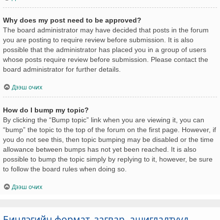
Why does my post need to be approved?
The board administrator may have decided that posts in the forum
you are posting to require review before submission. It is also
possible that the administrator has placed you in a group of users
whose posts require review before submission. Please contact the
board administrator for further details.
Дээш очих
How do I bump my topic?
By clicking the “Bump topic” link when you are viewing it, you can
“bump” the topic to the top of the forum on the first page. However, if
you do not see this, then topic bumping may be disabled or the time
allowance between bumps has not yet been reached. It is also
possible to bump the topic simply by replying to it, however, be sure
to follow the board rules when doing so.
Дээш очих
Бичлэгийн формат, загвар, ашиглалтууд