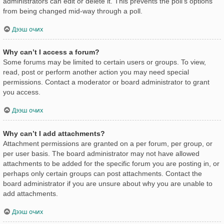
administrators can edit or delete it. This prevents the poll’s options
from being changed mid-way through a poll.
Дээш очих
Why can’t I access a forum?
Some forums may be limited to certain users or groups. To view,
read, post or perform another action you may need special
permissions. Contact a moderator or board administrator to grant
you access.
Дээш очих
Why can’t I add attachments?
Attachment permissions are granted on a per forum, per group, or
per user basis. The board administrator may not have allowed
attachments to be added for the specific forum you are posting in, or
perhaps only certain groups can post attachments. Contact the
board administrator if you are unsure about why you are unable to
add attachments.
Дээш очих