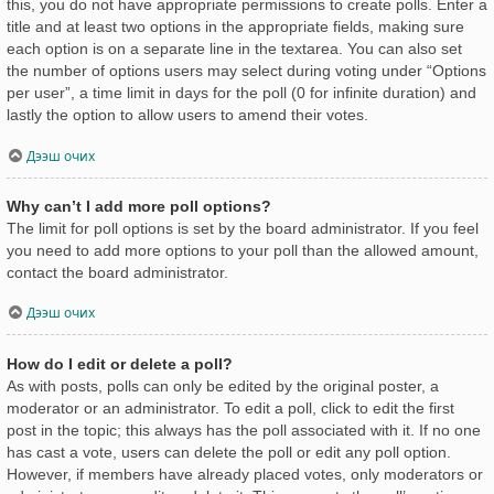
this, you do not have appropriate permissions to create polls. Enter a
title and at least two options in the appropriate fields, making sure
each option is on a separate line in the textarea. You can also set
the number of options users may select during voting under “Options
per user”, a time limit in days for the poll (0 for infinite duration) and
lastly the option to allow users to amend their votes.
Дээш очих
Why can’t I add more poll options?
The limit for poll options is set by the board administrator. If you feel
you need to add more options to your poll than the allowed amount,
contact the board administrator.
Дээш очих
How do I edit or delete a poll?
As with posts, polls can only be edited by the original poster, a
moderator or an administrator. To edit a poll, click to edit the first
post in the topic; this always has the poll associated with it. If no one
has cast a vote, users can delete the poll or edit any poll option.
However, if members have already placed votes, only moderators or