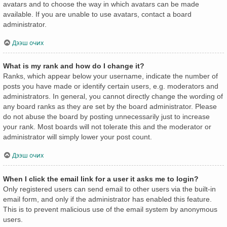
avatars and to choose the way in which avatars can be made
available. If you are unable to use avatars, contact a board
administrator.
Дээш очих
What is my rank and how do I change it?
Ranks, which appear below your username, indicate the number of
posts you have made or identify certain users, e.g. moderators and
administrators. In general, you cannot directly change the wording of
any board ranks as they are set by the board administrator. Please
do not abuse the board by posting unnecessarily just to increase
your rank. Most boards will not tolerate this and the moderator or
administrator will simply lower your post count.
Дээш очих
When I click the email link for a user it asks me to login?
Only registered users can send email to other users via the built-in
email form, and only if the administrator has enabled this feature.
This is to prevent malicious use of the email system by anonymous
users.