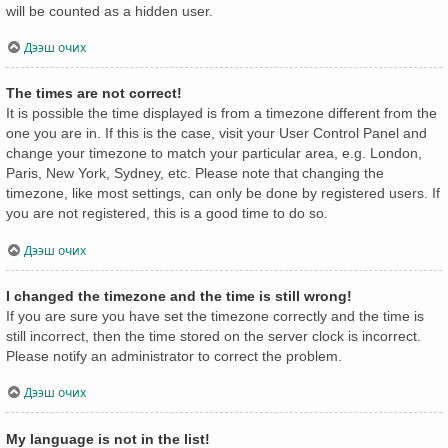
will be counted as a hidden user.
Дээш очих
The times are not correct!
It is possible the time displayed is from a timezone different from the
one you are in. If this is the case, visit your User Control Panel and
change your timezone to match your particular area, e.g. London,
Paris, New York, Sydney, etc. Please note that changing the
timezone, like most settings, can only be done by registered users. If
you are not registered, this is a good time to do so.
Дээш очих
I changed the timezone and the time is still wrong!
If you are sure you have set the timezone correctly and the time is
still incorrect, then the time stored on the server clock is incorrect.
Please notify an administrator to correct the problem.
Дээш очих
My language is not in the list!