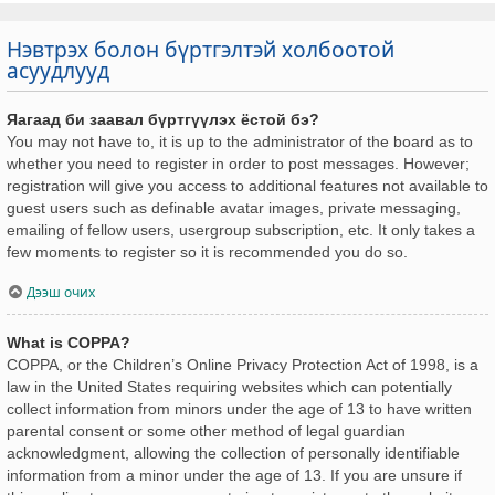
Нэвтрэх болон бүртгэлтэй холбоотой
асуудлууд
Яагаад би заавал бүртгүүлэх ёстой бэ?
You may not have to, it is up to the administrator of the board as to
whether you need to register in order to post messages. However;
registration will give you access to additional features not available to
guest users such as definable avatar images, private messaging,
emailing of fellow users, usergroup subscription, etc. It only takes a
few moments to register so it is recommended you do so.
Дээш очих
What is COPPA?
COPPA, or the Children’s Online Privacy Protection Act of 1998, is a
law in the United States requiring websites which can potentially
collect information from minors under the age of 13 to have written
parental consent or some other method of legal guardian
acknowledgment, allowing the collection of personally identifiable
information from a minor under the age of 13. If you are unsure if