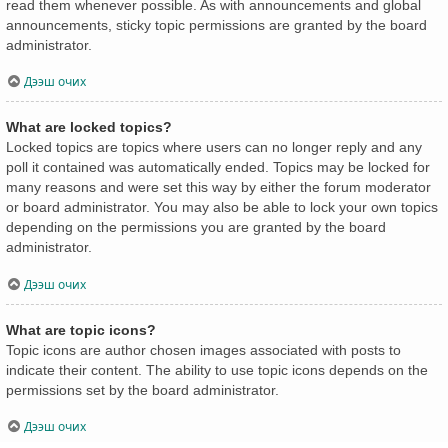
read them whenever possible. As with announcements and global
announcements, sticky topic permissions are granted by the board
administrator.
Дээш очих
What are locked topics?
Locked topics are topics where users can no longer reply and any
poll it contained was automatically ended. Topics may be locked for
many reasons and were set this way by either the forum moderator
or board administrator. You may also be able to lock your own topics
depending on the permissions you are granted by the board
administrator.
Дээш очих
What are topic icons?
Topic icons are author chosen images associated with posts to
indicate their content. The ability to use topic icons depends on the
permissions set by the board administrator.
Дээш очих