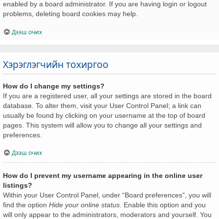
enabled by a board administrator. If you are having login or logout
problems, deleting board cookies may help.
Дээш очих
Хэрэглэгчийн тохиргоо
How do I change my settings?
If you are a registered user, all your settings are stored in the board
database. To alter them, visit your User Control Panel; a link can
usually be found by clicking on your username at the top of board
pages. This system will allow you to change all your settings and
preferences.
Дээш очих
How do I prevent my username appearing in the online user
listings?
Within your User Control Panel, under “Board preferences”, you will
find the option
Hide your online status
. Enable this option and you
will only appear to the administrators, moderators and yourself. You