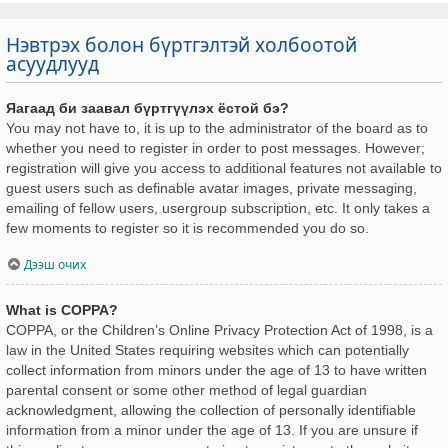
Нэвтрэх болон бүртгэлтэй холбоотой
асуудлууд
Яагаад би заавал бүртгүүлэх ёстой бэ?
You may not have to, it is up to the administrator of the board as to
whether you need to register in order to post messages. However;
registration will give you access to additional features not available to
guest users such as definable avatar images, private messaging,
emailing of fellow users, usergroup subscription, etc. It only takes a
few moments to register so it is recommended you do so.
Дээш очих
What is COPPA?
COPPA, or the Children’s Online Privacy Protection Act of 1998, is a
law in the United States requiring websites which can potentially
collect information from minors under the age of 13 to have written
parental consent or some other method of legal guardian
acknowledgment, allowing the collection of personally identifiable
information from a minor under the age of 13. If you are unsure if