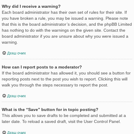
Why did I receive a warning?
Each board administrator has their own set of rules for their site. If
you have broken a rule, you may be issued a warning. Please note
that this is the board administrator’s decision, and the phpBB Limited
has nothing to do with the warnings on the given site. Contact the
board administrator if you are unsure about why you were issued a
warning.
Дээш очих
How can I report posts to a moderator?
If the board administrator has allowed it, you should see a button for
reporting posts next to the post you wish to report. Clicking this will
walk you through the steps necessary to report the post.
Дээш очих
What is the “Save” button for in topic posting?
This allows you to save drafts to be completed and submitted at a
later date. To reload a saved draft, visit the User Control Panel.
Дээш очих