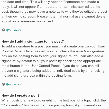
the date and time. This will only appear if someone has made a
reply; it will not appear if a moderator or administrator edited the
post, though they may leave a note as to why they’ve edited the post
at their own discretion. Please note that normal users cannot delete
a post once someone has replied.
Дээш очих
How do I add a signature to my post?
To add a signature to a post you must first create one via your User
Control Panel. Once created, you can check the
Attach a signature
box on the posting form to add your signature. You can also add a
signature by default to all your posts by checking the appropriate
radio button in the User Control Panel. If you do so, you can still
prevent a signature being added to individual posts by un-checking
the add signature box within the posting form.
Дээш очих
How do I create a poll?
When posting a new topic or editing the first post of a topic, click the
“Poll creation” tab below the main posting form; if you cannot see