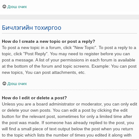
Дээш очих
Бичлэгийн тохиргоо
How do I create a new topic or post a reply?
To post a new topic in a forum, click "New Topic". To post a reply to a
topic, click "Post Reply". You may need to register before you can
post a message. A list of your permissions in each forum is available
at the bottom of the forum and topic screens. Example: You can post
new topics, You can post attachments, etc.
Дээш очих
How do I edit or delete a post?
Unless you are a board administrator or moderator, you can only edit
or delete your own posts. You can edit a post by clicking the edit
button for the relevant post, sometimes for only a limited time after
the post was made. If someone has already replied to the post, you
will find a small piece of text output below the post when you return
to the topic which lists the number of times you edited it along with