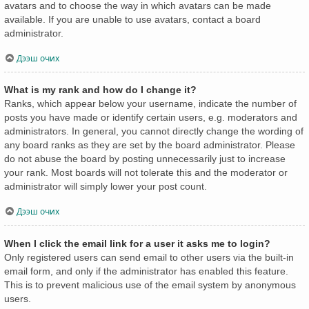
avatars and to choose the way in which avatars can be made
available. If you are unable to use avatars, contact a board
administrator.
Дээш очих
What is my rank and how do I change it?
Ranks, which appear below your username, indicate the number of
posts you have made or identify certain users, e.g. moderators and
administrators. In general, you cannot directly change the wording of
any board ranks as they are set by the board administrator. Please
do not abuse the board by posting unnecessarily just to increase
your rank. Most boards will not tolerate this and the moderator or
administrator will simply lower your post count.
Дээш очих
When I click the email link for a user it asks me to login?
Only registered users can send email to other users via the built-in
email form, and only if the administrator has enabled this feature.
This is to prevent malicious use of the email system by anonymous
users.