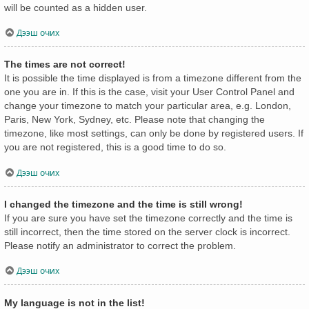
will be counted as a hidden user.
Дээш очих
The times are not correct!
It is possible the time displayed is from a timezone different from the
one you are in. If this is the case, visit your User Control Panel and
change your timezone to match your particular area, e.g. London,
Paris, New York, Sydney, etc. Please note that changing the
timezone, like most settings, can only be done by registered users. If
you are not registered, this is a good time to do so.
Дээш очих
I changed the timezone and the time is still wrong!
If you are sure you have set the timezone correctly and the time is
still incorrect, then the time stored on the server clock is incorrect.
Please notify an administrator to correct the problem.
Дээш очих
My language is not in the list!