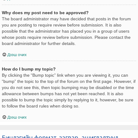
Why does my post need to be approved?
The board administrator may have decided that posts in the forum
you are posting to require review before submission. It is also
possible that the administrator has placed you in a group of users
whose posts require review before submission. Please contact the
board administrator for further details.
Дээш очих
How do I bump my topic?
By clicking the “Bump topic” link when you are viewing it, you can
“bump” the topic to the top of the forum on the first page. However, if
you do not see this, then topic bumping may be disabled or the time
allowance between bumps has not yet been reached. It is also
possible to bump the topic simply by replying to it, however, be sure
to follow the board rules when doing so.
Дээш очих
Бичлэгийн формат, загвар, ашиглалтууд