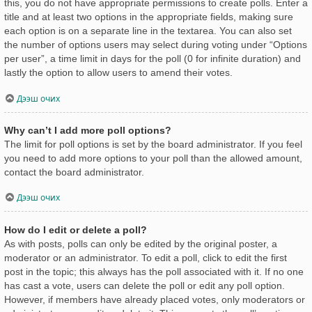
this, you do not have appropriate permissions to create polls. Enter a
title and at least two options in the appropriate fields, making sure
each option is on a separate line in the textarea. You can also set
the number of options users may select during voting under “Options
per user”, a time limit in days for the poll (0 for infinite duration) and
lastly the option to allow users to amend their votes.
Дээш очих
Why can’t I add more poll options?
The limit for poll options is set by the board administrator. If you feel
you need to add more options to your poll than the allowed amount,
contact the board administrator.
Дээш очих
How do I edit or delete a poll?
As with posts, polls can only be edited by the original poster, a
moderator or an administrator. To edit a poll, click to edit the first
post in the topic; this always has the poll associated with it. If no one
has cast a vote, users can delete the poll or edit any poll option.
However, if members have already placed votes, only moderators or