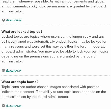
read them whenever possible. As with announcements and global
announcements, sticky topic permissions are granted by the board
administrator.
Дээш очих
What are locked topics?
Locked topics are topics where users can no longer reply and any
poll it contained was automatically ended. Topics may be locked for
many reasons and were set this way by either the forum moderator
or board administrator. You may also be able to lock your own topics
depending on the permissions you are granted by the board
administrator.
Дээш очих
What are topic icons?
Topic icons are author chosen images associated with posts to
indicate their content. The ability to use topic icons depends on the
permissions set by the board administrator.
Дээш очих