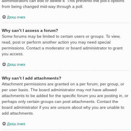
administrators can edit or delete it. This prevents the poll’s options
from being changed mid-way through a poll.
Дээш очих
Why can’t I access a forum?
Some forums may be limited to certain users or groups. To view,
read, post or perform another action you may need special
permissions. Contact a moderator or board administrator to grant
you access.
Дээш очих
Why can’t I add attachments?
Attachment permissions are granted on a per forum, per group, or
per user basis. The board administrator may not have allowed
attachments to be added for the specific forum you are posting in, or
perhaps only certain groups can post attachments. Contact the
board administrator if you are unsure about why you are unable to
add attachments.
Дээш очих