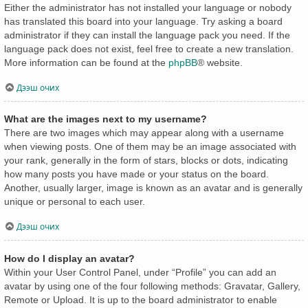
Either the administrator has not installed your language or nobody
has translated this board into your language. Try asking a board
administrator if they can install the language pack you need. If the
language pack does not exist, feel free to create a new translation.
More information can be found at the
phpBB
® website.
Дээш очих
What are the images next to my username?
There are two images which may appear along with a username
when viewing posts. One of them may be an image associated with
your rank, generally in the form of stars, blocks or dots, indicating
how many posts you have made or your status on the board.
Another, usually larger, image is known as an avatar and is generally
unique or personal to each user.
Дээш очих
How do I display an avatar?
Within your User Control Panel, under “Profile” you can add an
avatar by using one of the four following methods: Gravatar, Gallery,
Remote or Upload. It is up to the board administrator to enable