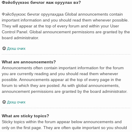
Фэйсбүүкээс бичлэг яаж оруулах вэ?
Фэйсбүүкээс бичлэг оруулахдаа Global announcements contain
important information and you should read them whenever possible.
They will appear at the top of every forum and within your User
Control Panel. Global announcement permissions are granted by the
board administrator.
Дээш очих
What are announcements?
Announcements often contain important information for the forum
you are currently reading and you should read them whenever
possible. Announcements appear at the top of every page in the
forum to which they are posted. As with global announcements,
announcement permissions are granted by the board administrator.
Дээш очих
What are sticky topics?
Sticky topics within the forum appear below announcements and
only on the first page. They are often quite important so you should