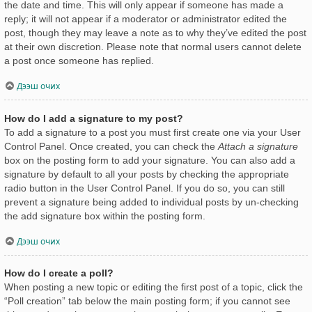
the date and time. This will only appear if someone has made a
reply; it will not appear if a moderator or administrator edited the
post, though they may leave a note as to why they’ve edited the post
at their own discretion. Please note that normal users cannot delete
a post once someone has replied.
Дээш очих
How do I add a signature to my post?
To add a signature to a post you must first create one via your User
Control Panel. Once created, you can check the
Attach a signature
box on the posting form to add your signature. You can also add a
signature by default to all your posts by checking the appropriate
radio button in the User Control Panel. If you do so, you can still
prevent a signature being added to individual posts by un-checking
the add signature box within the posting form.
Дээш очих
How do I create a poll?
When posting a new topic or editing the first post of a topic, click the
“Poll creation” tab below the main posting form; if you cannot see