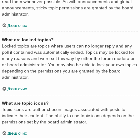
read them whenever possible. As with announcements and global
announcements, sticky topic permissions are granted by the board
administrator.
Дээш очих
What are locked topics?
Locked topics are topics where users can no longer reply and any
poll it contained was automatically ended. Topics may be locked for
many reasons and were set this way by either the forum moderator
or board administrator. You may also be able to lock your own topics
depending on the permissions you are granted by the board
administrator.
Дээш очих
What are topic icons?
Topic icons are author chosen images associated with posts to
indicate their content. The ability to use topic icons depends on the
permissions set by the board administrator.
Дээш очих