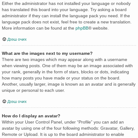
Either the administrator has not installed your language or nobody
has translated this board into your language. Try asking a board
administrator if they can install the language pack you need. If the
language pack does not exist, feel free to create a new translation.
More information can be found at the
phpBB
® website.
Дээш очих
What are the images next to my username?
There are two images which may appear along with a username
when viewing posts. One of them may be an image associated with
your rank, generally in the form of stars, blocks or dots, indicating
how many posts you have made or your status on the board.
Another, usually larger, image is known as an avatar and is generally
unique or personal to each user.
Дээш очих
How do I display an avatar?
Within your User Control Panel, under “Profile” you can add an
avatar by using one of the four following methods: Gravatar, Gallery,
Remote or Upload. It is up to the board administrator to enable