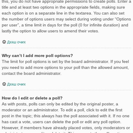
this, you do not have appropriate permissions to create polls. Enter a
title and at least two options in the appropriate fields, making sure
each option is on a separate line in the textarea. You can also set
the number of options users may select during voting under “Options
per user”, a time limit in days for the poll (0 for infinite duration) and
lastly the option to allow users to amend their votes.
Дээш очих
Why can’t I add more poll options?
The limit for poll options is set by the board administrator. If you feel
you need to add more options to your poll than the allowed amount,
contact the board administrator.
Дээш очих
How do I edit or delete a poll?
As with posts, polls can only be edited by the original poster, a
moderator or an administrator. To edit a poll, click to edit the first
post in the topic; this always has the poll associated with it. If no one
has cast a vote, users can delete the poll or edit any poll option.
However, if members have already placed votes, only moderators or