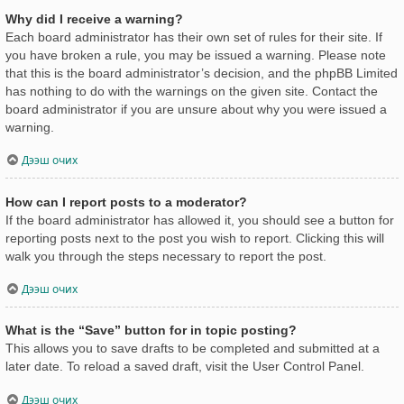
Why did I receive a warning?
Each board administrator has their own set of rules for their site. If
you have broken a rule, you may be issued a warning. Please note
that this is the board administrator’s decision, and the phpBB Limited
has nothing to do with the warnings on the given site. Contact the
board administrator if you are unsure about why you were issued a
warning.
Дээш очих
How can I report posts to a moderator?
If the board administrator has allowed it, you should see a button for
reporting posts next to the post you wish to report. Clicking this will
walk you through the steps necessary to report the post.
Дээш очих
What is the “Save” button for in topic posting?
This allows you to save drafts to be completed and submitted at a
later date. To reload a saved draft, visit the User Control Panel.
Дээш очих