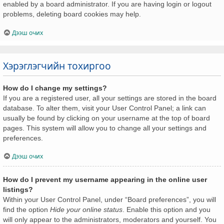
enabled by a board administrator. If you are having login or logout
problems, deleting board cookies may help.
Дээш очих
Хэрэглэгчийн тохиргоо
How do I change my settings?
If you are a registered user, all your settings are stored in the board
database. To alter them, visit your User Control Panel; a link can
usually be found by clicking on your username at the top of board
pages. This system will allow you to change all your settings and
preferences.
Дээш очих
How do I prevent my username appearing in the online user
listings?
Within your User Control Panel, under “Board preferences”, you will
find the option
Hide your online status
. Enable this option and you
will only appear to the administrators, moderators and yourself. You