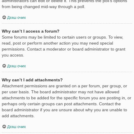
administrators can edit or delete it. This prevents the poll’s options
from being changed mid-way through a poll.
Дээш очих
Why can’t I access a forum?
Some forums may be limited to certain users or groups. To view,
read, post or perform another action you may need special
permissions. Contact a moderator or board administrator to grant
you access.
Дээш очих
Why can’t I add attachments?
Attachment permissions are granted on a per forum, per group, or
per user basis. The board administrator may not have allowed
attachments to be added for the specific forum you are posting in, or
perhaps only certain groups can post attachments. Contact the
board administrator if you are unsure about why you are unable to
add attachments.
Дээш очих