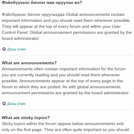
Фэйсбүүкээс бичлэг яаж оруулах вэ?
Фэйсбүүкээс бичлэг оруулахдаа Global announcements contain
important information and you should read them whenever possible.
They will appear at the top of every forum and within your User
Control Panel. Global announcement permissions are granted by the
board administrator.
Дээш очих
What are announcements?
Announcements often contain important information for the forum
you are currently reading and you should read them whenever
possible. Announcements appear at the top of every page in the
forum to which they are posted. As with global announcements,
announcement permissions are granted by the board administrator.
Дээш очих
What are sticky topics?
Sticky topics within the forum appear below announcements and
only on the first page. They are often quite important so you should