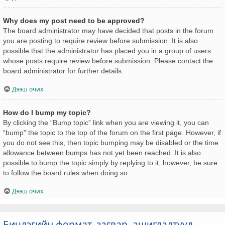
Why does my post need to be approved?
The board administrator may have decided that posts in the forum
you are posting to require review before submission. It is also
possible that the administrator has placed you in a group of users
whose posts require review before submission. Please contact the
board administrator for further details.
Дээш очих
How do I bump my topic?
By clicking the “Bump topic” link when you are viewing it, you can
“bump” the topic to the top of the forum on the first page. However, if
you do not see this, then topic bumping may be disabled or the time
allowance between bumps has not yet been reached. It is also
possible to bump the topic simply by replying to it, however, be sure
to follow the board rules when doing so.
Дээш очих
Бичлэгийн формат, загвар, ашиглалтууд