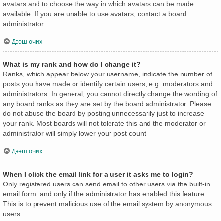
avatars and to choose the way in which avatars can be made
available. If you are unable to use avatars, contact a board
administrator.
Дээш очих
What is my rank and how do I change it?
Ranks, which appear below your username, indicate the number of
posts you have made or identify certain users, e.g. moderators and
administrators. In general, you cannot directly change the wording of
any board ranks as they are set by the board administrator. Please
do not abuse the board by posting unnecessarily just to increase
your rank. Most boards will not tolerate this and the moderator or
administrator will simply lower your post count.
Дээш очих
When I click the email link for a user it asks me to login?
Only registered users can send email to other users via the built-in
email form, and only if the administrator has enabled this feature.
This is to prevent malicious use of the email system by anonymous
users.