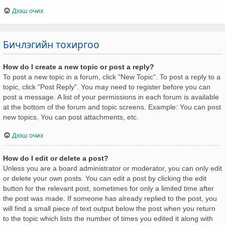
Дээш очих
Бичлэгийн тохиргоо
How do I create a new topic or post a reply?
To post a new topic in a forum, click "New Topic". To post a reply to a
topic, click "Post Reply". You may need to register before you can
post a message. A list of your permissions in each forum is available
at the bottom of the forum and topic screens. Example: You can post
new topics, You can post attachments, etc.
Дээш очих
How do I edit or delete a post?
Unless you are a board administrator or moderator, you can only edit
or delete your own posts. You can edit a post by clicking the edit
button for the relevant post, sometimes for only a limited time after
the post was made. If someone has already replied to the post, you
will find a small piece of text output below the post when you return
to the topic which lists the number of times you edited it along with