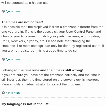
will be counted as a hidden user.
Дээш очих
The times are not correct!
It is possible the time displayed is from a timezone different from the
one you are in. If this is the case, visit your User Control Panel and
change your timezone to match your particular area, e.g. London,
Paris, New York, Sydney, etc. Please note that changing the
timezone, like most settings, can only be done by registered users. If
you are not registered, this is a good time to do so.
Дээш очих
I changed the timezone and the time is still wrong!
If you are sure you have set the timezone correctly and the time is
still incorrect, then the time stored on the server clock is incorrect.
Please notify an administrator to correct the problem.
Дээш очих
My language is not in the list!