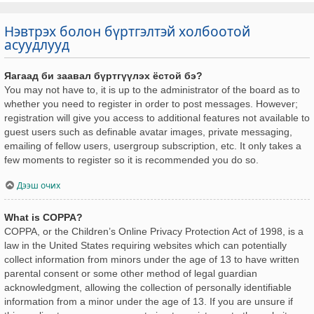
Нэвтрэх болон бүртгэлтэй холбоотой
асуудлууд
Яагаад би заавал бүртгүүлэх ёстой бэ?
You may not have to, it is up to the administrator of the board as to
whether you need to register in order to post messages. However;
registration will give you access to additional features not available to
guest users such as definable avatar images, private messaging,
emailing of fellow users, usergroup subscription, etc. It only takes a
few moments to register so it is recommended you do so.
Дээш очих
What is COPPA?
COPPA, or the Children’s Online Privacy Protection Act of 1998, is a
law in the United States requiring websites which can potentially
collect information from minors under the age of 13 to have written
parental consent or some other method of legal guardian
acknowledgment, allowing the collection of personally identifiable
information from a minor under the age of 13. If you are unsure if