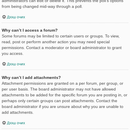
administrators can edit or delete it. This prevents the poll’s options
from being changed mid-way through a poll.
Дээш очих
Why can’t I access a forum?
Some forums may be limited to certain users or groups. To view,
read, post or perform another action you may need special
permissions. Contact a moderator or board administrator to grant
you access.
Дээш очих
Why can’t I add attachments?
Attachment permissions are granted on a per forum, per group, or
per user basis. The board administrator may not have allowed
attachments to be added for the specific forum you are posting in, or
perhaps only certain groups can post attachments. Contact the
board administrator if you are unsure about why you are unable to
add attachments.
Дээш очих