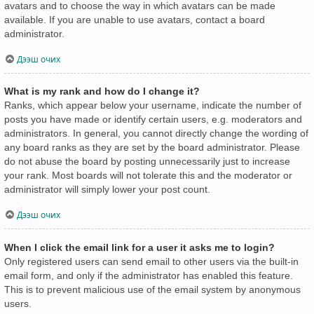
avatars and to choose the way in which avatars can be made
available. If you are unable to use avatars, contact a board
administrator.
Дээш очих
What is my rank and how do I change it?
Ranks, which appear below your username, indicate the number of
posts you have made or identify certain users, e.g. moderators and
administrators. In general, you cannot directly change the wording of
any board ranks as they are set by the board administrator. Please
do not abuse the board by posting unnecessarily just to increase
your rank. Most boards will not tolerate this and the moderator or
administrator will simply lower your post count.
Дээш очих
When I click the email link for a user it asks me to login?
Only registered users can send email to other users via the built-in
email form, and only if the administrator has enabled this feature.
This is to prevent malicious use of the email system by anonymous
users.