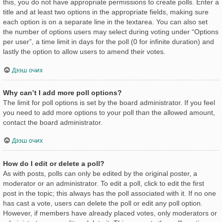
this, you do not have appropriate permissions to create polls. Enter a
title and at least two options in the appropriate fields, making sure
each option is on a separate line in the textarea. You can also set
the number of options users may select during voting under “Options
per user”, a time limit in days for the poll (0 for infinite duration) and
lastly the option to allow users to amend their votes.
Дээш очих
Why can’t I add more poll options?
The limit for poll options is set by the board administrator. If you feel
you need to add more options to your poll than the allowed amount,
contact the board administrator.
Дээш очих
How do I edit or delete a poll?
As with posts, polls can only be edited by the original poster, a
moderator or an administrator. To edit a poll, click to edit the first
post in the topic; this always has the poll associated with it. If no one
has cast a vote, users can delete the poll or edit any poll option.
However, if members have already placed votes, only moderators or