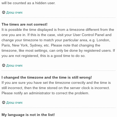
will be counted as a hidden user.
Дээш очих
The times are not correct!
It is possible the time displayed is from a timezone different from the
one you are in. If this is the case, visit your User Control Panel and
change your timezone to match your particular area, e.g. London,
Paris, New York, Sydney, etc. Please note that changing the
timezone, like most settings, can only be done by registered users. If
you are not registered, this is a good time to do so.
Дээш очих
I changed the timezone and the time is still wrong!
If you are sure you have set the timezone correctly and the time is
still incorrect, then the time stored on the server clock is incorrect.
Please notify an administrator to correct the problem.
Дээш очих
My language is not in the list!