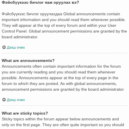
Фэйсбүүкээс бичлэг яаж оруулах вэ?
Фэйсбүүкээс бичлэг оруулахдаа Global announcements contain
important information and you should read them whenever possible.
They will appear at the top of every forum and within your User
Control Panel. Global announcement permissions are granted by the
board administrator.
Дээш очих
What are announcements?
Announcements often contain important information for the forum
you are currently reading and you should read them whenever
possible. Announcements appear at the top of every page in the
forum to which they are posted. As with global announcements,
announcement permissions are granted by the board administrator.
Дээш очих
What are sticky topics?
Sticky topics within the forum appear below announcements and
only on the first page. They are often quite important so you should