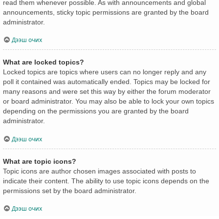
read them whenever possible. As with announcements and global
announcements, sticky topic permissions are granted by the board
administrator.
Дээш очих
What are locked topics?
Locked topics are topics where users can no longer reply and any
poll it contained was automatically ended. Topics may be locked for
many reasons and were set this way by either the forum moderator
or board administrator. You may also be able to lock your own topics
depending on the permissions you are granted by the board
administrator.
Дээш очих
What are topic icons?
Topic icons are author chosen images associated with posts to
indicate their content. The ability to use topic icons depends on the
permissions set by the board administrator.
Дээш очих