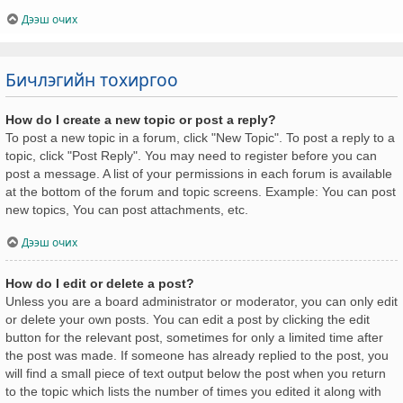
Дээш очих
Бичлэгийн тохиргоо
How do I create a new topic or post a reply?
To post a new topic in a forum, click "New Topic". To post a reply to a
topic, click "Post Reply". You may need to register before you can
post a message. A list of your permissions in each forum is available
at the bottom of the forum and topic screens. Example: You can post
new topics, You can post attachments, etc.
Дээш очих
How do I edit or delete a post?
Unless you are a board administrator or moderator, you can only edit
or delete your own posts. You can edit a post by clicking the edit
button for the relevant post, sometimes for only a limited time after
the post was made. If someone has already replied to the post, you
will find a small piece of text output below the post when you return
to the topic which lists the number of times you edited it along with