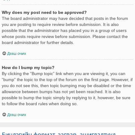
Why does my post need to be approved?
The board administrator may have decided that posts in the forum
you are posting to require review before submission. It is also
possible that the administrator has placed you in a group of users
whose posts require review before submission. Please contact the
board administrator for further details.
Дээш очих
How do I bump my topic?
By clicking the “Bump topic” link when you are viewing it, you can
“bump” the topic to the top of the forum on the first page. However, if
you do not see this, then topic bumping may be disabled or the time
allowance between bumps has not yet been reached. It is also
possible to bump the topic simply by replying to it, however, be sure
to follow the board rules when doing so.
Дээш очих
Бичлэгийн формат, загвар, ашиглалтууд