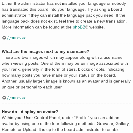
Either the administrator has not installed your language or nobody
has translated this board into your language. Try asking a board
administrator if they can install the language pack you need. If the
language pack does not exist, feel free to create a new translation.
More information can be found at the
phpBB
® website.
Дээш очих
What are the images next to my username?
There are two images which may appear along with a username
when viewing posts. One of them may be an image associated with
your rank, generally in the form of stars, blocks or dots, indicating
how many posts you have made or your status on the board.
Another, usually larger, image is known as an avatar and is generally
unique or personal to each user.
Дээш очих
How do I display an avatar?
Within your User Control Panel, under “Profile” you can add an
avatar by using one of the four following methods: Gravatar, Gallery,
Remote or Upload. It is up to the board administrator to enable