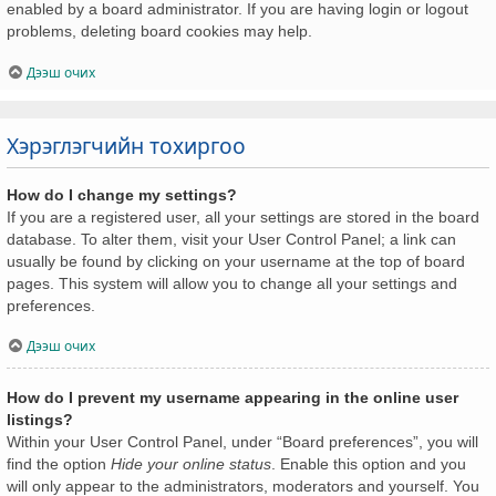
enabled by a board administrator. If you are having login or logout
problems, deleting board cookies may help.
Дээш очих
Хэрэглэгчийн тохиргоо
How do I change my settings?
If you are a registered user, all your settings are stored in the board
database. To alter them, visit your User Control Panel; a link can
usually be found by clicking on your username at the top of board
pages. This system will allow you to change all your settings and
preferences.
Дээш очих
How do I prevent my username appearing in the online user
listings?
Within your User Control Panel, under “Board preferences”, you will
find the option
Hide your online status
. Enable this option and you
will only appear to the administrators, moderators and yourself. You