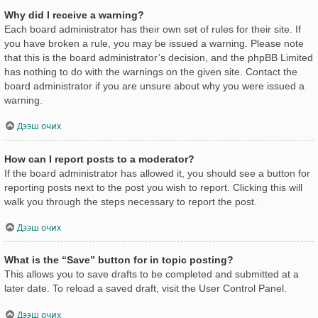
Why did I receive a warning?
Each board administrator has their own set of rules for their site. If
you have broken a rule, you may be issued a warning. Please note
that this is the board administrator’s decision, and the phpBB Limited
has nothing to do with the warnings on the given site. Contact the
board administrator if you are unsure about why you were issued a
warning.
Дээш очих
How can I report posts to a moderator?
If the board administrator has allowed it, you should see a button for
reporting posts next to the post you wish to report. Clicking this will
walk you through the steps necessary to report the post.
Дээш очих
What is the “Save” button for in topic posting?
This allows you to save drafts to be completed and submitted at a
later date. To reload a saved draft, visit the User Control Panel.
Дээш очих