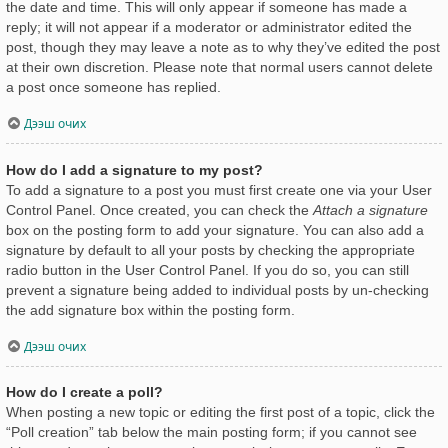
the date and time. This will only appear if someone has made a
reply; it will not appear if a moderator or administrator edited the
post, though they may leave a note as to why they’ve edited the post
at their own discretion. Please note that normal users cannot delete
a post once someone has replied.
Дээш очих
How do I add a signature to my post?
To add a signature to a post you must first create one via your User
Control Panel. Once created, you can check the
Attach a signature
box on the posting form to add your signature. You can also add a
signature by default to all your posts by checking the appropriate
radio button in the User Control Panel. If you do so, you can still
prevent a signature being added to individual posts by un-checking
the add signature box within the posting form.
Дээш очих
How do I create a poll?
When posting a new topic or editing the first post of a topic, click the
“Poll creation” tab below the main posting form; if you cannot see