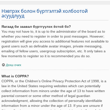
Нэвтрэх болон бүртгэлтэй холбоотой
асуудлууд
Яагаад би заавал бүртгүүлэх ёстой бэ?
You may not have to, it is up to the administrator of the board as to
whether you need to register in order to post messages. However;
registration will give you access to additional features not available to
guest users such as definable avatar images, private messaging,
emailing of fellow users, usergroup subscription, etc. It only takes a
few moments to register so it is recommended you do so.
Дээш очих
What is COPPA?
COPPA, or the Children’s Online Privacy Protection Act of 1998, is a
law in the United States requiring websites which can potentially
collect information from minors under the age of 13 to have written
parental consent or some other method of legal guardian
acknowledgment, allowing the collection of personally identifiable
information from a minor under the age of 13. If you are unsure if