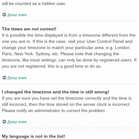
will be counted as a hidden user.
Дээш очих
The times are not correct!
It is possible the time displayed is from a timezone different from the
one you are in. If this is the case, visit your User Control Panel and
change your timezone to match your particular area, e.g. London,
Paris, New York, Sydney, etc. Please note that changing the
timezone, like most settings, can only be done by registered users. If
you are not registered, this is a good time to do so.
Дээш очих
I changed the timezone and the time is still wrong!
If you are sure you have set the timezone correctly and the time is
still incorrect, then the time stored on the server clock is incorrect.
Please notify an administrator to correct the problem.
Дээш очих
My language is not in the list!