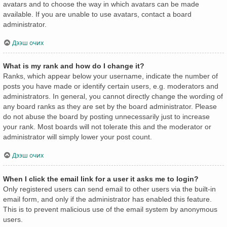
avatars and to choose the way in which avatars can be made
available. If you are unable to use avatars, contact a board
administrator.
Дээш очих
What is my rank and how do I change it?
Ranks, which appear below your username, indicate the number of
posts you have made or identify certain users, e.g. moderators and
administrators. In general, you cannot directly change the wording of
any board ranks as they are set by the board administrator. Please
do not abuse the board by posting unnecessarily just to increase
your rank. Most boards will not tolerate this and the moderator or
administrator will simply lower your post count.
Дээш очих
When I click the email link for a user it asks me to login?
Only registered users can send email to other users via the built-in
email form, and only if the administrator has enabled this feature.
This is to prevent malicious use of the email system by anonymous
users.