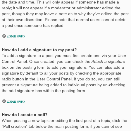
the date and time. This will only appear if someone has made a
reply; it will not appear if a moderator or administrator edited the
post, though they may leave a note as to why they’ve edited the post
at their own discretion. Please note that normal users cannot delete
a post once someone has replied.
Дээш очих
How do I add a signature to my post?
To add a signature to a post you must first create one via your User
Control Panel. Once created, you can check the
Attach a signature
box on the posting form to add your signature. You can also add a
signature by default to all your posts by checking the appropriate
radio button in the User Control Panel. If you do so, you can still
prevent a signature being added to individual posts by un-checking
the add signature box within the posting form.
Дээш очих
How do I create a poll?
When posting a new topic or editing the first post of a topic, click the
“Poll creation” tab below the main posting form; if you cannot see