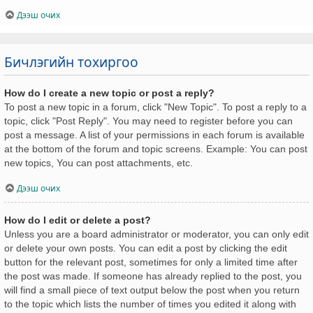
Дээш очих
Бичлэгийн тохиргоо
How do I create a new topic or post a reply?
To post a new topic in a forum, click "New Topic". To post a reply to a
topic, click "Post Reply". You may need to register before you can
post a message. A list of your permissions in each forum is available
at the bottom of the forum and topic screens. Example: You can post
new topics, You can post attachments, etc.
Дээш очих
How do I edit or delete a post?
Unless you are a board administrator or moderator, you can only edit
or delete your own posts. You can edit a post by clicking the edit
button for the relevant post, sometimes for only a limited time after
the post was made. If someone has already replied to the post, you
will find a small piece of text output below the post when you return
to the topic which lists the number of times you edited it along with