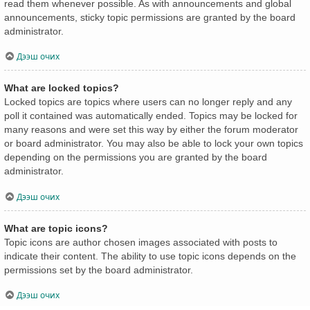
read them whenever possible. As with announcements and global
announcements, sticky topic permissions are granted by the board
administrator.
Дээш очих
What are locked topics?
Locked topics are topics where users can no longer reply and any
poll it contained was automatically ended. Topics may be locked for
many reasons and were set this way by either the forum moderator
or board administrator. You may also be able to lock your own topics
depending on the permissions you are granted by the board
administrator.
Дээш очих
What are topic icons?
Topic icons are author chosen images associated with posts to
indicate their content. The ability to use topic icons depends on the
permissions set by the board administrator.
Дээш очих