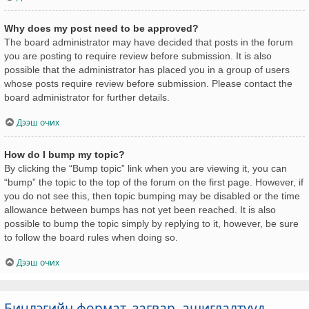
Why does my post need to be approved?
The board administrator may have decided that posts in the forum
you are posting to require review before submission. It is also
possible that the administrator has placed you in a group of users
whose posts require review before submission. Please contact the
board administrator for further details.
Дээш очих
How do I bump my topic?
By clicking the “Bump topic” link when you are viewing it, you can
“bump” the topic to the top of the forum on the first page. However, if
you do not see this, then topic bumping may be disabled or the time
allowance between bumps has not yet been reached. It is also
possible to bump the topic simply by replying to it, however, be sure
to follow the board rules when doing so.
Дээш очих
Бичлэгийн формат, загвар, ашиглалтууд