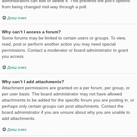
administrators can edit or delete it. This prevents the poll’s options
from being changed mid-way through a poll.
Дээш очих
Why can’t I access a forum?
Some forums may be limited to certain users or groups. To view,
read, post or perform another action you may need special
permissions. Contact a moderator or board administrator to grant
you access.
Дээш очих
Why can’t I add attachments?
Attachment permissions are granted on a per forum, per group, or
per user basis. The board administrator may not have allowed
attachments to be added for the specific forum you are posting in, or
perhaps only certain groups can post attachments. Contact the
board administrator if you are unsure about why you are unable to
add attachments.
Дээш очих