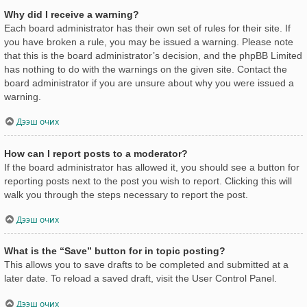
Why did I receive a warning?
Each board administrator has their own set of rules for their site. If
you have broken a rule, you may be issued a warning. Please note
that this is the board administrator’s decision, and the phpBB Limited
has nothing to do with the warnings on the given site. Contact the
board administrator if you are unsure about why you were issued a
warning.
Дээш очих
How can I report posts to a moderator?
If the board administrator has allowed it, you should see a button for
reporting posts next to the post you wish to report. Clicking this will
walk you through the steps necessary to report the post.
Дээш очих
What is the “Save” button for in topic posting?
This allows you to save drafts to be completed and submitted at a
later date. To reload a saved draft, visit the User Control Panel.
Дээш очих