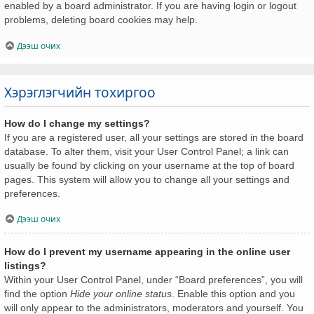
enabled by a board administrator. If you are having login or logout
problems, deleting board cookies may help.
Дээш очих
Хэрэглэгчийн тохиргоо
How do I change my settings?
If you are a registered user, all your settings are stored in the board
database. To alter them, visit your User Control Panel; a link can
usually be found by clicking on your username at the top of board
pages. This system will allow you to change all your settings and
preferences.
Дээш очих
How do I prevent my username appearing in the online user
listings?
Within your User Control Panel, under “Board preferences”, you will
find the option
Hide your online status
. Enable this option and you
will only appear to the administrators, moderators and yourself. You