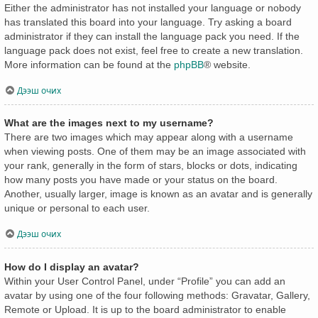
Either the administrator has not installed your language or nobody
has translated this board into your language. Try asking a board
administrator if they can install the language pack you need. If the
language pack does not exist, feel free to create a new translation.
More information can be found at the
phpBB
® website.
Дээш очих
What are the images next to my username?
There are two images which may appear along with a username
when viewing posts. One of them may be an image associated with
your rank, generally in the form of stars, blocks or dots, indicating
how many posts you have made or your status on the board.
Another, usually larger, image is known as an avatar and is generally
unique or personal to each user.
Дээш очих
How do I display an avatar?
Within your User Control Panel, under “Profile” you can add an
avatar by using one of the four following methods: Gravatar, Gallery,
Remote or Upload. It is up to the board administrator to enable