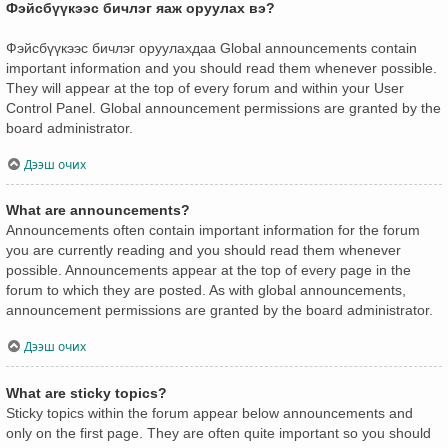
Фэйсбүүкээс бичлэг яаж оруулах вэ?
Фэйсбүүкээс бичлэг оруулахдаа Global announcements contain
important information and you should read them whenever possible.
They will appear at the top of every forum and within your User
Control Panel. Global announcement permissions are granted by the
board administrator.
Дээш очих
What are announcements?
Announcements often contain important information for the forum
you are currently reading and you should read them whenever
possible. Announcements appear at the top of every page in the
forum to which they are posted. As with global announcements,
announcement permissions are granted by the board administrator.
Дээш очих
What are sticky topics?
Sticky topics within the forum appear below announcements and
only on the first page. They are often quite important so you should