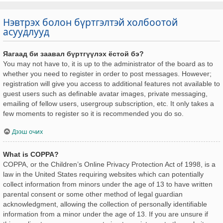
Нэвтрэх болон бүртгэлтэй холбоотой
асуудлууд
Яагаад би заавал бүртгүүлэх ёстой бэ?
You may not have to, it is up to the administrator of the board as to
whether you need to register in order to post messages. However;
registration will give you access to additional features not available to
guest users such as definable avatar images, private messaging,
emailing of fellow users, usergroup subscription, etc. It only takes a
few moments to register so it is recommended you do so.
Дээш очих
What is COPPA?
COPPA, or the Children’s Online Privacy Protection Act of 1998, is a
law in the United States requiring websites which can potentially
collect information from minors under the age of 13 to have written
parental consent or some other method of legal guardian
acknowledgment, allowing the collection of personally identifiable
information from a minor under the age of 13. If you are unsure if