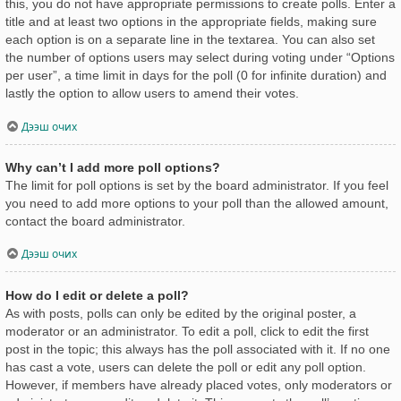
this, you do not have appropriate permissions to create polls. Enter a
title and at least two options in the appropriate fields, making sure
each option is on a separate line in the textarea. You can also set
the number of options users may select during voting under “Options
per user”, a time limit in days for the poll (0 for infinite duration) and
lastly the option to allow users to amend their votes.
Дээш очих
Why can’t I add more poll options?
The limit for poll options is set by the board administrator. If you feel
you need to add more options to your poll than the allowed amount,
contact the board administrator.
Дээш очих
How do I edit or delete a poll?
As with posts, polls can only be edited by the original poster, a
moderator or an administrator. To edit a poll, click to edit the first
post in the topic; this always has the poll associated with it. If no one
has cast a vote, users can delete the poll or edit any poll option.
However, if members have already placed votes, only moderators or