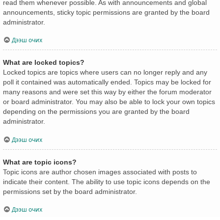
read them whenever possible. As with announcements and global
announcements, sticky topic permissions are granted by the board
administrator.
Дээш очих
What are locked topics?
Locked topics are topics where users can no longer reply and any
poll it contained was automatically ended. Topics may be locked for
many reasons and were set this way by either the forum moderator
or board administrator. You may also be able to lock your own topics
depending on the permissions you are granted by the board
administrator.
Дээш очих
What are topic icons?
Topic icons are author chosen images associated with posts to
indicate their content. The ability to use topic icons depends on the
permissions set by the board administrator.
Дээш очих