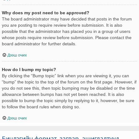
Why does my post need to be approved?
The board administrator may have decided that posts in the forum
you are posting to require review before submission. It is also
possible that the administrator has placed you in a group of users
whose posts require review before submission. Please contact the
board administrator for further details.
Дээш очих
How do I bump my topic?
By clicking the “Bump topic” link when you are viewing it, you can
“bump” the topic to the top of the forum on the first page. However, if
you do not see this, then topic bumping may be disabled or the time
allowance between bumps has not yet been reached. It is also
possible to bump the topic simply by replying to it, however, be sure
to follow the board rules when doing so.
Дээш очих
Бичлэгийн формат, загвар, ашиглалтууд