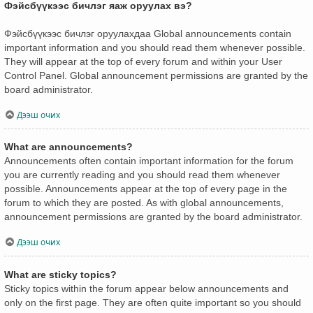
Фэйсбүүкээс бичлэг яаж оруулах вэ?
Фэйсбүүкээс бичлэг оруулахдаа Global announcements contain
important information and you should read them whenever possible.
They will appear at the top of every forum and within your User
Control Panel. Global announcement permissions are granted by the
board administrator.
Дээш очих
What are announcements?
Announcements often contain important information for the forum
you are currently reading and you should read them whenever
possible. Announcements appear at the top of every page in the
forum to which they are posted. As with global announcements,
announcement permissions are granted by the board administrator.
Дээш очих
What are sticky topics?
Sticky topics within the forum appear below announcements and
only on the first page. They are often quite important so you should