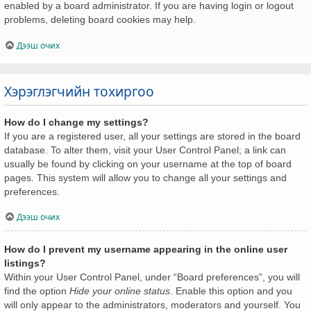
enabled by a board administrator. If you are having login or logout
problems, deleting board cookies may help.
Дээш очих
Хэрэглэгчийн тохиргоо
How do I change my settings?
If you are a registered user, all your settings are stored in the board
database. To alter them, visit your User Control Panel; a link can
usually be found by clicking on your username at the top of board
pages. This system will allow you to change all your settings and
preferences.
Дээш очих
How do I prevent my username appearing in the online user
listings?
Within your User Control Panel, under “Board preferences”, you will
find the option
Hide your online status
. Enable this option and you
will only appear to the administrators, moderators and yourself. You