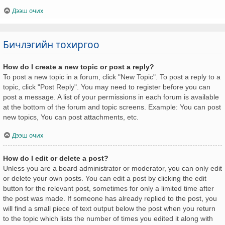
Дээш очих
Бичлэгийн тохиргоо
How do I create a new topic or post a reply?
To post a new topic in a forum, click "New Topic". To post a reply to a
topic, click "Post Reply". You may need to register before you can
post a message. A list of your permissions in each forum is available
at the bottom of the forum and topic screens. Example: You can post
new topics, You can post attachments, etc.
Дээш очих
How do I edit or delete a post?
Unless you are a board administrator or moderator, you can only edit
or delete your own posts. You can edit a post by clicking the edit
button for the relevant post, sometimes for only a limited time after
the post was made. If someone has already replied to the post, you
will find a small piece of text output below the post when you return
to the topic which lists the number of times you edited it along with