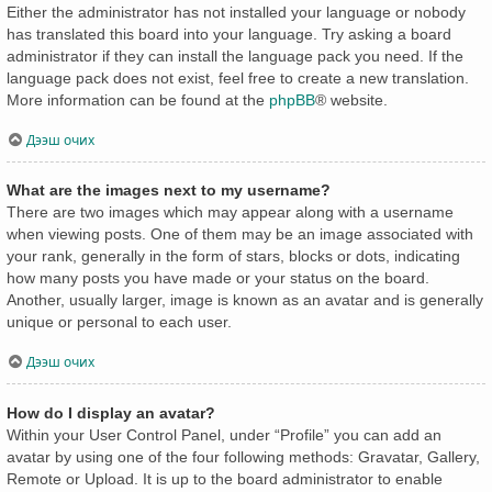
Either the administrator has not installed your language or nobody
has translated this board into your language. Try asking a board
administrator if they can install the language pack you need. If the
language pack does not exist, feel free to create a new translation.
More information can be found at the
phpBB
® website.
Дээш очих
What are the images next to my username?
There are two images which may appear along with a username
when viewing posts. One of them may be an image associated with
your rank, generally in the form of stars, blocks or dots, indicating
how many posts you have made or your status on the board.
Another, usually larger, image is known as an avatar and is generally
unique or personal to each user.
Дээш очих
How do I display an avatar?
Within your User Control Panel, under “Profile” you can add an
avatar by using one of the four following methods: Gravatar, Gallery,
Remote or Upload. It is up to the board administrator to enable