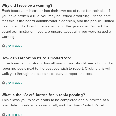
Why did I receive a warning?
Each board administrator has their own set of rules for their site. If
you have broken a rule, you may be issued a warning. Please note
that this is the board administrator’s decision, and the phpBB Limited
has nothing to do with the warnings on the given site. Contact the
board administrator if you are unsure about why you were issued a
warning.
Дээш очих
How can I report posts to a moderator?
If the board administrator has allowed it, you should see a button for
reporting posts next to the post you wish to report. Clicking this will
walk you through the steps necessary to report the post.
Дээш очих
What is the “Save” button for in topic posting?
This allows you to save drafts to be completed and submitted at a
later date. To reload a saved draft, visit the User Control Panel.
Дээш очих