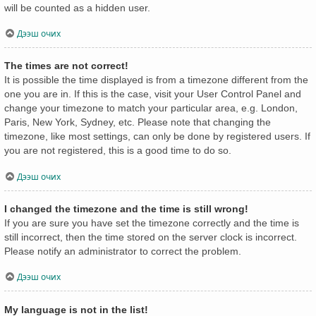
will be counted as a hidden user.
Дээш очих
The times are not correct!
It is possible the time displayed is from a timezone different from the
one you are in. If this is the case, visit your User Control Panel and
change your timezone to match your particular area, e.g. London,
Paris, New York, Sydney, etc. Please note that changing the
timezone, like most settings, can only be done by registered users. If
you are not registered, this is a good time to do so.
Дээш очих
I changed the timezone and the time is still wrong!
If you are sure you have set the timezone correctly and the time is
still incorrect, then the time stored on the server clock is incorrect.
Please notify an administrator to correct the problem.
Дээш очих
My language is not in the list!