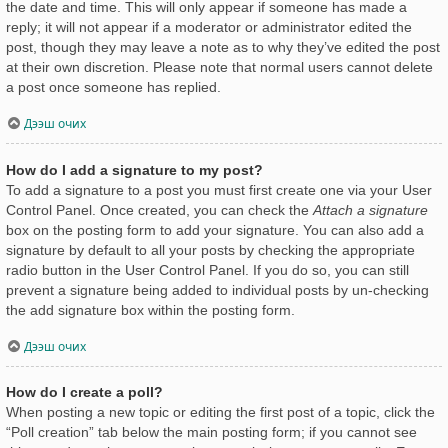
the date and time. This will only appear if someone has made a
reply; it will not appear if a moderator or administrator edited the
post, though they may leave a note as to why they’ve edited the post
at their own discretion. Please note that normal users cannot delete
a post once someone has replied.
Дээш очих
How do I add a signature to my post?
To add a signature to a post you must first create one via your User
Control Panel. Once created, you can check the
Attach a signature
box on the posting form to add your signature. You can also add a
signature by default to all your posts by checking the appropriate
radio button in the User Control Panel. If you do so, you can still
prevent a signature being added to individual posts by un-checking
the add signature box within the posting form.
Дээш очих
How do I create a poll?
When posting a new topic or editing the first post of a topic, click the
“Poll creation” tab below the main posting form; if you cannot see