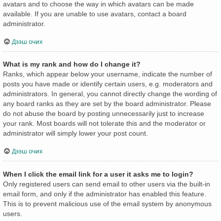
avatars and to choose the way in which avatars can be made
available. If you are unable to use avatars, contact a board
administrator.
Дээш очих
What is my rank and how do I change it?
Ranks, which appear below your username, indicate the number of
posts you have made or identify certain users, e.g. moderators and
administrators. In general, you cannot directly change the wording of
any board ranks as they are set by the board administrator. Please
do not abuse the board by posting unnecessarily just to increase
your rank. Most boards will not tolerate this and the moderator or
administrator will simply lower your post count.
Дээш очих
When I click the email link for a user it asks me to login?
Only registered users can send email to other users via the built-in
email form, and only if the administrator has enabled this feature.
This is to prevent malicious use of the email system by anonymous
users.