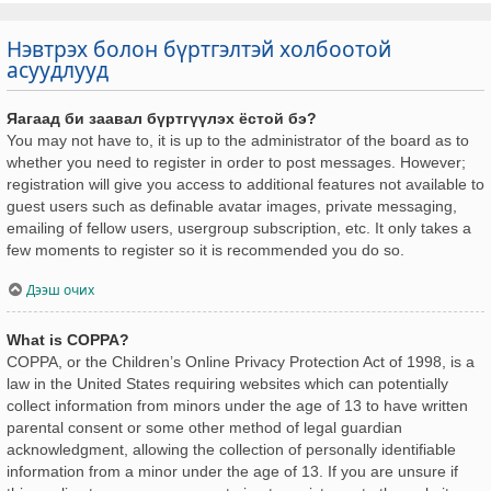
Нэвтрэх болон бүртгэлтэй холбоотой
асуудлууд
Яагаад би заавал бүртгүүлэх ёстой бэ?
You may not have to, it is up to the administrator of the board as to
whether you need to register in order to post messages. However;
registration will give you access to additional features not available to
guest users such as definable avatar images, private messaging,
emailing of fellow users, usergroup subscription, etc. It only takes a
few moments to register so it is recommended you do so.
Дээш очих
What is COPPA?
COPPA, or the Children’s Online Privacy Protection Act of 1998, is a
law in the United States requiring websites which can potentially
collect information from minors under the age of 13 to have written
parental consent or some other method of legal guardian
acknowledgment, allowing the collection of personally identifiable
information from a minor under the age of 13. If you are unsure if