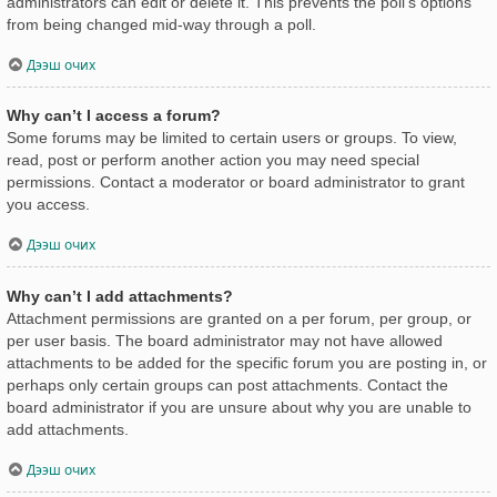
administrators can edit or delete it. This prevents the poll’s options
from being changed mid-way through a poll.
Дээш очих
Why can’t I access a forum?
Some forums may be limited to certain users or groups. To view,
read, post or perform another action you may need special
permissions. Contact a moderator or board administrator to grant
you access.
Дээш очих
Why can’t I add attachments?
Attachment permissions are granted on a per forum, per group, or
per user basis. The board administrator may not have allowed
attachments to be added for the specific forum you are posting in, or
perhaps only certain groups can post attachments. Contact the
board administrator if you are unsure about why you are unable to
add attachments.
Дээш очих