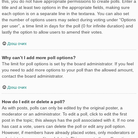
this, you do not have appropriate permissions to create polls. Enter a
title and at least two options in the appropriate fields, making sure
each option is on a separate line in the textarea. You can also set
the number of options users may select during voting under “Options
per user”, a time limit in days for the poll (0 for infinite duration) and
lastly the option to allow users to amend their votes.
Дээш очих
Why can’t I add more poll options?
The limit for poll options is set by the board administrator. If you feel
you need to add more options to your poll than the allowed amount,
contact the board administrator.
Дээш очих
How do I edit or delete a poll?
As with posts, polls can only be edited by the original poster, a
moderator or an administrator. To edit a poll, click to edit the first
post in the topic; this always has the poll associated with it. If no one
has cast a vote, users can delete the poll or edit any poll option.
However, if members have already placed votes, only moderators or