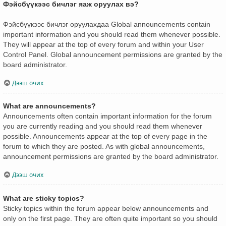
Фэйсбүүкээс бичлэг яаж оруулах вэ?
Фэйсбүүкээс бичлэг оруулахдаа Global announcements contain
important information and you should read them whenever possible.
They will appear at the top of every forum and within your User
Control Panel. Global announcement permissions are granted by the
board administrator.
Дээш очих
What are announcements?
Announcements often contain important information for the forum
you are currently reading and you should read them whenever
possible. Announcements appear at the top of every page in the
forum to which they are posted. As with global announcements,
announcement permissions are granted by the board administrator.
Дээш очих
What are sticky topics?
Sticky topics within the forum appear below announcements and
only on the first page. They are often quite important so you should