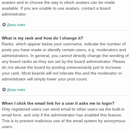
avatars and to choose the way in which avatars can be made
available. If you are unable to use avatars, contact a board
administrator.
Дээш очих
What is my rank and how do I change it?
Ranks, which appear below your username, indicate the number of
posts you have made or identify certain users, e.g. moderators and
administrators. In general, you cannot directly change the wording of
any board ranks as they are set by the board administrator. Please
do not abuse the board by posting unnecessarily just to increase
your rank. Most boards will not tolerate this and the moderator or
administrator will simply lower your post count.
Дээш очих
When I click the email link for a user it asks me to login?
Only registered users can send email to other users via the built-in
email form, and only if the administrator has enabled this feature.
This is to prevent malicious use of the email system by anonymous
users.