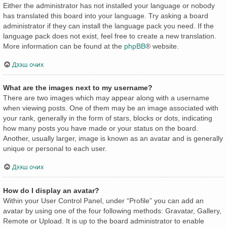
Either the administrator has not installed your language or nobody
has translated this board into your language. Try asking a board
administrator if they can install the language pack you need. If the
language pack does not exist, feel free to create a new translation.
More information can be found at the
phpBB
® website.
Дээш очих
What are the images next to my username?
There are two images which may appear along with a username
when viewing posts. One of them may be an image associated with
your rank, generally in the form of stars, blocks or dots, indicating
how many posts you have made or your status on the board.
Another, usually larger, image is known as an avatar and is generally
unique or personal to each user.
Дээш очих
How do I display an avatar?
Within your User Control Panel, under “Profile” you can add an
avatar by using one of the four following methods: Gravatar, Gallery,
Remote or Upload. It is up to the board administrator to enable