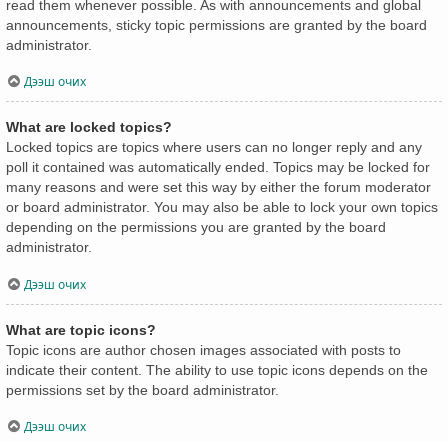
read them whenever possible. As with announcements and global
announcements, sticky topic permissions are granted by the board
administrator.
Дээш очих
What are locked topics?
Locked topics are topics where users can no longer reply and any
poll it contained was automatically ended. Topics may be locked for
many reasons and were set this way by either the forum moderator
or board administrator. You may also be able to lock your own topics
depending on the permissions you are granted by the board
administrator.
Дээш очих
What are topic icons?
Topic icons are author chosen images associated with posts to
indicate their content. The ability to use topic icons depends on the
permissions set by the board administrator.
Дээш очих