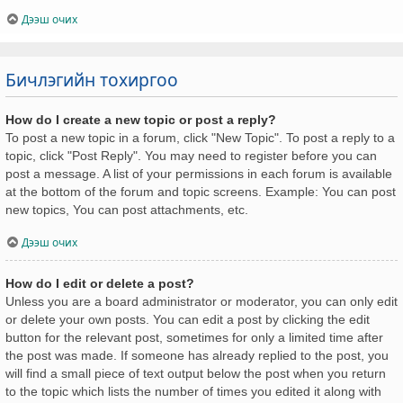
Дээш очих
Бичлэгийн тохиргоо
How do I create a new topic or post a reply?
To post a new topic in a forum, click "New Topic". To post a reply to a
topic, click "Post Reply". You may need to register before you can
post a message. A list of your permissions in each forum is available
at the bottom of the forum and topic screens. Example: You can post
new topics, You can post attachments, etc.
Дээш очих
How do I edit or delete a post?
Unless you are a board administrator or moderator, you can only edit
or delete your own posts. You can edit a post by clicking the edit
button for the relevant post, sometimes for only a limited time after
the post was made. If someone has already replied to the post, you
will find a small piece of text output below the post when you return
to the topic which lists the number of times you edited it along with