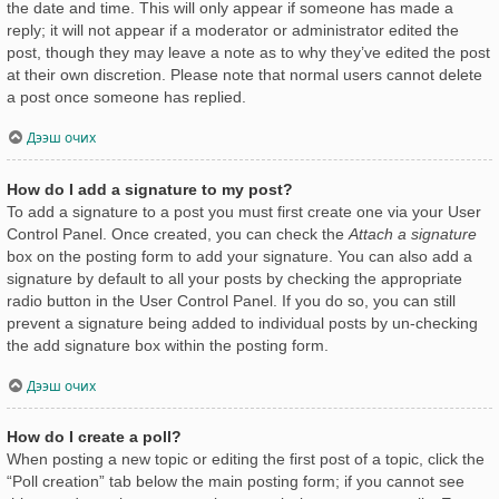
the date and time. This will only appear if someone has made a
reply; it will not appear if a moderator or administrator edited the
post, though they may leave a note as to why they’ve edited the post
at their own discretion. Please note that normal users cannot delete
a post once someone has replied.
Дээш очих
How do I add a signature to my post?
To add a signature to a post you must first create one via your User
Control Panel. Once created, you can check the
Attach a signature
box on the posting form to add your signature. You can also add a
signature by default to all your posts by checking the appropriate
radio button in the User Control Panel. If you do so, you can still
prevent a signature being added to individual posts by un-checking
the add signature box within the posting form.
Дээш очих
How do I create a poll?
When posting a new topic or editing the first post of a topic, click the
“Poll creation” tab below the main posting form; if you cannot see