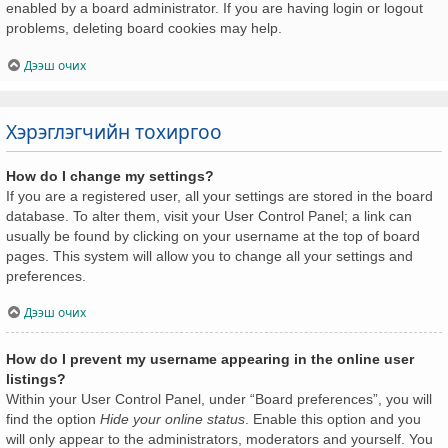
enabled by a board administrator. If you are having login or logout
problems, deleting board cookies may help.
Дээш очих
Хэрэглэгчийн тохиргоо
How do I change my settings?
If you are a registered user, all your settings are stored in the board
database. To alter them, visit your User Control Panel; a link can
usually be found by clicking on your username at the top of board
pages. This system will allow you to change all your settings and
preferences.
Дээш очих
How do I prevent my username appearing in the online user
listings?
Within your User Control Panel, under “Board preferences”, you will
find the option
Hide your online status
. Enable this option and you
will only appear to the administrators, moderators and yourself. You