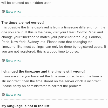
will be counted as a hidden user.
Дээш очих
The times are not correct!
It is possible the time displayed is from a timezone different from the
one you are in. If this is the case, visit your User Control Panel and
change your timezone to match your particular area, e.g. London,
Paris, New York, Sydney, etc. Please note that changing the
timezone, like most settings, can only be done by registered users. If
you are not registered, this is a good time to do so.
Дээш очих
I changed the timezone and the time is still wrong!
If you are sure you have set the timezone correctly and the time is
still incorrect, then the time stored on the server clock is incorrect.
Please notify an administrator to correct the problem.
Дээш очих
My language is not in the list!