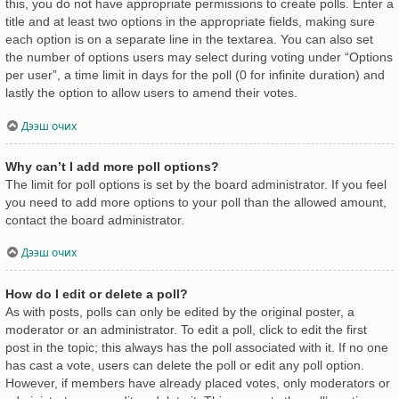
this, you do not have appropriate permissions to create polls. Enter a
title and at least two options in the appropriate fields, making sure
each option is on a separate line in the textarea. You can also set
the number of options users may select during voting under “Options
per user”, a time limit in days for the poll (0 for infinite duration) and
lastly the option to allow users to amend their votes.
Дээш очих
Why can’t I add more poll options?
The limit for poll options is set by the board administrator. If you feel
you need to add more options to your poll than the allowed amount,
contact the board administrator.
Дээш очих
How do I edit or delete a poll?
As with posts, polls can only be edited by the original poster, a
moderator or an administrator. To edit a poll, click to edit the first
post in the topic; this always has the poll associated with it. If no one
has cast a vote, users can delete the poll or edit any poll option.
However, if members have already placed votes, only moderators or