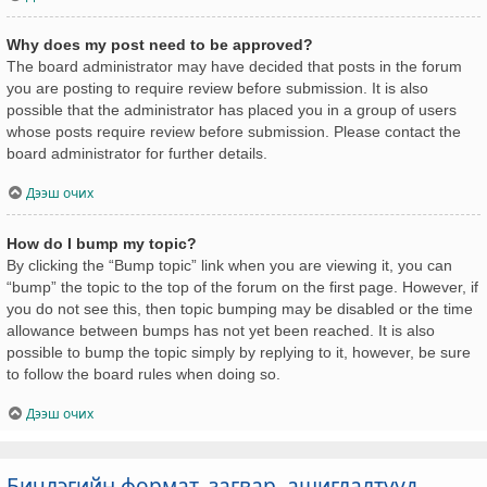
Why does my post need to be approved?
The board administrator may have decided that posts in the forum
you are posting to require review before submission. It is also
possible that the administrator has placed you in a group of users
whose posts require review before submission. Please contact the
board administrator for further details.
Дээш очих
How do I bump my topic?
By clicking the “Bump topic” link when you are viewing it, you can
“bump” the topic to the top of the forum on the first page. However, if
you do not see this, then topic bumping may be disabled or the time
allowance between bumps has not yet been reached. It is also
possible to bump the topic simply by replying to it, however, be sure
to follow the board rules when doing so.
Дээш очих
Бичлэгийн формат, загвар, ашиглалтууд