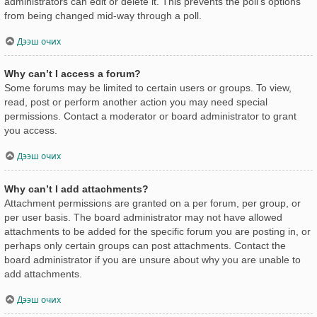
administrators can edit or delete it. This prevents the poll’s options
from being changed mid-way through a poll.
Дээш очих
Why can’t I access a forum?
Some forums may be limited to certain users or groups. To view,
read, post or perform another action you may need special
permissions. Contact a moderator or board administrator to grant
you access.
Дээш очих
Why can’t I add attachments?
Attachment permissions are granted on a per forum, per group, or
per user basis. The board administrator may not have allowed
attachments to be added for the specific forum you are posting in, or
perhaps only certain groups can post attachments. Contact the
board administrator if you are unsure about why you are unable to
add attachments.
Дээш очих