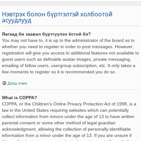
Нэвтрэх болон бүртгэлтэй холбоотой
асуудлууд
Яагаад би заавал бүртгүүлэх ёстой бэ?
You may not have to, it is up to the administrator of the board as to
whether you need to register in order to post messages. However;
registration will give you access to additional features not available to
guest users such as definable avatar images, private messaging,
emailing of fellow users, usergroup subscription, etc. It only takes a
few moments to register so it is recommended you do so.
Дээш очих
What is COPPA?
COPPA, or the Children’s Online Privacy Protection Act of 1998, is a
law in the United States requiring websites which can potentially
collect information from minors under the age of 13 to have written
parental consent or some other method of legal guardian
acknowledgment, allowing the collection of personally identifiable
information from a minor under the age of 13. If you are unsure if