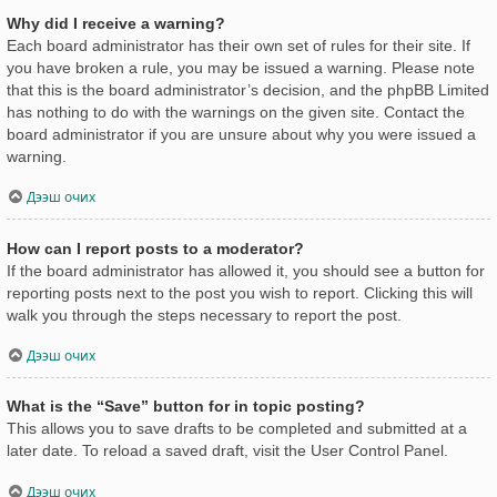
Why did I receive a warning?
Each board administrator has their own set of rules for their site. If
you have broken a rule, you may be issued a warning. Please note
that this is the board administrator’s decision, and the phpBB Limited
has nothing to do with the warnings on the given site. Contact the
board administrator if you are unsure about why you were issued a
warning.
Дээш очих
How can I report posts to a moderator?
If the board administrator has allowed it, you should see a button for
reporting posts next to the post you wish to report. Clicking this will
walk you through the steps necessary to report the post.
Дээш очих
What is the “Save” button for in topic posting?
This allows you to save drafts to be completed and submitted at a
later date. To reload a saved draft, visit the User Control Panel.
Дээш очих