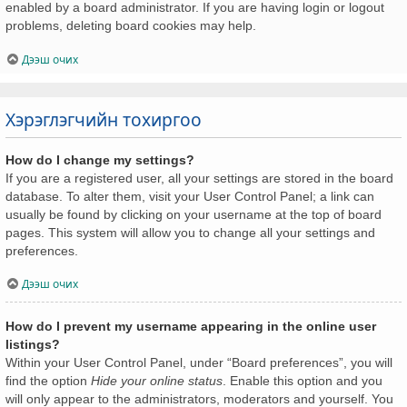
enabled by a board administrator. If you are having login or logout
problems, deleting board cookies may help.
Дээш очих
Хэрэглэгчийн тохиргоо
How do I change my settings?
If you are a registered user, all your settings are stored in the board
database. To alter them, visit your User Control Panel; a link can
usually be found by clicking on your username at the top of board
pages. This system will allow you to change all your settings and
preferences.
Дээш очих
How do I prevent my username appearing in the online user
listings?
Within your User Control Panel, under “Board preferences”, you will
find the option
Hide your online status
. Enable this option and you
will only appear to the administrators, moderators and yourself. You