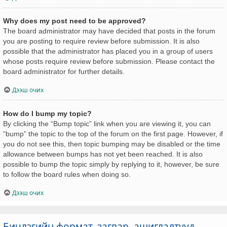
Why does my post need to be approved?
The board administrator may have decided that posts in the forum
you are posting to require review before submission. It is also
possible that the administrator has placed you in a group of users
whose posts require review before submission. Please contact the
board administrator for further details.
Дээш очих
How do I bump my topic?
By clicking the “Bump topic” link when you are viewing it, you can
“bump” the topic to the top of the forum on the first page. However, if
you do not see this, then topic bumping may be disabled or the time
allowance between bumps has not yet been reached. It is also
possible to bump the topic simply by replying to it, however, be sure
to follow the board rules when doing so.
Дээш очих
Бичлэгийн формат, загвар, ашиглалтууд