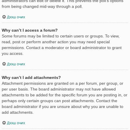
administrators can edit or delete it. This prevents the poll’s options
from being changed mid-way through a poll.
Дээш очих
Why can’t I access a forum?
Some forums may be limited to certain users or groups. To view,
read, post or perform another action you may need special
permissions. Contact a moderator or board administrator to grant
you access.
Дээш очих
Why can’t I add attachments?
Attachment permissions are granted on a per forum, per group, or
per user basis. The board administrator may not have allowed
attachments to be added for the specific forum you are posting in, or
perhaps only certain groups can post attachments. Contact the
board administrator if you are unsure about why you are unable to
add attachments.
Дээш очих