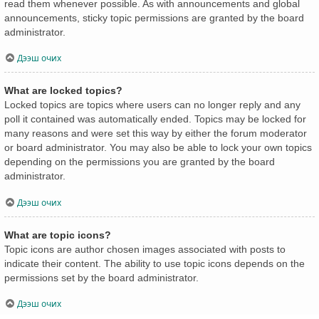
read them whenever possible. As with announcements and global
announcements, sticky topic permissions are granted by the board
administrator.
Дээш очих
What are locked topics?
Locked topics are topics where users can no longer reply and any
poll it contained was automatically ended. Topics may be locked for
many reasons and were set this way by either the forum moderator
or board administrator. You may also be able to lock your own topics
depending on the permissions you are granted by the board
administrator.
Дээш очих
What are topic icons?
Topic icons are author chosen images associated with posts to
indicate their content. The ability to use topic icons depends on the
permissions set by the board administrator.
Дээш очих