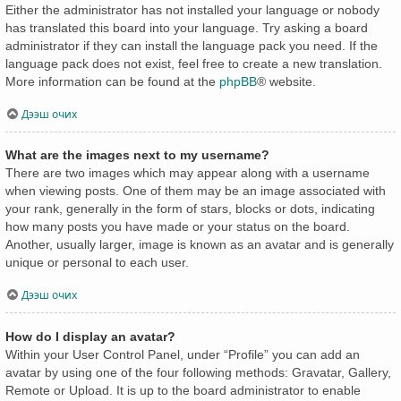
Either the administrator has not installed your language or nobody
has translated this board into your language. Try asking a board
administrator if they can install the language pack you need. If the
language pack does not exist, feel free to create a new translation.
More information can be found at the
phpBB
® website.
Дээш очих
What are the images next to my username?
There are two images which may appear along with a username
when viewing posts. One of them may be an image associated with
your rank, generally in the form of stars, blocks or dots, indicating
how many posts you have made or your status on the board.
Another, usually larger, image is known as an avatar and is generally
unique or personal to each user.
Дээш очих
How do I display an avatar?
Within your User Control Panel, under “Profile” you can add an
avatar by using one of the four following methods: Gravatar, Gallery,
Remote or Upload. It is up to the board administrator to enable