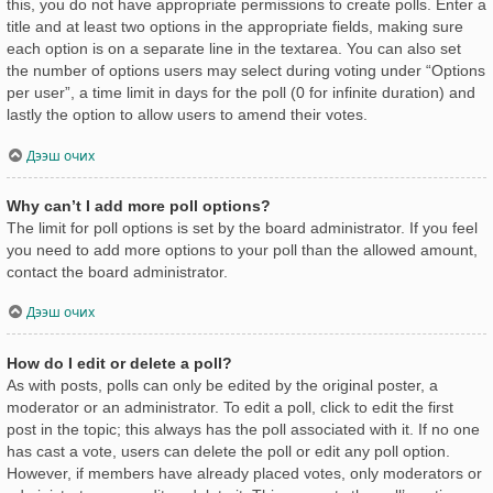
this, you do not have appropriate permissions to create polls. Enter a
title and at least two options in the appropriate fields, making sure
each option is on a separate line in the textarea. You can also set
the number of options users may select during voting under “Options
per user”, a time limit in days for the poll (0 for infinite duration) and
lastly the option to allow users to amend their votes.
Дээш очих
Why can’t I add more poll options?
The limit for poll options is set by the board administrator. If you feel
you need to add more options to your poll than the allowed amount,
contact the board administrator.
Дээш очих
How do I edit or delete a poll?
As with posts, polls can only be edited by the original poster, a
moderator or an administrator. To edit a poll, click to edit the first
post in the topic; this always has the poll associated with it. If no one
has cast a vote, users can delete the poll or edit any poll option.
However, if members have already placed votes, only moderators or