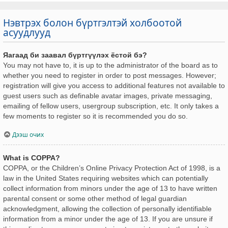
Нэвтрэх болон бүртгэлтэй холбоотой
асуудлууд
Яагаад би заавал бүртгүүлэх ёстой бэ?
You may not have to, it is up to the administrator of the board as to
whether you need to register in order to post messages. However;
registration will give you access to additional features not available to
guest users such as definable avatar images, private messaging,
emailing of fellow users, usergroup subscription, etc. It only takes a
few moments to register so it is recommended you do so.
Дээш очих
What is COPPA?
COPPA, or the Children’s Online Privacy Protection Act of 1998, is a
law in the United States requiring websites which can potentially
collect information from minors under the age of 13 to have written
parental consent or some other method of legal guardian
acknowledgment, allowing the collection of personally identifiable
information from a minor under the age of 13. If you are unsure if