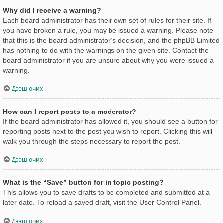
Why did I receive a warning?
Each board administrator has their own set of rules for their site. If
you have broken a rule, you may be issued a warning. Please note
that this is the board administrator’s decision, and the phpBB Limited
has nothing to do with the warnings on the given site. Contact the
board administrator if you are unsure about why you were issued a
warning.
Дээш очих
How can I report posts to a moderator?
If the board administrator has allowed it, you should see a button for
reporting posts next to the post you wish to report. Clicking this will
walk you through the steps necessary to report the post.
Дээш очих
What is the “Save” button for in topic posting?
This allows you to save drafts to be completed and submitted at a
later date. To reload a saved draft, visit the User Control Panel.
Дээш очих