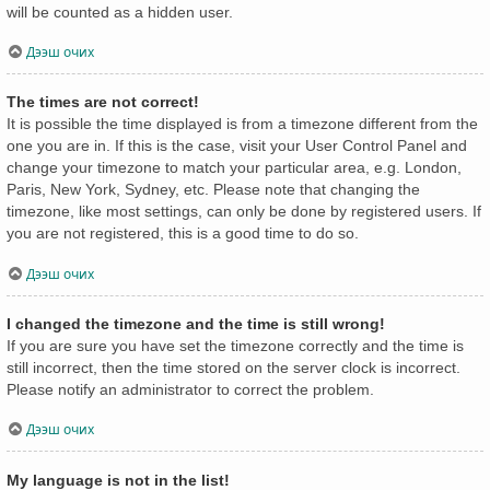
will be counted as a hidden user.
Дээш очих
The times are not correct!
It is possible the time displayed is from a timezone different from the
one you are in. If this is the case, visit your User Control Panel and
change your timezone to match your particular area, e.g. London,
Paris, New York, Sydney, etc. Please note that changing the
timezone, like most settings, can only be done by registered users. If
you are not registered, this is a good time to do so.
Дээш очих
I changed the timezone and the time is still wrong!
If you are sure you have set the timezone correctly and the time is
still incorrect, then the time stored on the server clock is incorrect.
Please notify an administrator to correct the problem.
Дээш очих
My language is not in the list!