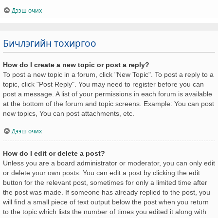
Дээш очих
Бичлэгийн тохиргоо
How do I create a new topic or post a reply?
To post a new topic in a forum, click "New Topic". To post a reply to a
topic, click "Post Reply". You may need to register before you can
post a message. A list of your permissions in each forum is available
at the bottom of the forum and topic screens. Example: You can post
new topics, You can post attachments, etc.
Дээш очих
How do I edit or delete a post?
Unless you are a board administrator or moderator, you can only edit
or delete your own posts. You can edit a post by clicking the edit
button for the relevant post, sometimes for only a limited time after
the post was made. If someone has already replied to the post, you
will find a small piece of text output below the post when you return
to the topic which lists the number of times you edited it along with