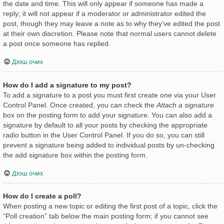
the date and time. This will only appear if someone has made a
reply; it will not appear if a moderator or administrator edited the
post, though they may leave a note as to why they’ve edited the post
at their own discretion. Please note that normal users cannot delete
a post once someone has replied.
Дээш очих
How do I add a signature to my post?
To add a signature to a post you must first create one via your User
Control Panel. Once created, you can check the
Attach a signature
box on the posting form to add your signature. You can also add a
signature by default to all your posts by checking the appropriate
radio button in the User Control Panel. If you do so, you can still
prevent a signature being added to individual posts by un-checking
the add signature box within the posting form.
Дээш очих
How do I create a poll?
When posting a new topic or editing the first post of a topic, click the
“Poll creation” tab below the main posting form; if you cannot see