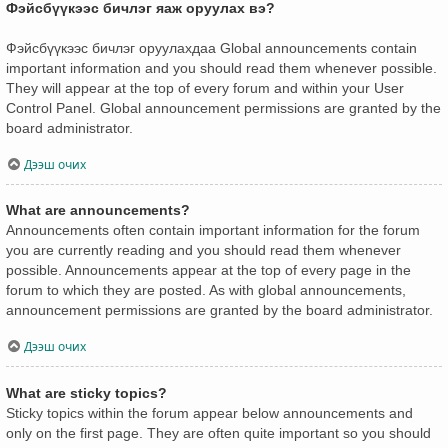
Фэйсбүүкээс бичлэг яаж оруулах вэ?
Фэйсбүүкээс бичлэг оруулахдаа Global announcements contain
important information and you should read them whenever possible.
They will appear at the top of every forum and within your User
Control Panel. Global announcement permissions are granted by the
board administrator.
Дээш очих
What are announcements?
Announcements often contain important information for the forum
you are currently reading and you should read them whenever
possible. Announcements appear at the top of every page in the
forum to which they are posted. As with global announcements,
announcement permissions are granted by the board administrator.
Дээш очих
What are sticky topics?
Sticky topics within the forum appear below announcements and
only on the first page. They are often quite important so you should