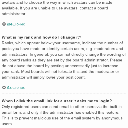
avatars and to choose the way in which avatars can be made
available. If you are unable to use avatars, contact a board
administrator.
Дээш очих
What is my rank and how do I change it?
Ranks, which appear below your username, indicate the number of
posts you have made or identify certain users, e.g. moderators and
administrators. In general, you cannot directly change the wording of
any board ranks as they are set by the board administrator. Please
do not abuse the board by posting unnecessarily just to increase
your rank. Most boards will not tolerate this and the moderator or
administrator will simply lower your post count.
Дээш очих
When I click the email link for a user it asks me to login?
Only registered users can send email to other users via the built-in
email form, and only if the administrator has enabled this feature.
This is to prevent malicious use of the email system by anonymous
users.