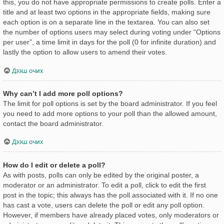
this, you do not have appropriate permissions to create polls. Enter a
title and at least two options in the appropriate fields, making sure
each option is on a separate line in the textarea. You can also set
the number of options users may select during voting under “Options
per user”, a time limit in days for the poll (0 for infinite duration) and
lastly the option to allow users to amend their votes.
Дээш очих
Why can’t I add more poll options?
The limit for poll options is set by the board administrator. If you feel
you need to add more options to your poll than the allowed amount,
contact the board administrator.
Дээш очих
How do I edit or delete a poll?
As with posts, polls can only be edited by the original poster, a
moderator or an administrator. To edit a poll, click to edit the first
post in the topic; this always has the poll associated with it. If no one
has cast a vote, users can delete the poll or edit any poll option.
However, if members have already placed votes, only moderators or