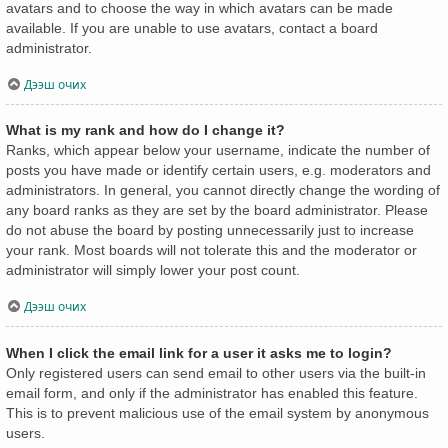
avatars and to choose the way in which avatars can be made
available. If you are unable to use avatars, contact a board
administrator.
Дээш очих
What is my rank and how do I change it?
Ranks, which appear below your username, indicate the number of
posts you have made or identify certain users, e.g. moderators and
administrators. In general, you cannot directly change the wording of
any board ranks as they are set by the board administrator. Please
do not abuse the board by posting unnecessarily just to increase
your rank. Most boards will not tolerate this and the moderator or
administrator will simply lower your post count.
Дээш очих
When I click the email link for a user it asks me to login?
Only registered users can send email to other users via the built-in
email form, and only if the administrator has enabled this feature.
This is to prevent malicious use of the email system by anonymous
users.