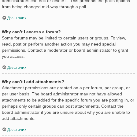
administrators can edit or delete it. This prevents the poll’s options
from being changed mid-way through a poll.
Дээш очих
Why can’t I access a forum?
Some forums may be limited to certain users or groups. To view,
read, post or perform another action you may need special
permissions. Contact a moderator or board administrator to grant
you access.
Дээш очих
Why can’t I add attachments?
Attachment permissions are granted on a per forum, per group, or
per user basis. The board administrator may not have allowed
attachments to be added for the specific forum you are posting in, or
perhaps only certain groups can post attachments. Contact the
board administrator if you are unsure about why you are unable to
add attachments.
Дээш очих