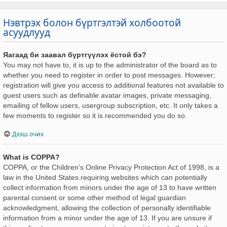
Нэвтрэх болон бүртгэлтэй холбоотой
асуудлууд
Яагаад би заавал бүртгүүлэх ёстой бэ?
You may not have to, it is up to the administrator of the board as to
whether you need to register in order to post messages. However;
registration will give you access to additional features not available to
guest users such as definable avatar images, private messaging,
emailing of fellow users, usergroup subscription, etc. It only takes a
few moments to register so it is recommended you do so.
Дээш очих
What is COPPA?
COPPA, or the Children’s Online Privacy Protection Act of 1998, is a
law in the United States requiring websites which can potentially
collect information from minors under the age of 13 to have written
parental consent or some other method of legal guardian
acknowledgment, allowing the collection of personally identifiable
information from a minor under the age of 13. If you are unsure if