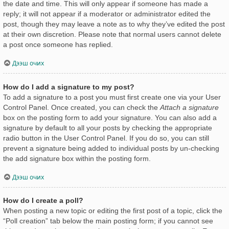
the date and time. This will only appear if someone has made a
reply; it will not appear if a moderator or administrator edited the
post, though they may leave a note as to why they’ve edited the post
at their own discretion. Please note that normal users cannot delete
a post once someone has replied.
Дээш очих
How do I add a signature to my post?
To add a signature to a post you must first create one via your User
Control Panel. Once created, you can check the
Attach a signature
box on the posting form to add your signature. You can also add a
signature by default to all your posts by checking the appropriate
radio button in the User Control Panel. If you do so, you can still
prevent a signature being added to individual posts by un-checking
the add signature box within the posting form.
Дээш очих
How do I create a poll?
When posting a new topic or editing the first post of a topic, click the
“Poll creation” tab below the main posting form; if you cannot see