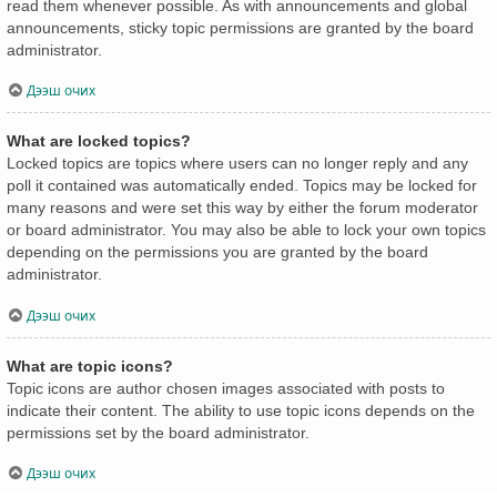
read them whenever possible. As with announcements and global
announcements, sticky topic permissions are granted by the board
administrator.
Дээш очих
What are locked topics?
Locked topics are topics where users can no longer reply and any
poll it contained was automatically ended. Topics may be locked for
many reasons and were set this way by either the forum moderator
or board administrator. You may also be able to lock your own topics
depending on the permissions you are granted by the board
administrator.
Дээш очих
What are topic icons?
Topic icons are author chosen images associated with posts to
indicate their content. The ability to use topic icons depends on the
permissions set by the board administrator.
Дээш очих