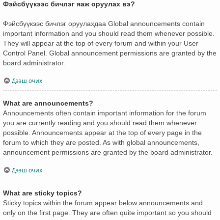
Фэйсбүүкээс бичлэг яаж оруулах вэ?
Фэйсбүүкээс бичлэг оруулахдаа Global announcements contain
important information and you should read them whenever possible.
They will appear at the top of every forum and within your User
Control Panel. Global announcement permissions are granted by the
board administrator.
Дээш очих
What are announcements?
Announcements often contain important information for the forum
you are currently reading and you should read them whenever
possible. Announcements appear at the top of every page in the
forum to which they are posted. As with global announcements,
announcement permissions are granted by the board administrator.
Дээш очих
What are sticky topics?
Sticky topics within the forum appear below announcements and
only on the first page. They are often quite important so you should