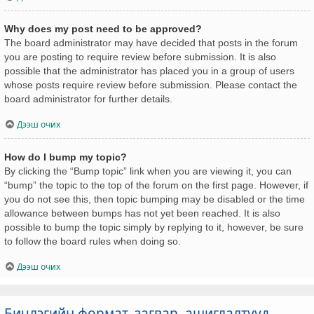
Why does my post need to be approved?
The board administrator may have decided that posts in the forum
you are posting to require review before submission. It is also
possible that the administrator has placed you in a group of users
whose posts require review before submission. Please contact the
board administrator for further details.
Дээш очих
How do I bump my topic?
By clicking the “Bump topic” link when you are viewing it, you can
“bump” the topic to the top of the forum on the first page. However, if
you do not see this, then topic bumping may be disabled or the time
allowance between bumps has not yet been reached. It is also
possible to bump the topic simply by replying to it, however, be sure
to follow the board rules when doing so.
Дээш очих
Бичлэгийн формат, загвар, ашиглалтууд