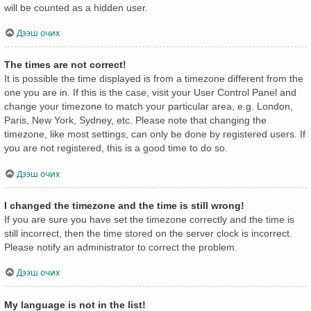
will be counted as a hidden user.
Дээш очих
The times are not correct!
It is possible the time displayed is from a timezone different from the
one you are in. If this is the case, visit your User Control Panel and
change your timezone to match your particular area, e.g. London,
Paris, New York, Sydney, etc. Please note that changing the
timezone, like most settings, can only be done by registered users. If
you are not registered, this is a good time to do so.
Дээш очих
I changed the timezone and the time is still wrong!
If you are sure you have set the timezone correctly and the time is
still incorrect, then the time stored on the server clock is incorrect.
Please notify an administrator to correct the problem.
Дээш очих
My language is not in the list!