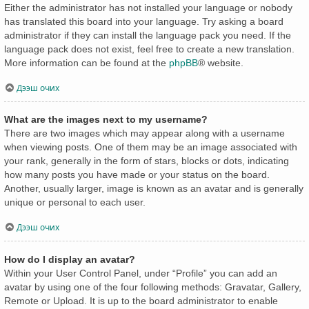
Either the administrator has not installed your language or nobody
has translated this board into your language. Try asking a board
administrator if they can install the language pack you need. If the
language pack does not exist, feel free to create a new translation.
More information can be found at the
phpBB
® website.
Дээш очих
What are the images next to my username?
There are two images which may appear along with a username
when viewing posts. One of them may be an image associated with
your rank, generally in the form of stars, blocks or dots, indicating
how many posts you have made or your status on the board.
Another, usually larger, image is known as an avatar and is generally
unique or personal to each user.
Дээш очих
How do I display an avatar?
Within your User Control Panel, under “Profile” you can add an
avatar by using one of the four following methods: Gravatar, Gallery,
Remote or Upload. It is up to the board administrator to enable