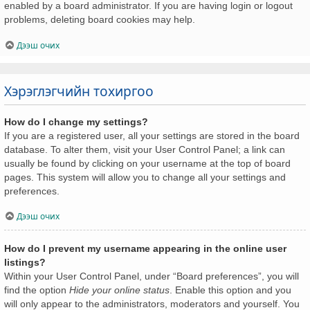
enabled by a board administrator. If you are having login or logout
problems, deleting board cookies may help.
Дээш очих
Хэрэглэгчийн тохиргоо
How do I change my settings?
If you are a registered user, all your settings are stored in the board
database. To alter them, visit your User Control Panel; a link can
usually be found by clicking on your username at the top of board
pages. This system will allow you to change all your settings and
preferences.
Дээш очих
How do I prevent my username appearing in the online user
listings?
Within your User Control Panel, under “Board preferences”, you will
find the option
Hide your online status
. Enable this option and you
will only appear to the administrators, moderators and yourself. You