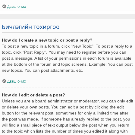
Дээш очих
Бичлэгийн тохиргоо
How do I create a new topic or post a reply?
To post a new topic in a forum, click "New Topic". To post a reply to a
topic, click "Post Reply". You may need to register before you can
post a message. A list of your permissions in each forum is available
at the bottom of the forum and topic screens. Example: You can post
new topics, You can post attachments, etc.
Дээш очих
How do I edit or delete a post?
Unless you are a board administrator or moderator, you can only edit
or delete your own posts. You can edit a post by clicking the edit
button for the relevant post, sometimes for only a limited time after
the post was made. If someone has already replied to the post, you
will find a small piece of text output below the post when you return
to the topic which lists the number of times you edited it along with