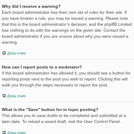
Why did I receive a warning?
Each board administrator has their own set of rules for their site. If
you have broken a rule, you may be issued a warning. Please note
that this is the board administrator’s decision, and the phpBB Limited
has nothing to do with the warnings on the given site. Contact the
board administrator if you are unsure about why you were issued a
warning.
Дээш очих
How can I report posts to a moderator?
If the board administrator has allowed it, you should see a button for
reporting posts next to the post you wish to report. Clicking this will
walk you through the steps necessary to report the post.
Дээш очих
What is the “Save” button for in topic posting?
This allows you to save drafts to be completed and submitted at a
later date. To reload a saved draft, visit the User Control Panel.
Дээш очих