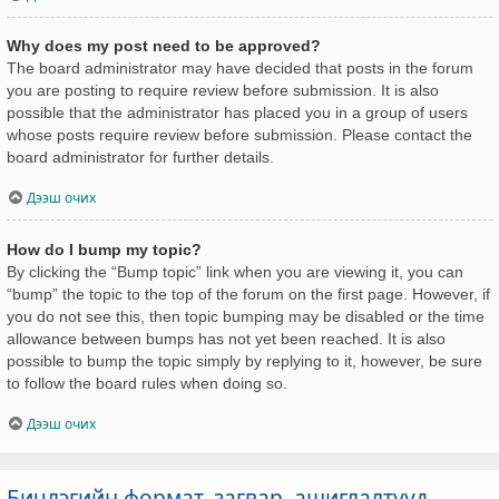
Why does my post need to be approved?
The board administrator may have decided that posts in the forum
you are posting to require review before submission. It is also
possible that the administrator has placed you in a group of users
whose posts require review before submission. Please contact the
board administrator for further details.
Дээш очих
How do I bump my topic?
By clicking the “Bump topic” link when you are viewing it, you can
“bump” the topic to the top of the forum on the first page. However, if
you do not see this, then topic bumping may be disabled or the time
allowance between bumps has not yet been reached. It is also
possible to bump the topic simply by replying to it, however, be sure
to follow the board rules when doing so.
Дээш очих
Бичлэгийн формат, загвар, ашиглалтууд