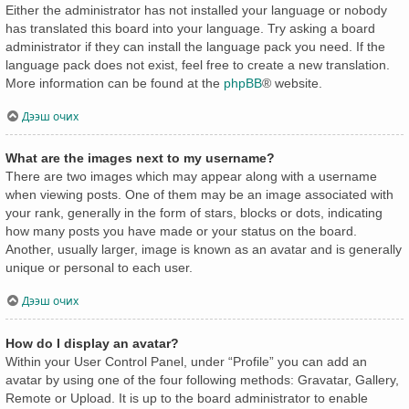
Either the administrator has not installed your language or nobody
has translated this board into your language. Try asking a board
administrator if they can install the language pack you need. If the
language pack does not exist, feel free to create a new translation.
More information can be found at the
phpBB
® website.
Дээш очих
What are the images next to my username?
There are two images which may appear along with a username
when viewing posts. One of them may be an image associated with
your rank, generally in the form of stars, blocks or dots, indicating
how many posts you have made or your status on the board.
Another, usually larger, image is known as an avatar and is generally
unique or personal to each user.
Дээш очих
How do I display an avatar?
Within your User Control Panel, under “Profile” you can add an
avatar by using one of the four following methods: Gravatar, Gallery,
Remote or Upload. It is up to the board administrator to enable