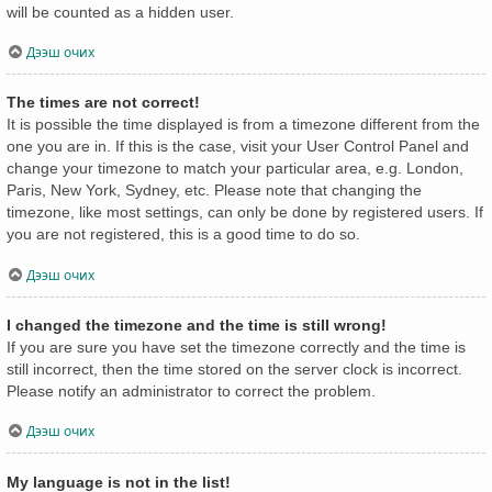
will be counted as a hidden user.
Дээш очих
The times are not correct!
It is possible the time displayed is from a timezone different from the
one you are in. If this is the case, visit your User Control Panel and
change your timezone to match your particular area, e.g. London,
Paris, New York, Sydney, etc. Please note that changing the
timezone, like most settings, can only be done by registered users. If
you are not registered, this is a good time to do so.
Дээш очих
I changed the timezone and the time is still wrong!
If you are sure you have set the timezone correctly and the time is
still incorrect, then the time stored on the server clock is incorrect.
Please notify an administrator to correct the problem.
Дээш очих
My language is not in the list!