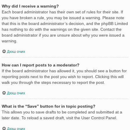
Why did I receive a warning?
Each board administrator has their own set of rules for their site. If
you have broken a rule, you may be issued a warning. Please note
that this is the board administrator’s decision, and the phpBB Limited
has nothing to do with the warnings on the given site. Contact the
board administrator if you are unsure about why you were issued a
warning.
Дээш очих
How can I report posts to a moderator?
If the board administrator has allowed it, you should see a button for
reporting posts next to the post you wish to report. Clicking this will
walk you through the steps necessary to report the post.
Дээш очих
What is the “Save” button for in topic posting?
This allows you to save drafts to be completed and submitted at a
later date. To reload a saved draft, visit the User Control Panel.
Дээш очих