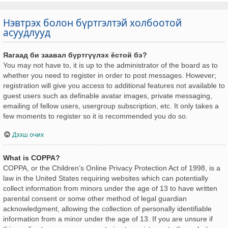
Нэвтрэх болон бүртгэлтэй холбоотой
асуудлууд
Яагаад би заавал бүртгүүлэх ёстой бэ?
You may not have to, it is up to the administrator of the board as to
whether you need to register in order to post messages. However;
registration will give you access to additional features not available to
guest users such as definable avatar images, private messaging,
emailing of fellow users, usergroup subscription, etc. It only takes a
few moments to register so it is recommended you do so.
Дээш очих
What is COPPA?
COPPA, or the Children’s Online Privacy Protection Act of 1998, is a
law in the United States requiring websites which can potentially
collect information from minors under the age of 13 to have written
parental consent or some other method of legal guardian
acknowledgment, allowing the collection of personally identifiable
information from a minor under the age of 13. If you are unsure if