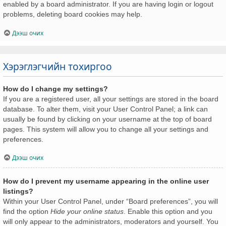
enabled by a board administrator. If you are having login or logout
problems, deleting board cookies may help.
Дээш очих
Хэрэглэгчийн тохиргоо
How do I change my settings?
If you are a registered user, all your settings are stored in the board
database. To alter them, visit your User Control Panel; a link can
usually be found by clicking on your username at the top of board
pages. This system will allow you to change all your settings and
preferences.
Дээш очих
How do I prevent my username appearing in the online user
listings?
Within your User Control Panel, under “Board preferences”, you will
find the option
Hide your online status
. Enable this option and you
will only appear to the administrators, moderators and yourself. You