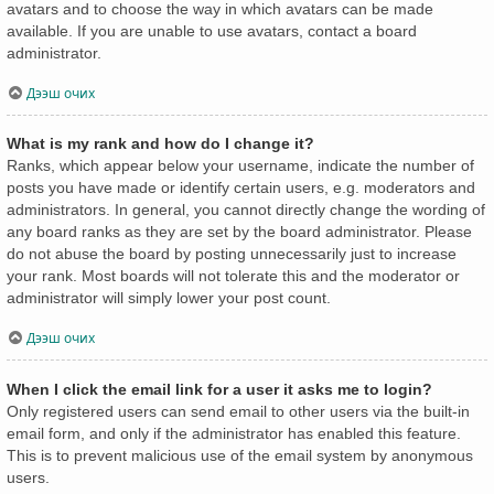
avatars and to choose the way in which avatars can be made
available. If you are unable to use avatars, contact a board
administrator.
Дээш очих
What is my rank and how do I change it?
Ranks, which appear below your username, indicate the number of
posts you have made or identify certain users, e.g. moderators and
administrators. In general, you cannot directly change the wording of
any board ranks as they are set by the board administrator. Please
do not abuse the board by posting unnecessarily just to increase
your rank. Most boards will not tolerate this and the moderator or
administrator will simply lower your post count.
Дээш очих
When I click the email link for a user it asks me to login?
Only registered users can send email to other users via the built-in
email form, and only if the administrator has enabled this feature.
This is to prevent malicious use of the email system by anonymous
users.