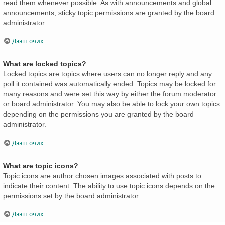
read them whenever possible. As with announcements and global
announcements, sticky topic permissions are granted by the board
administrator.
Дээш очих
What are locked topics?
Locked topics are topics where users can no longer reply and any
poll it contained was automatically ended. Topics may be locked for
many reasons and were set this way by either the forum moderator
or board administrator. You may also be able to lock your own topics
depending on the permissions you are granted by the board
administrator.
Дээш очих
What are topic icons?
Topic icons are author chosen images associated with posts to
indicate their content. The ability to use topic icons depends on the
permissions set by the board administrator.
Дээш очих