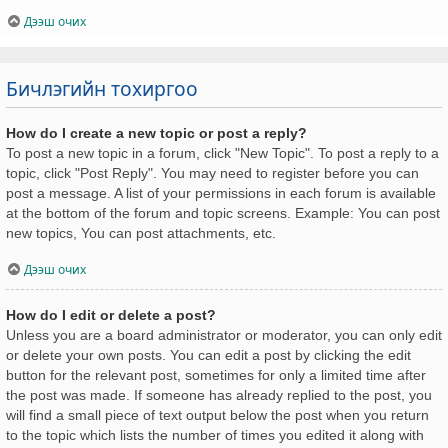
Дээш очих
Бичлэгийн тохиргоо
How do I create a new topic or post a reply?
To post a new topic in a forum, click "New Topic". To post a reply to a
topic, click "Post Reply". You may need to register before you can
post a message. A list of your permissions in each forum is available
at the bottom of the forum and topic screens. Example: You can post
new topics, You can post attachments, etc.
Дээш очих
How do I edit or delete a post?
Unless you are a board administrator or moderator, you can only edit
or delete your own posts. You can edit a post by clicking the edit
button for the relevant post, sometimes for only a limited time after
the post was made. If someone has already replied to the post, you
will find a small piece of text output below the post when you return
to the topic which lists the number of times you edited it along with