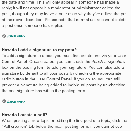
the date and time. This will only appear if someone has made a
reply; it will not appear if a moderator or administrator edited the
post, though they may leave a note as to why they’ve edited the post
at their own discretion. Please note that normal users cannot delete
a post once someone has replied.
Дээш очих
How do I add a signature to my post?
To add a signature to a post you must first create one via your User
Control Panel. Once created, you can check the
Attach a signature
box on the posting form to add your signature. You can also add a
signature by default to all your posts by checking the appropriate
radio button in the User Control Panel. If you do so, you can still
prevent a signature being added to individual posts by un-checking
the add signature box within the posting form.
Дээш очих
How do I create a poll?
When posting a new topic or editing the first post of a topic, click the
“Poll creation” tab below the main posting form; if you cannot see