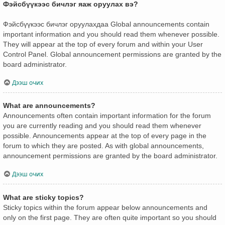
Фэйсбүүкээс бичлэг яаж оруулах вэ?
Фэйсбүүкээс бичлэг оруулахдаа Global announcements contain
important information and you should read them whenever possible.
They will appear at the top of every forum and within your User
Control Panel. Global announcement permissions are granted by the
board administrator.
Дээш очих
What are announcements?
Announcements often contain important information for the forum
you are currently reading and you should read them whenever
possible. Announcements appear at the top of every page in the
forum to which they are posted. As with global announcements,
announcement permissions are granted by the board administrator.
Дээш очих
What are sticky topics?
Sticky topics within the forum appear below announcements and
only on the first page. They are often quite important so you should