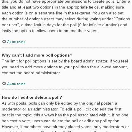
this, you do not have appropriate permissions to create polls. Enter a
title and at least two options in the appropriate fields, making sure
each option is on a separate line in the textarea. You can also set
the number of options users may select during voting under “Options
per user”, a time limit in days for the poll (0 for infinite duration) and
lastly the option to allow users to amend their votes.
Дээш очих
Why can’t I add more poll options?
The limit for poll options is set by the board administrator. If you feel
you need to add more options to your poll than the allowed amount,
contact the board administrator.
Дээш очих
How do I edit or delete a poll?
As with posts, polls can only be edited by the original poster, a
moderator or an administrator. To edit a poll, click to edit the first
post in the topic; this always has the poll associated with it. If no one
has cast a vote, users can delete the poll or edit any poll option.
However, if members have already placed votes, only moderators or