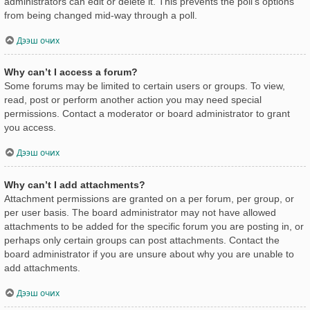
administrators can edit or delete it. This prevents the poll’s options
from being changed mid-way through a poll.
Дээш очих
Why can’t I access a forum?
Some forums may be limited to certain users or groups. To view,
read, post or perform another action you may need special
permissions. Contact a moderator or board administrator to grant
you access.
Дээш очих
Why can’t I add attachments?
Attachment permissions are granted on a per forum, per group, or
per user basis. The board administrator may not have allowed
attachments to be added for the specific forum you are posting in, or
perhaps only certain groups can post attachments. Contact the
board administrator if you are unsure about why you are unable to
add attachments.
Дээш очих