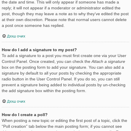
the date and time. This will only appear if someone has made a
reply; it will not appear if a moderator or administrator edited the
post, though they may leave a note as to why they’ve edited the post
at their own discretion. Please note that normal users cannot delete
a post once someone has replied.
Дээш очих
How do I add a signature to my post?
To add a signature to a post you must first create one via your User
Control Panel. Once created, you can check the
Attach a signature
box on the posting form to add your signature. You can also add a
signature by default to all your posts by checking the appropriate
radio button in the User Control Panel. If you do so, you can still
prevent a signature being added to individual posts by un-checking
the add signature box within the posting form.
Дээш очих
How do I create a poll?
When posting a new topic or editing the first post of a topic, click the
“Poll creation” tab below the main posting form; if you cannot see