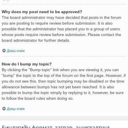
Why does my post need to be approved?
The board administrator may have decided that posts in the forum
you are posting to require review before submission. It is also
possible that the administrator has placed you in a group of users
whose posts require review before submission. Please contact the
board administrator for further details.
Дээш очих
How do I bump my topic?
By clicking the “Bump topic” link when you are viewing it, you can
“bump” the topic to the top of the forum on the first page. However, if
you do not see this, then topic bumping may be disabled or the time
allowance between bumps has not yet been reached. It is also
possible to bump the topic simply by replying to it, however, be sure
to follow the board rules when doing so.
Дээш очих
Бичлэгийн формат, загвар, ашиглалтууд