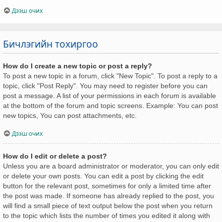
Дээш очих
Бичлэгийн тохиргоо
How do I create a new topic or post a reply?
To post a new topic in a forum, click "New Topic". To post a reply to a
topic, click "Post Reply". You may need to register before you can
post a message. A list of your permissions in each forum is available
at the bottom of the forum and topic screens. Example: You can post
new topics, You can post attachments, etc.
Дээш очих
How do I edit or delete a post?
Unless you are a board administrator or moderator, you can only edit
or delete your own posts. You can edit a post by clicking the edit
button for the relevant post, sometimes for only a limited time after
the post was made. If someone has already replied to the post, you
will find a small piece of text output below the post when you return
to the topic which lists the number of times you edited it along with