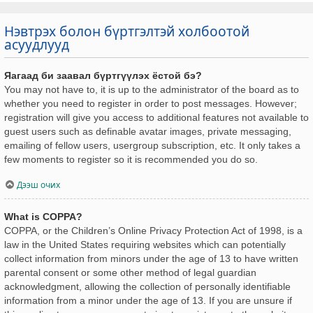
Нэвтрэх болон бүртгэлтэй холбоотой
асуудлууд
Яагаад би заавал бүртгүүлэх ёстой бэ?
You may not have to, it is up to the administrator of the board as to
whether you need to register in order to post messages. However;
registration will give you access to additional features not available to
guest users such as definable avatar images, private messaging,
emailing of fellow users, usergroup subscription, etc. It only takes a
few moments to register so it is recommended you do so.
Дээш очих
What is COPPA?
COPPA, or the Children’s Online Privacy Protection Act of 1998, is a
law in the United States requiring websites which can potentially
collect information from minors under the age of 13 to have written
parental consent or some other method of legal guardian
acknowledgment, allowing the collection of personally identifiable
information from a minor under the age of 13. If you are unsure if