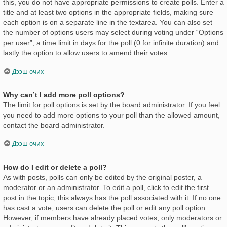
this, you do not have appropriate permissions to create polls. Enter a
title and at least two options in the appropriate fields, making sure
each option is on a separate line in the textarea. You can also set
the number of options users may select during voting under “Options
per user”, a time limit in days for the poll (0 for infinite duration) and
lastly the option to allow users to amend their votes.
Дээш очих
Why can’t I add more poll options?
The limit for poll options is set by the board administrator. If you feel
you need to add more options to your poll than the allowed amount,
contact the board administrator.
Дээш очих
How do I edit or delete a poll?
As with posts, polls can only be edited by the original poster, a
moderator or an administrator. To edit a poll, click to edit the first
post in the topic; this always has the poll associated with it. If no one
has cast a vote, users can delete the poll or edit any poll option.
However, if members have already placed votes, only moderators or