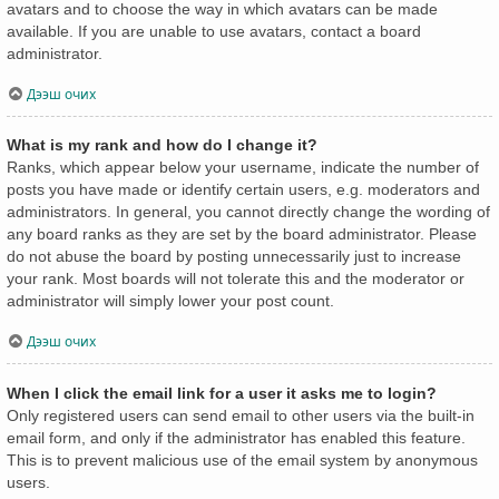
avatars and to choose the way in which avatars can be made
available. If you are unable to use avatars, contact a board
administrator.
Дээш очих
What is my rank and how do I change it?
Ranks, which appear below your username, indicate the number of
posts you have made or identify certain users, e.g. moderators and
administrators. In general, you cannot directly change the wording of
any board ranks as they are set by the board administrator. Please
do not abuse the board by posting unnecessarily just to increase
your rank. Most boards will not tolerate this and the moderator or
administrator will simply lower your post count.
Дээш очих
When I click the email link for a user it asks me to login?
Only registered users can send email to other users via the built-in
email form, and only if the administrator has enabled this feature.
This is to prevent malicious use of the email system by anonymous
users.