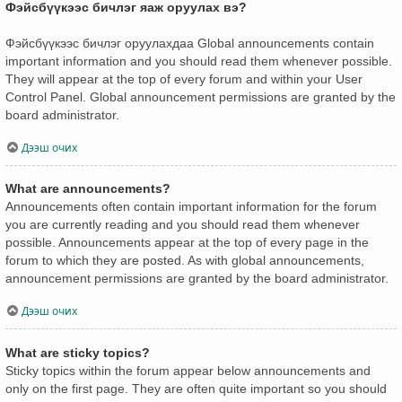
Фэйсбүүкээс бичлэг яаж оруулах вэ?
Фэйсбүүкээс бичлэг оруулахдаа Global announcements contain
important information and you should read them whenever possible.
They will appear at the top of every forum and within your User
Control Panel. Global announcement permissions are granted by the
board administrator.
Дээш очих
What are announcements?
Announcements often contain important information for the forum
you are currently reading and you should read them whenever
possible. Announcements appear at the top of every page in the
forum to which they are posted. As with global announcements,
announcement permissions are granted by the board administrator.
Дээш очих
What are sticky topics?
Sticky topics within the forum appear below announcements and
only on the first page. They are often quite important so you should