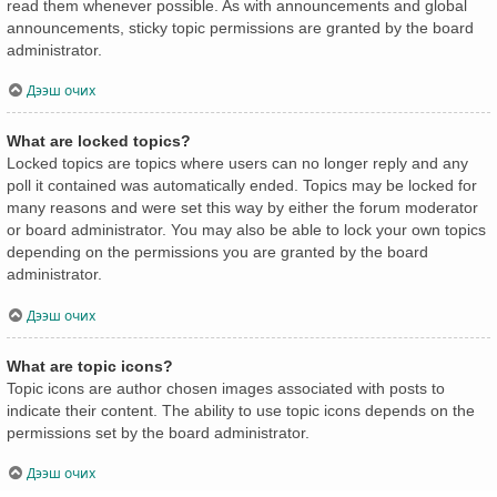
read them whenever possible. As with announcements and global
announcements, sticky topic permissions are granted by the board
administrator.
Дээш очих
What are locked topics?
Locked topics are topics where users can no longer reply and any
poll it contained was automatically ended. Topics may be locked for
many reasons and were set this way by either the forum moderator
or board administrator. You may also be able to lock your own topics
depending on the permissions you are granted by the board
administrator.
Дээш очих
What are topic icons?
Topic icons are author chosen images associated with posts to
indicate their content. The ability to use topic icons depends on the
permissions set by the board administrator.
Дээш очих