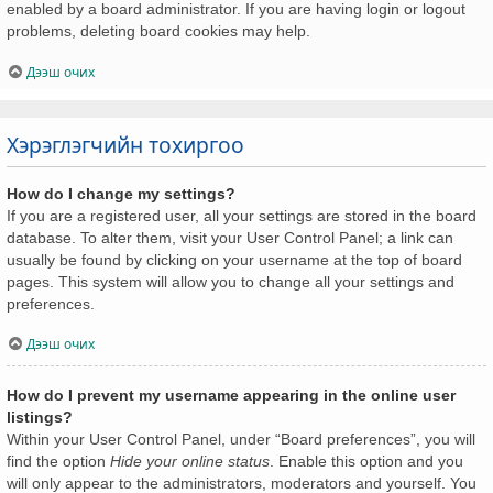
enabled by a board administrator. If you are having login or logout
problems, deleting board cookies may help.
Дээш очих
Хэрэглэгчийн тохиргоо
How do I change my settings?
If you are a registered user, all your settings are stored in the board
database. To alter them, visit your User Control Panel; a link can
usually be found by clicking on your username at the top of board
pages. This system will allow you to change all your settings and
preferences.
Дээш очих
How do I prevent my username appearing in the online user
listings?
Within your User Control Panel, under “Board preferences”, you will
find the option
Hide your online status
. Enable this option and you
will only appear to the administrators, moderators and yourself. You