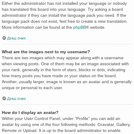
Either the administrator has not installed your language or nobody
has translated this board into your language. Try asking a board
administrator if they can install the language pack you need. If the
language pack does not exist, feel free to create a new translation.
More information can be found at the
phpBB
® website.
Дээш очих
What are the images next to my username?
There are two images which may appear along with a username
when viewing posts. One of them may be an image associated with
your rank, generally in the form of stars, blocks or dots, indicating
how many posts you have made or your status on the board.
Another, usually larger, image is known as an avatar and is generally
unique or personal to each user.
Дээш очих
How do I display an avatar?
Within your User Control Panel, under “Profile” you can add an
avatar by using one of the four following methods: Gravatar, Gallery,
Remote or Upload. It is up to the board administrator to enable