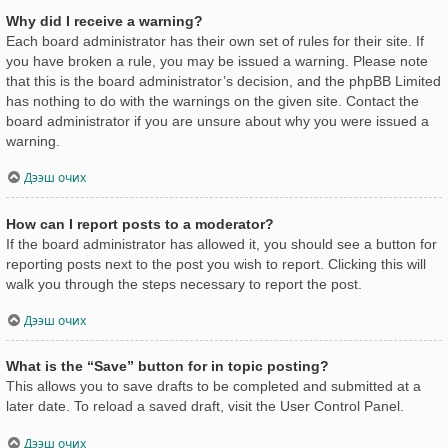
Why did I receive a warning?
Each board administrator has their own set of rules for their site. If
you have broken a rule, you may be issued a warning. Please note
that this is the board administrator’s decision, and the phpBB Limited
has nothing to do with the warnings on the given site. Contact the
board administrator if you are unsure about why you were issued a
warning.
Дээш очих
How can I report posts to a moderator?
If the board administrator has allowed it, you should see a button for
reporting posts next to the post you wish to report. Clicking this will
walk you through the steps necessary to report the post.
Дээш очих
What is the “Save” button for in topic posting?
This allows you to save drafts to be completed and submitted at a
later date. To reload a saved draft, visit the User Control Panel.
Дээш очих