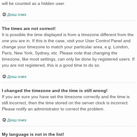
will be counted as a hidden user.
Дээш очих
The times are not correct!
It is possible the time displayed is from a timezone different from the
one you are in. If this is the case, visit your User Control Panel and
change your timezone to match your particular area, e.g. London,
Paris, New York, Sydney, etc. Please note that changing the
timezone, like most settings, can only be done by registered users. If
you are not registered, this is a good time to do so.
Дээш очих
I changed the timezone and the time is still wrong!
If you are sure you have set the timezone correctly and the time is
still incorrect, then the time stored on the server clock is incorrect.
Please notify an administrator to correct the problem.
Дээш очих
My language is not in the list!