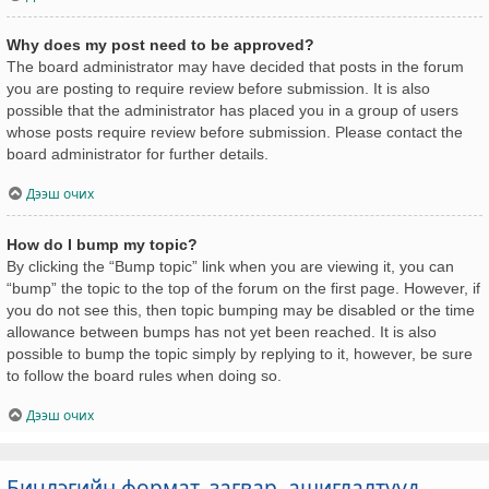
Why does my post need to be approved?
The board administrator may have decided that posts in the forum
you are posting to require review before submission. It is also
possible that the administrator has placed you in a group of users
whose posts require review before submission. Please contact the
board administrator for further details.
Дээш очих
How do I bump my topic?
By clicking the “Bump topic” link when you are viewing it, you can
“bump” the topic to the top of the forum on the first page. However, if
you do not see this, then topic bumping may be disabled or the time
allowance between bumps has not yet been reached. It is also
possible to bump the topic simply by replying to it, however, be sure
to follow the board rules when doing so.
Дээш очих
Бичлэгийн формат, загвар, ашиглалтууд