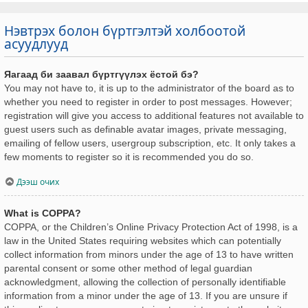
Нэвтрэх болон бүртгэлтэй холбоотой
асуудлууд
Яагаад би заавал бүртгүүлэх ёстой бэ?
You may not have to, it is up to the administrator of the board as to
whether you need to register in order to post messages. However;
registration will give you access to additional features not available to
guest users such as definable avatar images, private messaging,
emailing of fellow users, usergroup subscription, etc. It only takes a
few moments to register so it is recommended you do so.
Дээш очих
What is COPPA?
COPPA, or the Children’s Online Privacy Protection Act of 1998, is a
law in the United States requiring websites which can potentially
collect information from minors under the age of 13 to have written
parental consent or some other method of legal guardian
acknowledgment, allowing the collection of personally identifiable
information from a minor under the age of 13. If you are unsure if