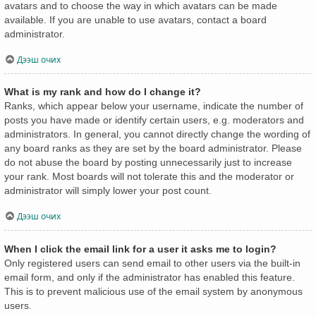
avatars and to choose the way in which avatars can be made
available. If you are unable to use avatars, contact a board
administrator.
Дээш очих
What is my rank and how do I change it?
Ranks, which appear below your username, indicate the number of
posts you have made or identify certain users, e.g. moderators and
administrators. In general, you cannot directly change the wording of
any board ranks as they are set by the board administrator. Please
do not abuse the board by posting unnecessarily just to increase
your rank. Most boards will not tolerate this and the moderator or
administrator will simply lower your post count.
Дээш очих
When I click the email link for a user it asks me to login?
Only registered users can send email to other users via the built-in
email form, and only if the administrator has enabled this feature.
This is to prevent malicious use of the email system by anonymous
users.