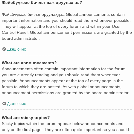
Фэйсбүүкээс бичлэг яаж оруулах вэ?
Фэйсбүүкээс бичлэг оруулахдаа Global announcements contain
important information and you should read them whenever possible.
They will appear at the top of every forum and within your User
Control Panel. Global announcement permissions are granted by the
board administrator.
Дээш очих
What are announcements?
Announcements often contain important information for the forum
you are currently reading and you should read them whenever
possible. Announcements appear at the top of every page in the
forum to which they are posted. As with global announcements,
announcement permissions are granted by the board administrator.
Дээш очих
What are sticky topics?
Sticky topics within the forum appear below announcements and
only on the first page. They are often quite important so you should