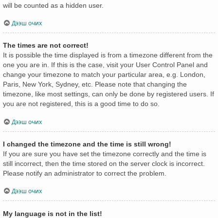
will be counted as a hidden user.
Дээш очих
The times are not correct!
It is possible the time displayed is from a timezone different from the
one you are in. If this is the case, visit your User Control Panel and
change your timezone to match your particular area, e.g. London,
Paris, New York, Sydney, etc. Please note that changing the
timezone, like most settings, can only be done by registered users. If
you are not registered, this is a good time to do so.
Дээш очих
I changed the timezone and the time is still wrong!
If you are sure you have set the timezone correctly and the time is
still incorrect, then the time stored on the server clock is incorrect.
Please notify an administrator to correct the problem.
Дээш очих
My language is not in the list!