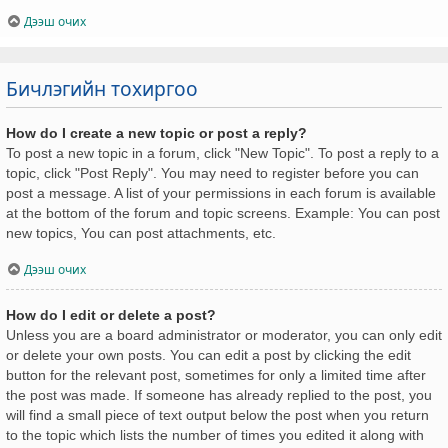
Дээш очих
Бичлэгийн тохиргоо
How do I create a new topic or post a reply?
To post a new topic in a forum, click "New Topic". To post a reply to a
topic, click "Post Reply". You may need to register before you can
post a message. A list of your permissions in each forum is available
at the bottom of the forum and topic screens. Example: You can post
new topics, You can post attachments, etc.
Дээш очих
How do I edit or delete a post?
Unless you are a board administrator or moderator, you can only edit
or delete your own posts. You can edit a post by clicking the edit
button for the relevant post, sometimes for only a limited time after
the post was made. If someone has already replied to the post, you
will find a small piece of text output below the post when you return
to the topic which lists the number of times you edited it along with