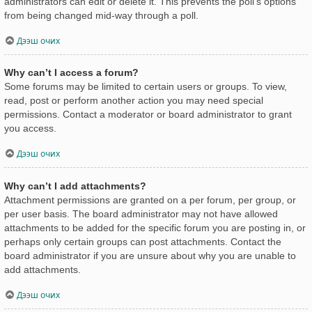
administrators can edit or delete it. This prevents the poll’s options
from being changed mid-way through a poll.
Дээш очих
Why can’t I access a forum?
Some forums may be limited to certain users or groups. To view,
read, post or perform another action you may need special
permissions. Contact a moderator or board administrator to grant
you access.
Дээш очих
Why can’t I add attachments?
Attachment permissions are granted on a per forum, per group, or
per user basis. The board administrator may not have allowed
attachments to be added for the specific forum you are posting in, or
perhaps only certain groups can post attachments. Contact the
board administrator if you are unsure about why you are unable to
add attachments.
Дээш очих