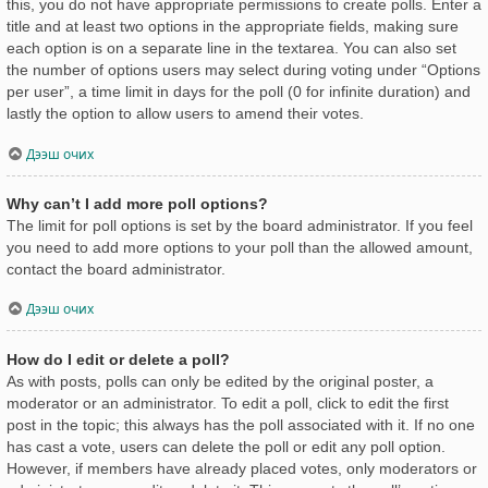
this, you do not have appropriate permissions to create polls. Enter a
title and at least two options in the appropriate fields, making sure
each option is on a separate line in the textarea. You can also set
the number of options users may select during voting under “Options
per user”, a time limit in days for the poll (0 for infinite duration) and
lastly the option to allow users to amend their votes.
Дээш очих
Why can’t I add more poll options?
The limit for poll options is set by the board administrator. If you feel
you need to add more options to your poll than the allowed amount,
contact the board administrator.
Дээш очих
How do I edit or delete a poll?
As with posts, polls can only be edited by the original poster, a
moderator or an administrator. To edit a poll, click to edit the first
post in the topic; this always has the poll associated with it. If no one
has cast a vote, users can delete the poll or edit any poll option.
However, if members have already placed votes, only moderators or