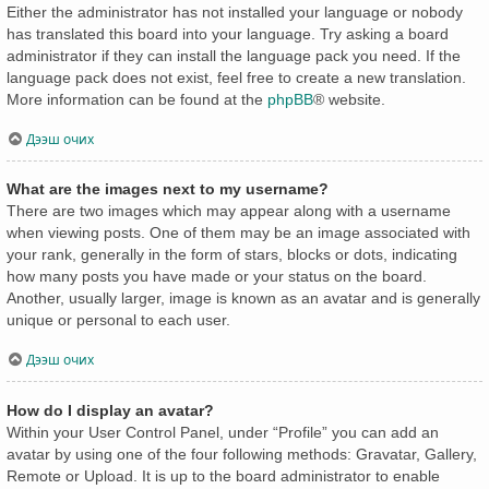
Either the administrator has not installed your language or nobody
has translated this board into your language. Try asking a board
administrator if they can install the language pack you need. If the
language pack does not exist, feel free to create a new translation.
More information can be found at the
phpBB
® website.
Дээш очих
What are the images next to my username?
There are two images which may appear along with a username
when viewing posts. One of them may be an image associated with
your rank, generally in the form of stars, blocks or dots, indicating
how many posts you have made or your status on the board.
Another, usually larger, image is known as an avatar and is generally
unique or personal to each user.
Дээш очих
How do I display an avatar?
Within your User Control Panel, under “Profile” you can add an
avatar by using one of the four following methods: Gravatar, Gallery,
Remote or Upload. It is up to the board administrator to enable