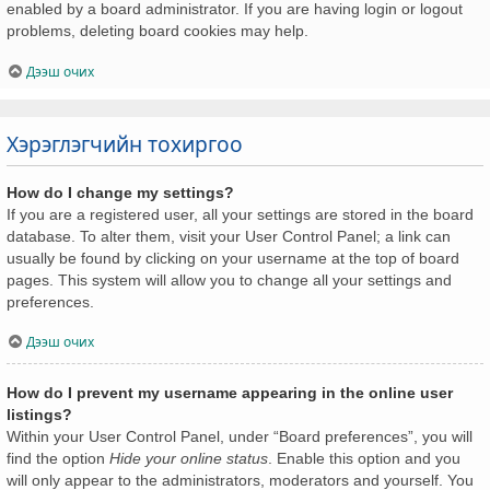
enabled by a board administrator. If you are having login or logout
problems, deleting board cookies may help.
Дээш очих
Хэрэглэгчийн тохиргоо
How do I change my settings?
If you are a registered user, all your settings are stored in the board
database. To alter them, visit your User Control Panel; a link can
usually be found by clicking on your username at the top of board
pages. This system will allow you to change all your settings and
preferences.
Дээш очих
How do I prevent my username appearing in the online user
listings?
Within your User Control Panel, under “Board preferences”, you will
find the option
Hide your online status
. Enable this option and you
will only appear to the administrators, moderators and yourself. You