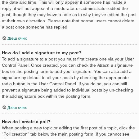
the date and time. This will only appear if someone has made a
reply; it will not appear if a moderator or administrator edited the
post, though they may leave a note as to why they’ve edited the post
at their own discretion. Please note that normal users cannot delete
a post once someone has replied.
Дээш очих
How do I add a signature to my post?
To add a signature to a post you must first create one via your User
Control Panel. Once created, you can check the
Attach a signature
box on the posting form to add your signature. You can also add a
signature by default to all your posts by checking the appropriate
radio button in the User Control Panel. If you do so, you can still
prevent a signature being added to individual posts by un-checking
the add signature box within the posting form.
Дээш очих
How do I create a poll?
When posting a new topic or editing the first post of a topic, click the
“Poll creation” tab below the main posting form; if you cannot see