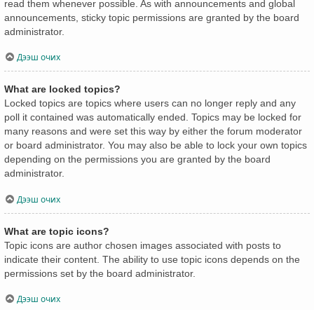
read them whenever possible. As with announcements and global
announcements, sticky topic permissions are granted by the board
administrator.
Дээш очих
What are locked topics?
Locked topics are topics where users can no longer reply and any
poll it contained was automatically ended. Topics may be locked for
many reasons and were set this way by either the forum moderator
or board administrator. You may also be able to lock your own topics
depending on the permissions you are granted by the board
administrator.
Дээш очих
What are topic icons?
Topic icons are author chosen images associated with posts to
indicate their content. The ability to use topic icons depends on the
permissions set by the board administrator.
Дээш очих