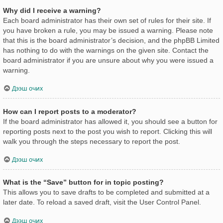
Why did I receive a warning?
Each board administrator has their own set of rules for their site. If
you have broken a rule, you may be issued a warning. Please note
that this is the board administrator’s decision, and the phpBB Limited
has nothing to do with the warnings on the given site. Contact the
board administrator if you are unsure about why you were issued a
warning.
Дээш очих
How can I report posts to a moderator?
If the board administrator has allowed it, you should see a button for
reporting posts next to the post you wish to report. Clicking this will
walk you through the steps necessary to report the post.
Дээш очих
What is the “Save” button for in topic posting?
This allows you to save drafts to be completed and submitted at a
later date. To reload a saved draft, visit the User Control Panel.
Дээш очих