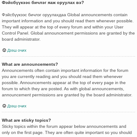
Фэйсбүүкээс бичлэг яаж оруулах вэ?
Фэйсбүүкээс бичлэг оруулахдаа Global announcements contain
important information and you should read them whenever possible.
They will appear at the top of every forum and within your User
Control Panel. Global announcement permissions are granted by the
board administrator.
Дээш очих
What are announcements?
Announcements often contain important information for the forum
you are currently reading and you should read them whenever
possible. Announcements appear at the top of every page in the
forum to which they are posted. As with global announcements,
announcement permissions are granted by the board administrator.
Дээш очих
What are sticky topics?
Sticky topics within the forum appear below announcements and
only on the first page. They are often quite important so you should