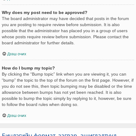
Why does my post need to be approved?
The board administrator may have decided that posts in the forum
you are posting to require review before submission. It is also
possible that the administrator has placed you in a group of users
whose posts require review before submission. Please contact the
board administrator for further details.
Дээш очих
How do I bump my topic?
By clicking the “Bump topic” link when you are viewing it, you can
“bump” the topic to the top of the forum on the first page. However, if
you do not see this, then topic bumping may be disabled or the time
allowance between bumps has not yet been reached. It is also
possible to bump the topic simply by replying to it, however, be sure
to follow the board rules when doing so.
Дээш очих
Бичлэгийн формат, загвар, ашиглалтууд