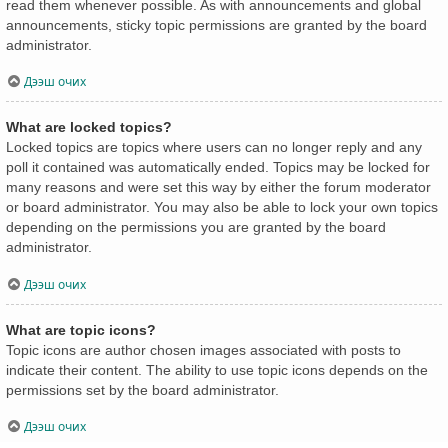
read them whenever possible. As with announcements and global
announcements, sticky topic permissions are granted by the board
administrator.
Дээш очих
What are locked topics?
Locked topics are topics where users can no longer reply and any
poll it contained was automatically ended. Topics may be locked for
many reasons and were set this way by either the forum moderator
or board administrator. You may also be able to lock your own topics
depending on the permissions you are granted by the board
administrator.
Дээш очих
What are topic icons?
Topic icons are author chosen images associated with posts to
indicate their content. The ability to use topic icons depends on the
permissions set by the board administrator.
Дээш очих