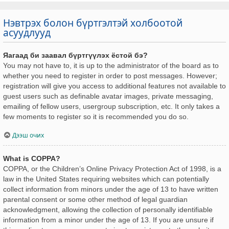
Нэвтрэх болон бүртгэлтэй холбоотой
асуудлууд
Яагаад би заавал бүртгүүлэх ёстой бэ?
You may not have to, it is up to the administrator of the board as to
whether you need to register in order to post messages. However;
registration will give you access to additional features not available to
guest users such as definable avatar images, private messaging,
emailing of fellow users, usergroup subscription, etc. It only takes a
few moments to register so it is recommended you do so.
Дээш очих
What is COPPA?
COPPA, or the Children’s Online Privacy Protection Act of 1998, is a
law in the United States requiring websites which can potentially
collect information from minors under the age of 13 to have written
parental consent or some other method of legal guardian
acknowledgment, allowing the collection of personally identifiable
information from a minor under the age of 13. If you are unsure if