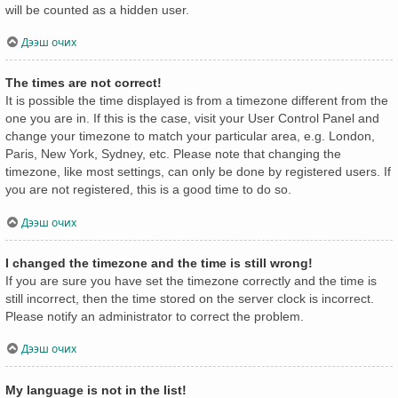
will be counted as a hidden user.
Дээш очих
The times are not correct!
It is possible the time displayed is from a timezone different from the
one you are in. If this is the case, visit your User Control Panel and
change your timezone to match your particular area, e.g. London,
Paris, New York, Sydney, etc. Please note that changing the
timezone, like most settings, can only be done by registered users. If
you are not registered, this is a good time to do so.
Дээш очих
I changed the timezone and the time is still wrong!
If you are sure you have set the timezone correctly and the time is
still incorrect, then the time stored on the server clock is incorrect.
Please notify an administrator to correct the problem.
Дээш очих
My language is not in the list!