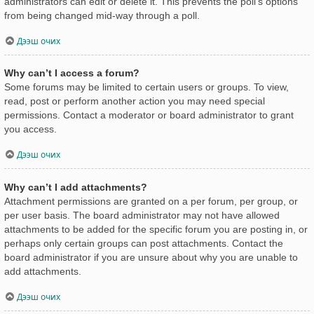
administrators can edit or delete it. This prevents the poll’s options
from being changed mid-way through a poll.
Дээш очих
Why can’t I access a forum?
Some forums may be limited to certain users or groups. To view,
read, post or perform another action you may need special
permissions. Contact a moderator or board administrator to grant
you access.
Дээш очих
Why can’t I add attachments?
Attachment permissions are granted on a per forum, per group, or
per user basis. The board administrator may not have allowed
attachments to be added for the specific forum you are posting in, or
perhaps only certain groups can post attachments. Contact the
board administrator if you are unsure about why you are unable to
add attachments.
Дээш очих