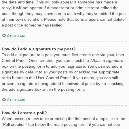
the date and time. This will only appear if someone has made a
reply; it will not appear if a moderator or administrator edited the
post, though they may leave a note as to why they’ve edited the post
at their own discretion. Please note that normal users cannot delete
a post once someone has replied.
Дээш очих
How do I add a signature to my post?
To add a signature to a post you must first create one via your User
Control Panel. Once created, you can check the
Attach a signature
box on the posting form to add your signature. You can also add a
signature by default to all your posts by checking the appropriate
radio button in the User Control Panel. If you do so, you can still
prevent a signature being added to individual posts by un-checking
the add signature box within the posting form.
Дээш очих
How do I create a poll?
When posting a new topic or editing the first post of a topic, click the
“Poll creation” tab below the main posting form; if you cannot see