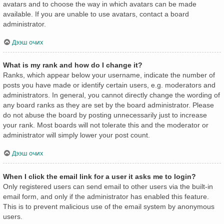
avatars and to choose the way in which avatars can be made
available. If you are unable to use avatars, contact a board
administrator.
Дээш очих
What is my rank and how do I change it?
Ranks, which appear below your username, indicate the number of
posts you have made or identify certain users, e.g. moderators and
administrators. In general, you cannot directly change the wording of
any board ranks as they are set by the board administrator. Please
do not abuse the board by posting unnecessarily just to increase
your rank. Most boards will not tolerate this and the moderator or
administrator will simply lower your post count.
Дээш очих
When I click the email link for a user it asks me to login?
Only registered users can send email to other users via the built-in
email form, and only if the administrator has enabled this feature.
This is to prevent malicious use of the email system by anonymous
users.