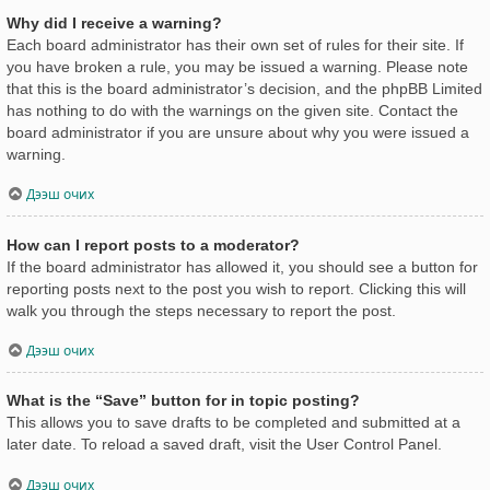
Why did I receive a warning?
Each board administrator has their own set of rules for their site. If
you have broken a rule, you may be issued a warning. Please note
that this is the board administrator’s decision, and the phpBB Limited
has nothing to do with the warnings on the given site. Contact the
board administrator if you are unsure about why you were issued a
warning.
Дээш очих
How can I report posts to a moderator?
If the board administrator has allowed it, you should see a button for
reporting posts next to the post you wish to report. Clicking this will
walk you through the steps necessary to report the post.
Дээш очих
What is the “Save” button for in topic posting?
This allows you to save drafts to be completed and submitted at a
later date. To reload a saved draft, visit the User Control Panel.
Дээш очих