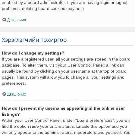
enabled by a board administrator. If you are having login or logout
problems, deleting board cookies may help.
Дээш очих
Хэрэглэгчийн тохиргоо
How do I change my settings?
If you are a registered user, all your settings are stored in the board
database. To alter them, visit your User Control Panel; a link can
usually be found by clicking on your username at the top of board
pages. This system will allow you to change all your settings and
preferences.
Дээш очих
How do I prevent my username appearing in the online user
listings?
Within your User Control Panel, under “Board preferences”, you will
find the option
Hide your online status
. Enable this option and you
will only appear to the administrators, moderators and yourself. You