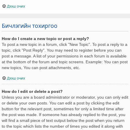
Дээш очих
Бичлэгийн тохиргоо
How do I create a new topic or post a reply?
To post a new topic in a forum, click "New Topic". To post a reply to a
topic, click "Post Reply". You may need to register before you can
post a message. A list of your permissions in each forum is available
at the bottom of the forum and topic screens. Example: You can post
new topics, You can post attachments, etc.
Дээш очих
How do I edit or delete a post?
Unless you are a board administrator or moderator, you can only edit
or delete your own posts. You can edit a post by clicking the edit
button for the relevant post, sometimes for only a limited time after
the post was made. If someone has already replied to the post, you
will find a small piece of text output below the post when you return
to the topic which lists the number of times you edited it along with