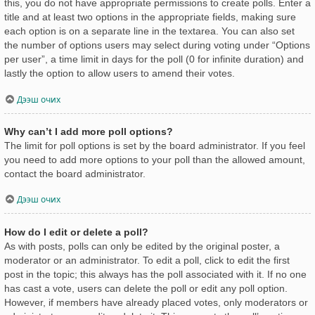
this, you do not have appropriate permissions to create polls. Enter a
title and at least two options in the appropriate fields, making sure
each option is on a separate line in the textarea. You can also set
the number of options users may select during voting under “Options
per user”, a time limit in days for the poll (0 for infinite duration) and
lastly the option to allow users to amend their votes.
Дээш очих
Why can’t I add more poll options?
The limit for poll options is set by the board administrator. If you feel
you need to add more options to your poll than the allowed amount,
contact the board administrator.
Дээш очих
How do I edit or delete a poll?
As with posts, polls can only be edited by the original poster, a
moderator or an administrator. To edit a poll, click to edit the first
post in the topic; this always has the poll associated with it. If no one
has cast a vote, users can delete the poll or edit any poll option.
However, if members have already placed votes, only moderators or