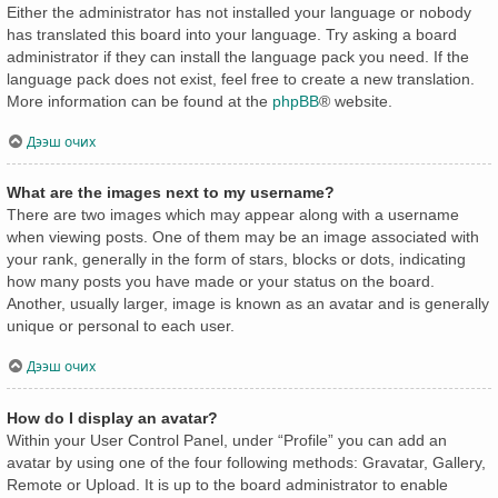
Either the administrator has not installed your language or nobody
has translated this board into your language. Try asking a board
administrator if they can install the language pack you need. If the
language pack does not exist, feel free to create a new translation.
More information can be found at the
phpBB
® website.
Дээш очих
What are the images next to my username?
There are two images which may appear along with a username
when viewing posts. One of them may be an image associated with
your rank, generally in the form of stars, blocks or dots, indicating
how many posts you have made or your status on the board.
Another, usually larger, image is known as an avatar and is generally
unique or personal to each user.
Дээш очих
How do I display an avatar?
Within your User Control Panel, under “Profile” you can add an
avatar by using one of the four following methods: Gravatar, Gallery,
Remote or Upload. It is up to the board administrator to enable